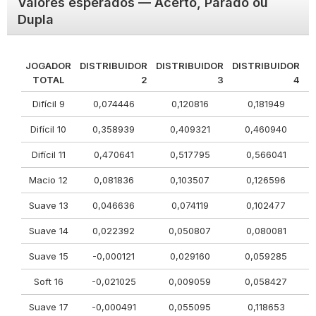
Valores esperados — Acerto, Parado ou
Dupla
JOGADOR
DISTRIBUIDOR
DISTRIBUIDOR
DISTRIBUIDOR
D
TOTAL
2
3
4
Difícil 9
0,074446
0,120816
0,181949
Difícil 10
0,358939
0,409321
0,460940
Difícil 11
0,470641
0,517795
0,566041
Macio 12
0,081836
0,103507
0,126596
Suave 13
0,046636
0,074119
0,102477
Suave 14
0,022392
0,050807
0,080081
Suave 15
-0,000121
0,029160
0,059285
Soft 16
-0,021025
0,009059
0,058427
Suave 17
-0,000491
0,055095
0,118653