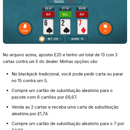
No arquivo acima, apostei £20 e tenho um total de 13 com 3
cartas contra um 5 do dealer. Minhas opções são:
No blackjack tradicional, você pode pedir carta ou parar
no 15 contra um 5.
Compre um cartão de substituição aleatório para o
pacote com 6 cartões por £6,67.
Venda as 2 cartas e receba uma carta de substituição
aleatória por £1,74.
Compre um cartão de substituição aleatório para o 7 por