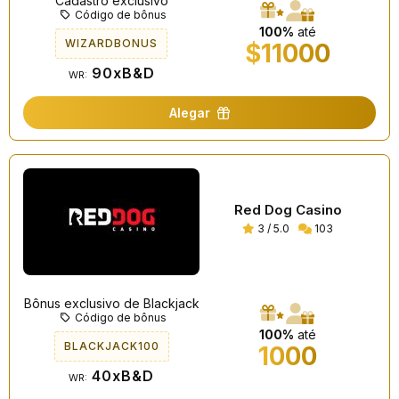
Cadastro exclusivo
Código de bônus
100%
até
WIZARDBONUS
$11000
90xB&D
WR:
Alegar
Red Dog Casino
3 / 5.0
103
Bônus exclusivo de Blackjack
Código de bônus
100%
até
BLACKJACK100
1000
40xB&D
WR: