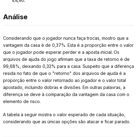
£4,90.
Análise
Considerando que o jogador nunca faça trocas, mostro que a
vantagem da casa é de 0,37%. Esta é a proporção entre o valor
que o jogador pode esperar perder e a aposta inicial. Os
arquivos de ajuda do jogo afirmam que a taxa de retorno é de
99,68%, deixando 0,32% para a casa. Suspeito que a diferença
resida no fato de que o "retorno" dos arquivos de ajuda é a
proporção entre o valor retornado ao jogador e o valor total
apostado, incluindo dobras e divisões. Em outras palavras, a
diferença se deve à comparação da vantagem da casa com o
elemento de risco.
A tabela a seguir mostra o valor esperado de cada situação,
considerando que as únicas opções são atacar e ficar parado.