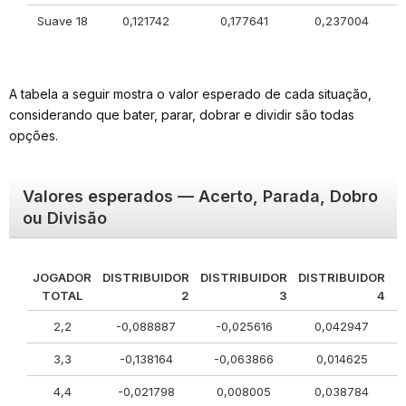
Suave 18
0,121742
0,177641
0,237004
A tabela a seguir mostra o valor esperado de cada situação,
considerando que bater, parar, dobrar e dividir são todas
opções.
Valores esperados — Acerto, Parada, Dobro
ou Divisão
JOGADOR
DISTRIBUIDOR
DISTRIBUIDOR
DISTRIBUIDOR
D
TOTAL
2
3
4
2,2
-0,088887
-0,025616
0,042947
3,3
-0,138164
-0,063866
0,014625
4,4
-0,021798
0,008005
0,038784