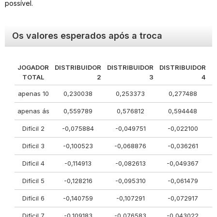
possível.
Os valores esperados após a troca
JOGADOR
DISTRIBUIDOR
DISTRIBUIDOR
DISTRIBUIDOR
D
TOTAL
2
3
4
apenas 10
0,230038
0,253373
0,277488
apenas ás
0,559789
0,576812
0,594448
Difícil 2
-0,075884
-0,049751
-0,022100
Difícil 3
-0,100523
-0,068876
-0,036261
Difícil 4
-0,114913
-0,082613
-0,049367
Difícil 5
-0,128216
-0,095310
-0,061479
Difícil 6
-0,140759
-0,107291
-0,072917
Difícil 7
-0,109183
-0,076583
-0,043022