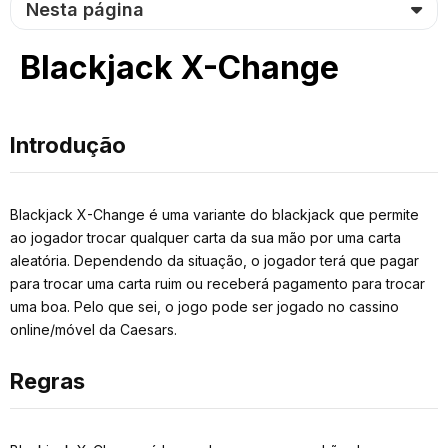
Nesta página
Blackjack X-Change
Introdução
Blackjack X-Change é uma variante do blackjack que permite
ao jogador trocar qualquer carta da sua mão por uma carta
aleatória. Dependendo da situação, o jogador terá que pagar
para trocar uma carta ruim ou receberá pagamento para trocar
uma boa. Pelo que sei, o jogo pode ser jogado no cassino
online/móvel da Caesars.
Regras