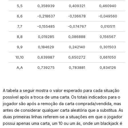
5,5
0,358939
0,409321
0,460940
6,6
-0,218637
-0,136678
-0,049560
7,7
-0,155485
-0,074767
0,010511
8,8
0,019285
0,086888
0,156567
9,9
0,184629
0,242140
0,301503
10,10
0,639987
0,650272
0,661050
A,A
0,739275
0,783881
0,834126
A tabela a seguir mostra o valor esperado para cada situação
possível após a troca de uma carta. Os totais indicados para o
jogador são após a remoção da carta comprada/vendida, mas
antes de considerar qualquer carta aleatória que a substitua. As
duas primeiras linhas referem-se a situações em que o jogador
possui apenas uma carta, um 10 ou um ás, onde um blackjack é