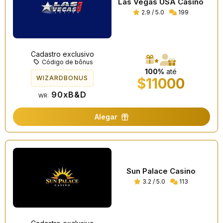
Las Vegas USA Casino
2.9 / 5.0
199
Cadastro exclusivo
Código de bônus
100%
até
WIZARDBONUS
$11000
90xB&D
WR:
Alegar
Sun Palace Casino
3.2 / 5.0
113