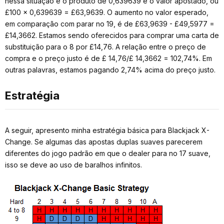
nessa situação é o produto de 0,639639 e o valor apostado, ou
£100 × 0,639639 = £63,9639. O aumento no valor esperado,
em comparação com parar no 19, é de £63,9639 - £49,5977 =
£14,3662. Estamos sendo oferecidos para comprar uma carta de
substituição para o 8 por £14,76. A relação entre o preço de
compra e o preço justo é de £ 14,76/£ 14,3662 = 102,74%. Em
outras palavras, estamos pagando 2,74% acima do preço justo.
Estratégia
A seguir, apresento minha estratégia básica para Blackjack X-
Change. Se algumas das apostas duplas suaves parecerem
diferentes do jogo padrão em que o dealer para no 17 suave,
isso se deve ao uso de baralhos infinitos.