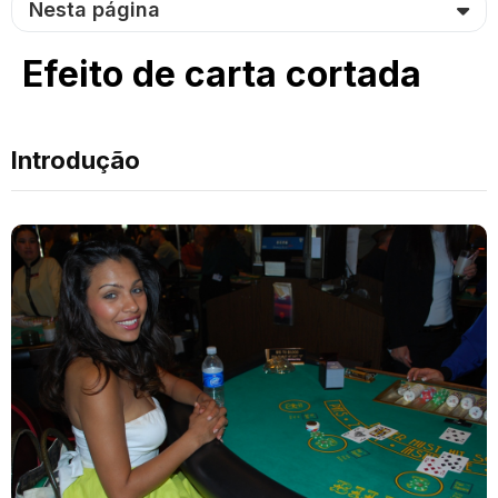
Nesta página
Efeito de carta cortada
Introdução