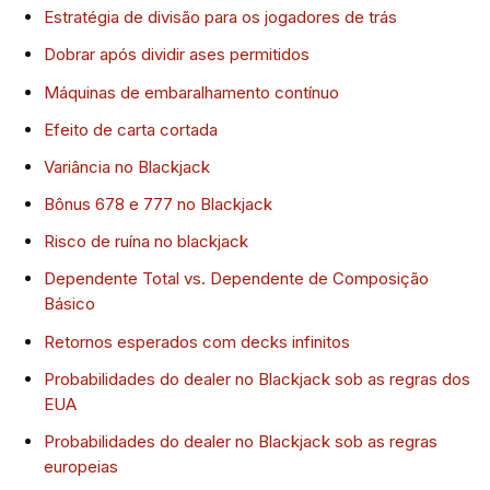
Estratégia de divisão para os jogadores de trás
Dobrar após dividir ases permitidos
Máquinas de embaralhamento contínuo
Efeito de carta cortada
Variância no Blackjack
Bônus 678 e 777 no Blackjack
Risco de ruína no blackjack
Dependente Total vs. Dependente de Composição
Básico
Retornos esperados com decks infinitos
Probabilidades do dealer no Blackjack sob as regras dos
EUA
Probabilidades do dealer no Blackjack sob as regras
europeias