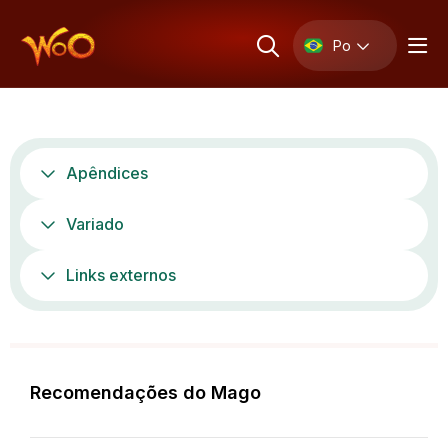
Po
Apêndices
Variado
Links externos
Recomendações do Mago