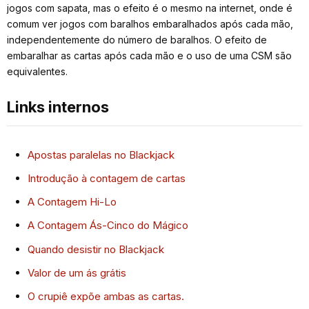
jogos com sapata, mas o efeito é o mesmo na internet, onde é
comum ver jogos com baralhos embaralhados após cada mão,
independentemente do número de baralhos. O efeito de
embaralhar as cartas após cada mão e o uso de uma CSM são
equivalentes.
Links internos
Apostas paralelas no Blackjack
Introdução à contagem de cartas
A Contagem Hi-Lo
A Contagem Ás-Cinco do Mágico
Quando desistir no Blackjack
Valor de um ás grátis
O crupiê expõe ambas as cartas.