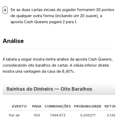
Se as duas cartas iniciais do jogador formarem 20 pontos
de qualquer outra forma (incluindo um 20 suave), a
aposta Cash Queens pagará 2 para 1.
Análise
A tabela a seguir mostra minha análise da aposta Cash Queens,
considerando oito baralhos de cartas. A célula inferior direita
mostra uma vantagem da casa de 8,40%.
Rainhas do Dinheiro — Oito Baralhos
EVENTO
PAGA
COMBINAÇÕES
PROBABILIDADE
RETOR
Par de
500
1.999.872
0,000271
0,1355