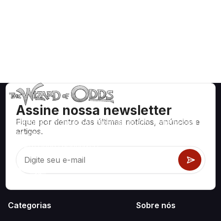
Assine nossa newsletter
Fique por dentro das últimas notícias, anúncios e
Estratégias e informações matematicamente corretas para
artigos.
jogos de cassino como blackjack, craps, roleta e centenas
de outros jogos disponíveis.
Categorias
Sobre nós