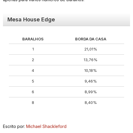
Mesa House Edge
BARALHOS
BORDA DA CASA
1
21,01%
2
13,76%
4
10,18%
5
9,46%
6
8,99%
8
8,40%
Escrito por:
Michael Shackleford