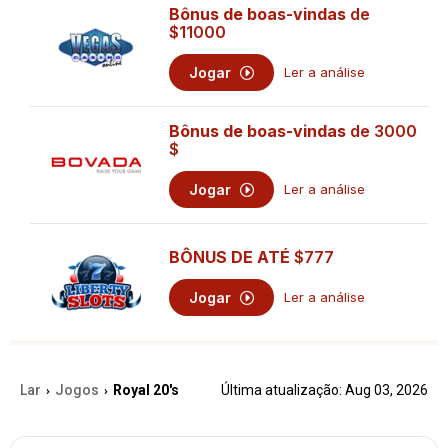
Bônus de boas-vindas
de
$11000
Jogar
Ler a análise
Bônus de boas-vindas
de 3000
$
Jogar
Ler a análise
BÔNUS DE ATÉ
$777
Jogar
Ler a análise
Lar
Jogos
Royal 20's
Última atualização: Aug 03, 2026
›
›