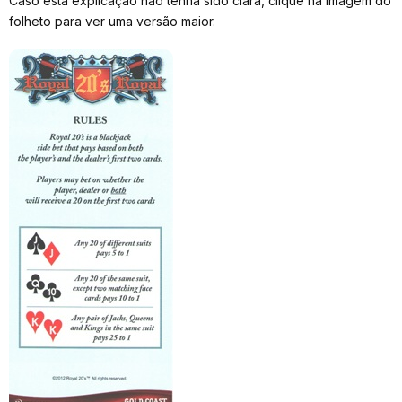
Caso esta explicação não tenha sido clara, clique na imagem do
folheto para ver uma versão maior.