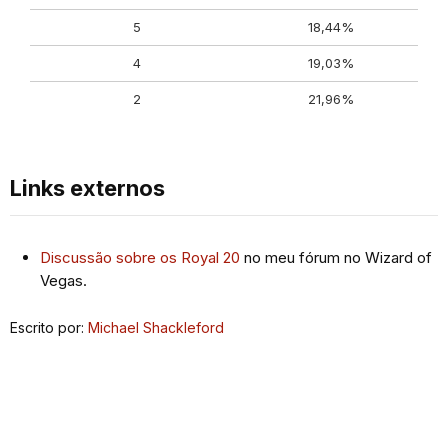
5
18,44%
4
19,03%
2
21,96%
Links externos
Discussão sobre os Royal 20
no meu fórum no Wizard of
Vegas.
Escrito por:
Michael Shackleford