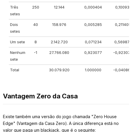
Três
250
12.144
0,000404
0,100931
setes
Dois
40
158.976
0,005285
0,211405
setes
Um sete
8
2.142.720
0,071234
0,569874
Nenhum
-1
27.766.080
0,923077
-0,92307
sete
Total
30.079.920
1.000000
-0,04086
Vantagem Zero da Casa
Existe também uma versão do jogo chamada "Zero House
Edge" (Vantagem da Casa Zero). A única diferença está no
valor que paga um blackjack, que é o seguinte: