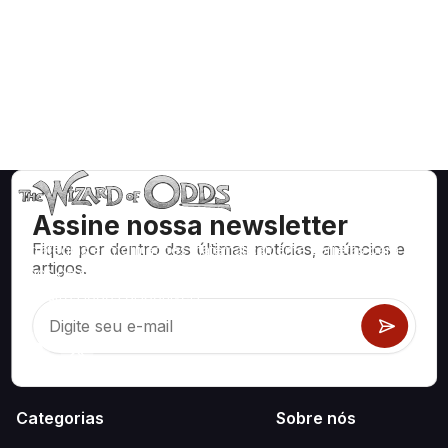
Assine nossa newsletter
Fique por dentro das últimas notícias, anúncios e
Estratégias e informações matematicamente corretas para
artigos.
jogos de cassino como blackjack, craps, roleta e centenas
de outros jogos disponíveis.
Categorias
Sobre nós