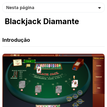
Nesta página
Blackjack Diamante
Introdução