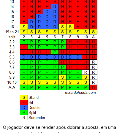
O jogador deve se render após dobrar a aposta, em uma