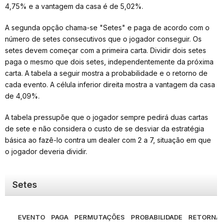
4,75% e a vantagem da casa é de 5,02%.
A segunda opção chama-se "Setes" e paga de acordo com o
número de setes consecutivos que o jogador conseguir. Os
setes devem começar com a primeira carta. Dividir dois setes
paga o mesmo que dois setes, independentemente da próxima
carta. A tabela a seguir mostra a probabilidade e o retorno de
cada evento. A célula inferior direita mostra a vantagem da casa
de 4,09%.
A tabela pressupõe que o jogador sempre pedirá duas cartas
de sete e não considera o custo de se desviar da estratégia
básica ao fazê-lo contra um dealer com 2 a 7, situação em que
o jogador deveria dividir.
Setes
EVENTO
PAGA
PERMUTAÇÕES
PROBABILIDADE
RETORNA