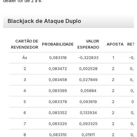
dealer for de 2 a 8.
Blackjack de Ataque Duplo
CARTÃO DE
VALOR
PROBABILIDADE
APOSTA
RET
REVENDEDOR
ESPERADO
Ás
0,083318
-0,322833
1
-0,
2
0,083472
0,002528
2
0,0
3
0,083458
0,027849
2
0,0
4
0,083399
0,05884
2
0,0
5
0,083378
0,093619
2
0,
6
0,083352
0,132934
2
0,
7
0,083320
0,093325
2
0,0
8
0,083310
0,01911
2
0,0