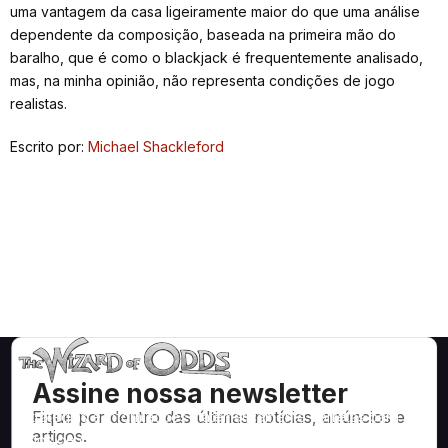
uma vantagem da casa ligeiramente maior do que uma análise
dependente da composição, baseada na primeira mão do
baralho, que é como o blackjack é frequentemente analisado,
mas, na minha opinião, não representa condições de jogo
realistas.
Escrito por:
Michael Shackleford
Assine nossa newsletter
Fique por dentro das últimas notícias, anúncios e
Estratégias e informações matematicamente corretas para
artigos.
jogos de cassino como blackjack, craps, roleta e centenas