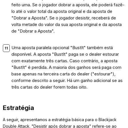
feito uma. Se o jogador dobrar a aposta, ele poderá fazê-
lo até o valor total da aposta original e da aposta de
"Dobrar a Aposta". Se o jogador desistir, receberá de
volta metade do valor da sua aposta original e da aposta
de "Dobrar a Aposta".
Uma aposta paralela opcional "BustIt" também está
disponível. A aposta "BustIt" paga se o dealer estourar
com exatamente três cartas. Caso contrário, a aposta
"BustIt" é perdida. A maioria dos ganhos será paga com
base apenas na terceira carta do dealer ("estourar"),
conforme descrito a seguir. Há um ganho adicional se as
três cartas do dealer forem todas oito.
Estratégia
A seguir, apresentamos a estratégia básica para o Blackjack
Double Attack. "Desistir após dobrar a aposta" refere-se ao