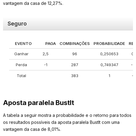
vantagem da casa de 12,27%.
Seguro
EVENTO
PAGA
COMBINAÇÕES
PROBABILIDADE
RE
Ganhar
2,5
96
0,250653
0,
Perda
-1
287
0,749347
-0
Total
383
1
-0
Aposta paralela BustIt
A tabela a seguir mostra a probabilidade e o retorno para todos
os resultados possíveis da aposta paralela BustIt com uma
vantagem da casa de 8,01%.