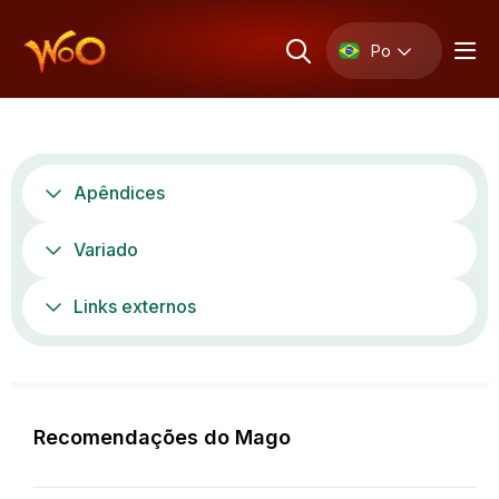
Po
Apêndices
Variado
Links externos
Recomendações do Mago