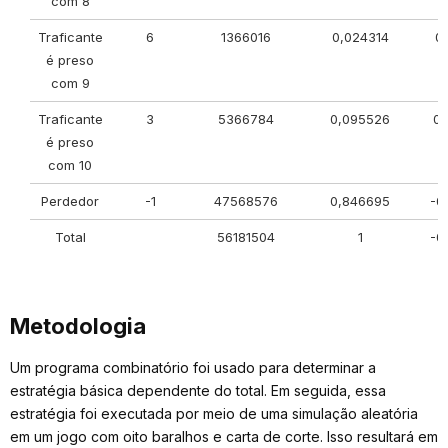
com 8
Traficante
6
1366016
0,024314
0
é preso
com 9
Traficante
3
5366784
0,095526
0,
é preso
com 10
Perdedor
-1
47568576
0,846695
-0
Total
56181504
1
-0
Metodologia
Um programa combinatório foi usado para determinar a
estratégia básica dependente do total. Em seguida, essa
estratégia foi executada por meio de uma simulação aleatória
em um jogo com oito baralhos e carta de corte. Isso resultará em