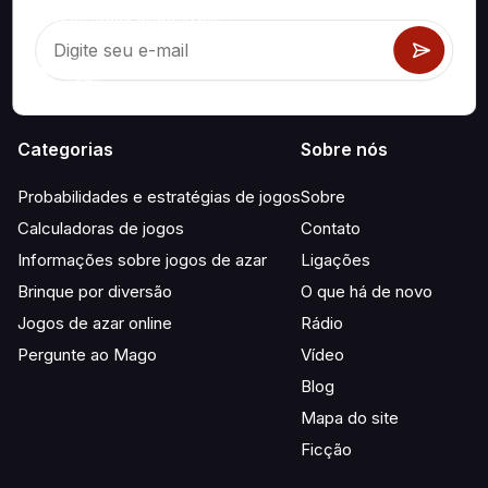
de outros jogos disponíveis.
Categorias
Sobre nós
Probabilidades e estratégias de jogos
Sobre
Calculadoras de jogos
Contato
Informações sobre jogos de azar
Ligações
Brinque por diversão
O que há de novo
Jogos de azar online
Rádio
Pergunte ao Mago
Vídeo
Blog
Mapa do site
Ficção