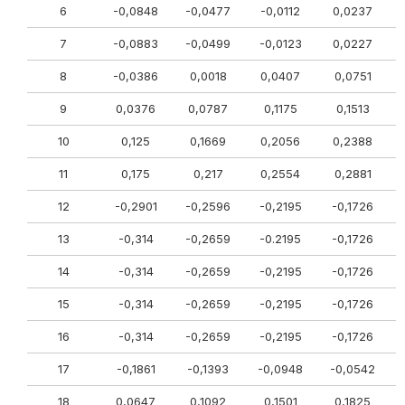
6
-0,0848
-0,0477
-0,0112
0,0237
7
-0,0883
-0,0499
-0,0123
0,0227
8
-0,0386
0,0018
0,0407
0,0751
9
0,0376
0,0787
0,1175
0,1513
10
0,125
0,1669
0,2056
0,2388
11
0,175
0,217
0,2554
0,2881
12
-0,2901
-0,2596
-0,2195
-0,1726
13
-0,314
-0,2659
-0.2195
-0,1726
14
-0,314
-0,2659
-0,2195
-0,1726
15
-0,314
-0,2659
-0,2195
-0,1726
16
-0,314
-0,2659
-0,2195
-0,1726
17
-0,1861
-0,1393
-0,0948
-0,0542
18
0,0647
0,1092
0,1501
0,1825