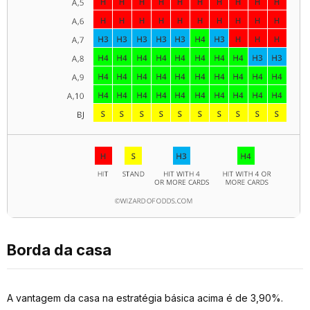
Borda da casa
A vantagem da casa na estratégia básica acima é de 3,90%.