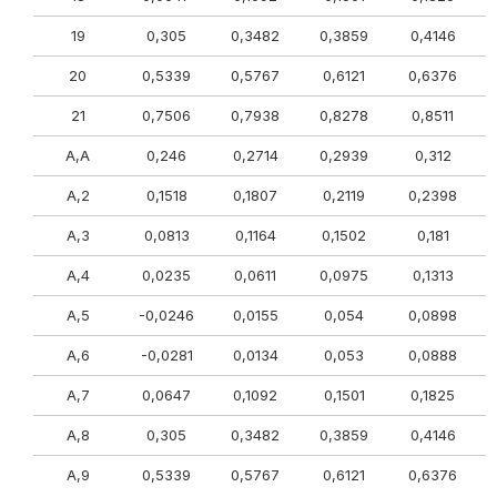
19
0,305
0,3482
0,3859
0,4146
20
0,5339
0,5767
0,6121
0,6376
21
0,7506
0,7938
0,8278
0,8511
A,A
0,246
0,2714
0,2939
0,312
A,2
0,1518
0,1807
0,2119
0,2398
A,3
0,0813
0,1164
0,1502
0,181
A,4
0,0235
0,0611
0,0975
0,1313
A,5
-0,0246
0,0155
0,054
0,0898
A,6
-0,0281
0,0134
0,053
0,0888
A,7
0,0647
0,1092
0,1501
0,1825
A,8
0,305
0,3482
0,3859
0,4146
A,9
0,5339
0,5767
0,6121
0,6376