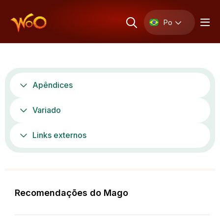
Po
Apêndices
Variado
Links externos
Recomendações do Mago