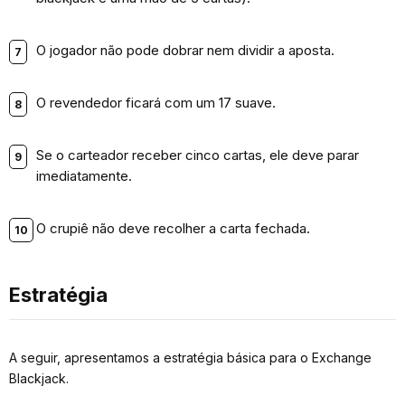
O jogador não pode dobrar nem dividir a aposta.
O revendedor ficará com um 17 suave.
Se o carteador receber cinco cartas, ele deve parar
imediatamente.
O crupiê não deve recolher a carta fechada.
Estratégia
A seguir, apresentamos a estratégia básica para o Exchange
Blackjack.