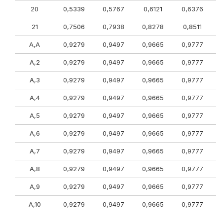
20
0,5339
0,5767
0,6121
0,6376
21
0,7506
0,7938
0,8278
0,8511
A,A
0,9279
0,9497
0,9665
0,9777
A,2
0,9279
0,9497
0,9665
0,9777
A,3
0,9279
0,9497
0,9665
0,9777
A,4
0,9279
0,9497
0,9665
0,9777
A,5
0,9279
0,9497
0,9665
0,9777
A,6
0,9279
0,9497
0,9665
0,9777
A,7
0,9279
0,9497
0,9665
0,9777
A,8
0,9279
0,9497
0,9665
0,9777
A,9
0,9279
0,9497
0,9665
0,9777
A,10
0,9279
0,9497
0,9665
0,9777