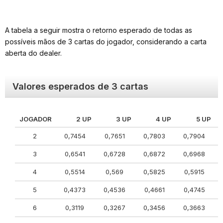
A tabela a seguir mostra o retorno esperado de todas as
possíveis mãos de 3 cartas do jogador, considerando a carta
aberta do dealer.
Valores esperados de 3 cartas
JOGADOR
2 UP
3 UP
4 UP
5 UP
2
0,7454
0,7651
0,7803
0,7904
3
0,6541
0,6728
0,6872
0,6968
4
0,5514
0,569
0,5825
0,5915
5
0,4373
0,4536
0,4661
0,4745
6
0,3119
0,3267
0,3456
0,3663