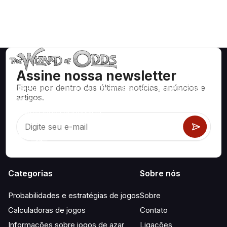
Assine nossa newsletter
Fique por dentro das últimas notícias, anúncios e
Estratégias e informações matematicamente corretas para
artigos.
jogos de cassino como blackjack, craps, roleta e centenas
de outros jogos disponíveis.
Categorias
Sobre nós
Probabilidades e estratégias de jogos
Sobre
Calculadoras de jogos
Contato
Informações sobre jogos de azar
Ligações