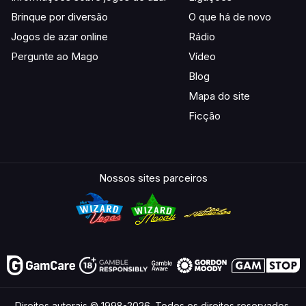
Brinque por diversão
O que há de novo
Jogos de azar online
Rádio
Pergunte ao Mago
Vídeo
Blog
Mapa do site
Ficção
Nossos sites parceiros
Direitos autorais © 1998-2026. Todos os direitos reservados.