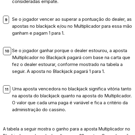
consideradas empate.
Se o jogador vencer ao superar a pontuação do dealer, as
apostas no blackjack e/ou no Multiplicador para essa mão
ganham e pagam 1 para 1.
Se o jogador ganhar porque o dealer estourou, a aposta
Multiplicador no Blackjack pagará com base na carta que
fez o dealer estourar, conforme mostrado na tabela a
seguir. A aposta no Blackjack pagará 1 para 1.
Uma aposta vencedora no blackjack significa vitória tanto
na aposta do blackjack quanto na aposta do Multiplicador.
O valor que cada uma paga é variável e fica a critério da
administração do cassino.
A tabela a seguir mostra o ganho para a aposta Multiplicador no