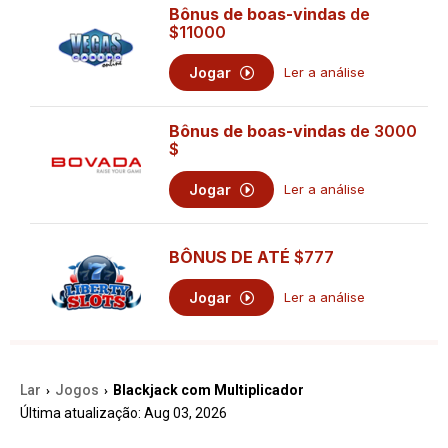
Bônus de boas-vindas
de
$11000
Jogar
Ler a análise
Bônus de boas-vindas
de 3000
$
Jogar
Ler a análise
BÔNUS DE ATÉ
$777
Jogar
Ler a análise
Lar
Jogos
Blackjack com Multiplicador
›
›
Última atualização: Aug 03, 2026