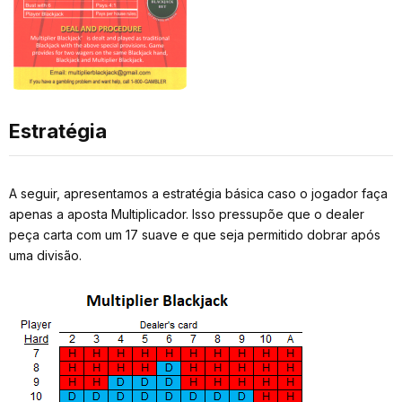
Estratégia
A seguir, apresentamos a estratégia básica caso o jogador faça
apenas a aposta Multiplicador. Isso pressupõe que o dealer
peça carta com um 17 suave e que seja permitido dobrar após
uma divisão.