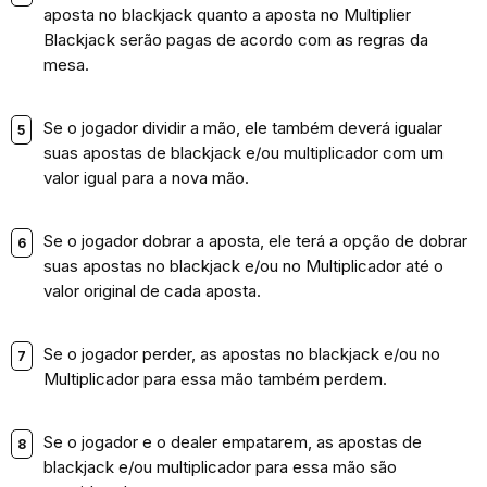
aposta no blackjack quanto a aposta no Multiplier
Blackjack serão pagas de acordo com as regras da
mesa.
Se o jogador dividir a mão, ele também deverá igualar
suas apostas de blackjack e/ou multiplicador com um
valor igual para a nova mão.
Se o jogador dobrar a aposta, ele terá a opção de dobrar
suas apostas no blackjack e/ou no Multiplicador até o
valor original de cada aposta.
Se o jogador perder, as apostas no blackjack e/ou no
Multiplicador para essa mão também perdem.
Se o jogador e o dealer empatarem, as apostas de
blackjack e/ou multiplicador para essa mão são