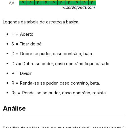
Legenda da tabela de estratégia básica.
H = Acerto
S = Ficar de pé
D = Dobre se puder, caso contrário, bata
Ds = Dobre se puder, caso contrário fique parado
P = Dividir
R = Renda-se se puder, caso contrário, bata.
Rs = Renda-se se puder, caso contrário, resista.
Análise