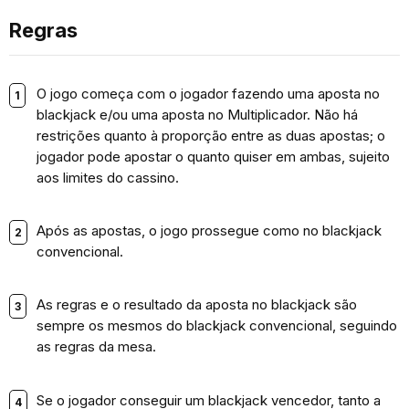
Regras
O jogo começa com o jogador fazendo uma aposta no
blackjack e/ou uma aposta no Multiplicador. Não há
restrições quanto à proporção entre as duas apostas; o
jogador pode apostar o quanto quiser em ambas, sujeito
aos limites do cassino.
Após as apostas, o jogo prossegue como no blackjack
convencional.
As regras e o resultado da aposta no blackjack são
sempre os mesmos do blackjack convencional, seguindo
as regras da mesa.
Se o jogador conseguir um blackjack vencedor, tanto a