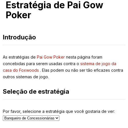
Estratégia de Pai Gow
Poker
Introdução
As estratégias de
Pai Gow Poker
nesta página foram
concebidas para serem usadas contra o
sistema de jogo da
casa do Foxwoods
. Elas podem ou não ser tão eficazes contra
outros sistemas de jogo.
Seleção de estratégia
Por favor, selecione a estratégia que você gostaria de ver: