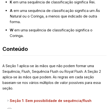
K
em uma sequência de classificação significa Rei.
A
em uma sequência de classificação significa um Ás
Natural ou o Coringa, a menos que indicado de outra
forma.
W
em uma sequência de classificação significa o
Coringa.
Conteúdo
A Seção 1 aplica-se às mãos que não podem formar uma
Sequência, Flush, Sequência Flush ou Royal Flush. A Seção 2
aplica-se às mãos que podem. As regras em cada seção
baseiam-se nos vários múltiplos de valor possíveis para essa
seção.
Seção 1: Sem possibilidade de sequência/flush