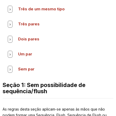
Três de um mesmo tipo
Três pares
Dois pares
Um par
Sem par
Seção 1: Sem possibilidade de
sequência/flush
As regras desta seção aplicam-se apenas às mãos que não
podem formar uma Sequência, Flush, Sequência de Flush ou