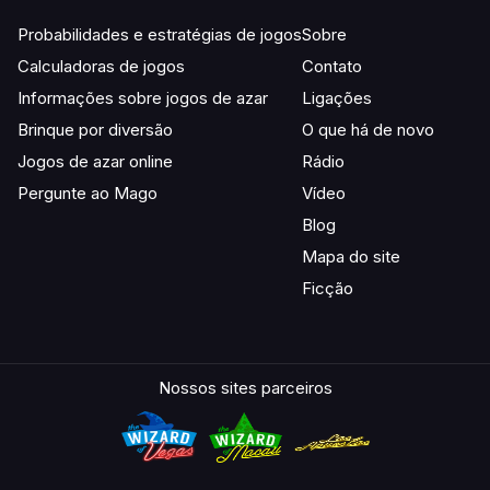
Probabilidades e estratégias de jogos
Sobre
Calculadoras de jogos
Contato
Informações sobre jogos de azar
Ligações
Brinque por diversão
O que há de novo
Jogos de azar online
Rádio
Pergunte ao Mago
Vídeo
Blog
Mapa do site
Ficção
Nossos sites parceiros