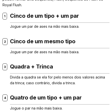
Royal Flush.
Cinco de um tipo + um par
Jogue um par de ases na mão mais baixa.
Cinco de um mesmo tipo
Jogue um par de ases na mão mais baixa.
Quadra + Trinca
Divida a quadra se ela for pelo menos dois valores acima
da trinca; caso contrário, divida a trinca.
Quatro de um tipo + um par
Jogue o par na mão mais baixa.