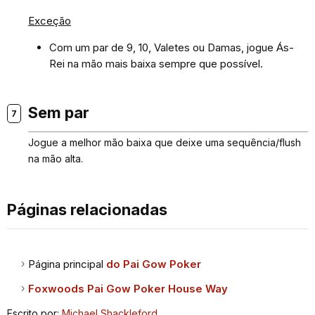
Exceção
Com um par de 9, 10, Valetes ou Damas, jogue Ás-
Rei na mão mais baixa sempre que possível.
Sem par
Jogue a melhor mão baixa que deixe uma sequência/flush
na mão alta.
Páginas relacionadas
Página principal
do Pai Gow Poker
Foxwoods Pai Gow Poker House Way
Escrito por:
Michael Shackleford