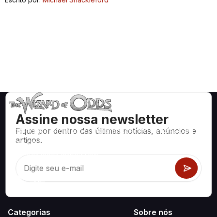
Assine nossa newsletter
Fique por dentro das últimas notícias, anúncios e
Estratégias e informações matematicamente corretas para
artigos.
jogos de cassino como blackjack, craps, roleta e centenas
de outros jogos disponíveis.
Categorias
Sobre nós