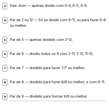
Gee Joon — apenas dividiu com 6-4, 6-5, 6-6.
Par de 2 ou 12 — Só se divide com 9-11, ou para fazer 6-8
ou melhor.
Par de 5 — apenas dividido com 2-12.
Par de 6 — dividiu todos os 6 com 2-11, 2-12, 11-12.
Par de 7 — dividido para fazer 7/7 ou melhor.
Par de 8 — dividido para fazer 8/8 ou melhor, e com 9-11.
Par de 9 — dividido para formar 9/9 ou melhor.