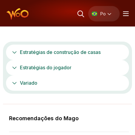
Po
Estratégias de construção de casas
Estratégias do jogador
Variado
Recomendações do Mago