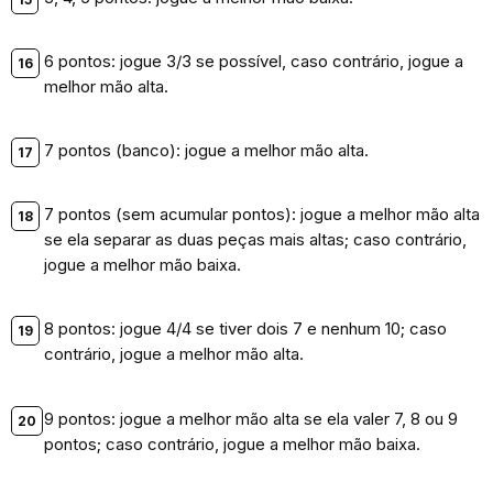
6 pontos: jogue 3/3 se possível, caso contrário, jogue a
melhor mão alta.
7 pontos (banco): jogue a melhor mão alta.
7 pontos (sem acumular pontos): jogue a melhor mão alta
se ela separar as duas peças mais altas; caso contrário,
jogue a melhor mão baixa.
8 pontos: jogue 4/4 se tiver dois 7 e nenhum 10; caso
contrário, jogue a melhor mão alta.
9 pontos: jogue a melhor mão alta se ela valer 7, 8 ou 9
pontos; caso contrário, jogue a melhor mão baixa.