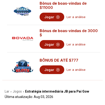
Bônus de boas-vindas
de
$11000
Jogar
Ler a análise
Bônus de boas-vindas
de 3000
$
Jogar
Ler a análise
BÔNUS DE ATÉ
$777
Jogar
Ler a análise
Lar
Jogos
Estratégia intermediária JB para Pai Gow
›
›
Última atualização: Aug 03, 2026