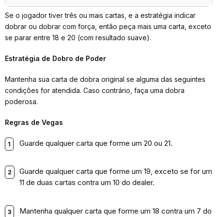
Se o jogador tiver três ou mais cartas, e a estratégia indicar
dobrar ou dobrar com força, então peça mais uma carta, exceto
se parar entre 18 e 20 (com resultado suave).
Estratégia de Dobro de Poder
Mantenha sua carta de dobra original se alguma das seguintes
condições for atendida. Caso contrário, faça uma dobra
poderosa.
Regras de Vegas
Guarde qualquer carta que forme um 20 ou 21.
Guarde qualquer carta que forme um 19, exceto se for um
11 de duas cartas contra um 10 do dealer.
Mantenha qualquer carta que forme um 18 contra um 7 do