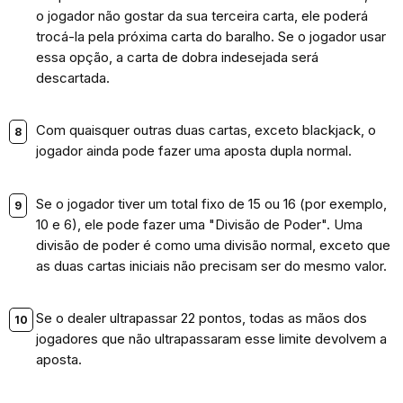
o jogador não gostar da sua terceira carta, ele poderá
trocá-la pela próxima carta do baralho. Se o jogador usar
essa opção, a carta de dobra indesejada será
descartada.
Com quaisquer outras duas cartas, exceto blackjack, o
jogador ainda pode fazer uma aposta dupla normal.
Se o jogador tiver um total fixo de 15 ou 16 (por exemplo,
10 e 6), ele pode fazer uma "Divisão de Poder". Uma
divisão de poder é como uma divisão normal, exceto que
as duas cartas iniciais não precisam ser do mesmo valor.
Se o dealer ultrapassar 22 pontos, todas as mãos dos
jogadores que não ultrapassaram esse limite devolvem a
aposta.