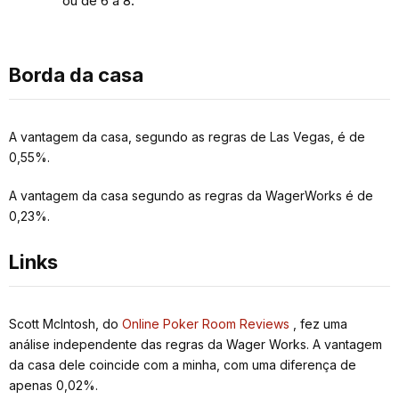
ou de 6 a 8.
Borda da casa
A vantagem da casa, segundo as regras de Las Vegas, é de
0,55%.
A vantagem da casa segundo as regras da WagerWorks é de
0,23%.
Links
Scott McIntosh, do
Online Poker Room Reviews
, fez uma
análise independente das regras da Wager Works. A vantagem
da casa dele coincide com a minha, com uma diferença de
apenas 0,02%.