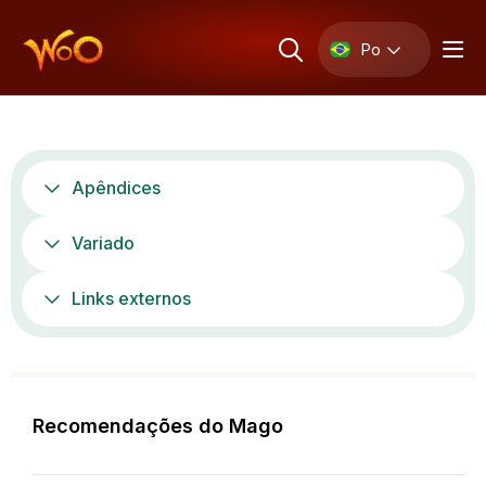
Po
Apêndices
Variado
Links externos
Recomendações do Mago