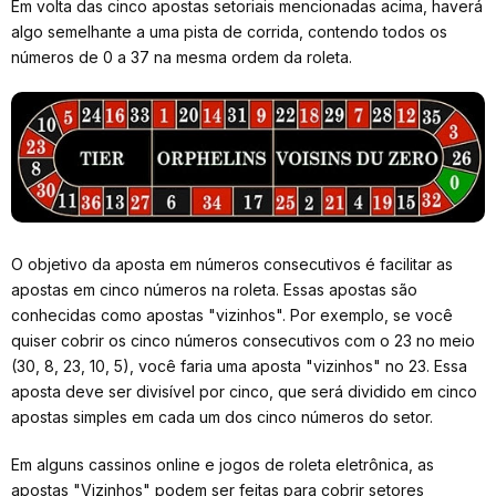
Em volta das cinco apostas setoriais mencionadas acima, haverá
algo semelhante a uma pista de corrida, contendo todos os
números de 0 a 37 na mesma ordem da roleta.
O objetivo da aposta em números consecutivos é facilitar as
apostas em cinco números na roleta. Essas apostas são
conhecidas como apostas "vizinhos". Por exemplo, se você
quiser cobrir os cinco números consecutivos com o 23 no meio
(30, 8, 23, 10, 5), você faria uma aposta "vizinhos" no 23. Essa
aposta deve ser divisível por cinco, que será dividido em cinco
apostas simples em cada um dos cinco números do setor.
Em alguns cassinos online e jogos de roleta eletrônica, as
apostas "Vizinhos" podem ser feitas para cobrir setores