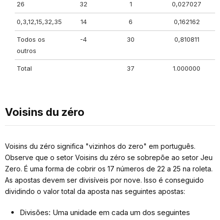
26
32
1
0,027027
0,3,12,15,32,35
14
6
0,162162
Todos os
-4
30
0,810811
outros
Total
37
1.000000
Voisins du zéro
Voisins du zéro significa "vizinhos do zero" em português.
Observe que o setor Voisins du zéro se sobrepõe ao setor Jeu
Zero. É uma forma de cobrir os 17 números de 22 a 25 na roleta.
As apostas devem ser divisíveis por nove. Isso é conseguido
dividindo o valor total da aposta nas seguintes apostas:
Divisões: Uma unidade em cada um dos seguintes