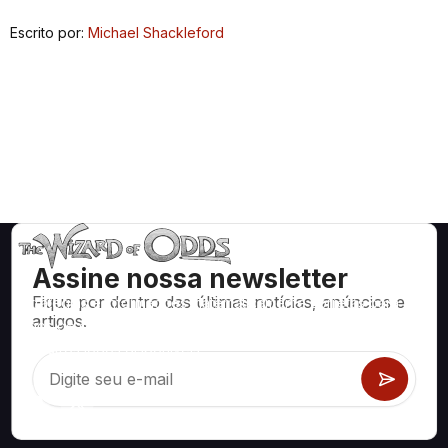
Escrito por:
Michael Shackleford
Assine nossa newsletter
Fique por dentro das últimas notícias, anúncios e
Estratégias e informações matematicamente corretas para
artigos.
jogos de cassino como blackjack, craps, roleta e centenas
de outros jogos disponíveis.