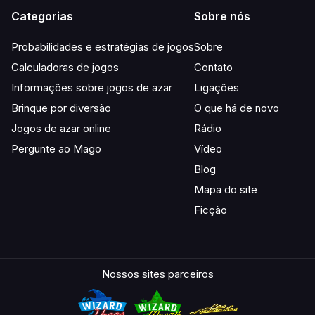
Categorias
Sobre nós
Probabilidades e estratégias de jogos
Sobre
Calculadoras de jogos
Contato
Informações sobre jogos de azar
Ligações
Brinque por diversão
O que há de novo
Jogos de azar online
Rádio
Pergunte ao Mago
Vídeo
Blog
Mapa do site
Ficção
Nossos sites parceiros