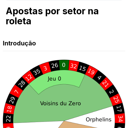
Apostas por setor na
roleta
Introdução