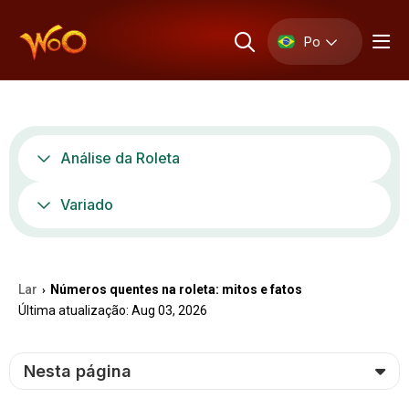
Po
Análise da Roleta
Variado
Lar
Números quentes na roleta: mitos e fatos
›
Última atualização: Aug 03, 2026
Nesta página