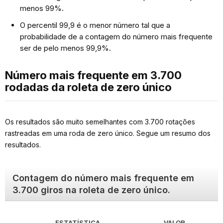
menos 99%.
O percentil 99,9 é o menor número tal que a
probabilidade de a contagem do número mais frequente
ser de pelo menos 99,9%.
Número mais frequente em 3.700
rodadas da roleta de zero único
Os resultados são muito semelhantes com 3.700 rotações
rastreadas em uma roda de zero único. Segue um resumo dos
resultados.
Contagem do número mais frequente em
3.700 giros na roleta de zero único.
ESTATÍSTICA
VALOR