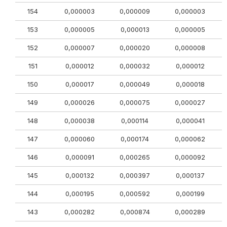
154
0,000003
0,000009
0,000003
153
0,000005
0,000013
0,000005
152
0,000007
0,000020
0,000008
151
0,000012
0,000032
0,000012
150
0,000017
0,000049
0,000018
149
0,000026
0,000075
0,000027
148
0,000038
0,000114
0,000041
147
0,000060
0,000174
0,000062
146
0,000091
0,000265
0,000092
145
0,000132
0,000397
0,000137
144
0,000195
0,000592
0,000199
143
0,000282
0,000874
0,000289