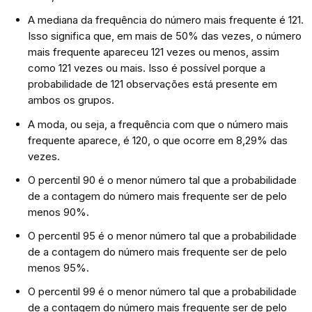
A mediana da frequência do número mais frequente é 121.
Isso significa que, em mais de 50% das vezes, o número
mais frequente apareceu 121 vezes ou menos, assim
como 121 vezes ou mais. Isso é possível porque a
probabilidade de 121 observações está presente em
ambos os grupos.
A moda, ou seja, a frequência com que o número mais
frequente aparece, é 120, o que ocorre em 8,29% das
vezes.
O percentil 90 é o menor número tal que a probabilidade
de a contagem do número mais frequente ser de pelo
menos 90%.
O percentil 95 é o menor número tal que a probabilidade
de a contagem do número mais frequente ser de pelo
menos 95%.
O percentil 99 é o menor número tal que a probabilidade
de a contagem do número mais frequente ser de pelo