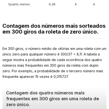
Quarto menos
4,36
4
4
Contagem dos números mais sorteados
em 300 giros da roleta de zero único.
Em 300 giros, o número médio de vitórias em uma roleta com um
único zero para qualquer número é 300/37 = 8,11. A tabela a
seguir mostra a probabilidade de cada ocorrência dos quatro
números mais frequentes em 300 giros da roleta com duplo
zero. Por exemplo, a probabilidade de o terceiro número mais
frequente aparecer 15 vezes é 0,015727.
Contagem dos quatro números mais
frequentes em 300 giros em uma roleta de
zero único.