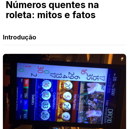
Números quentes na
roleta: mitos e fatos
Introdução