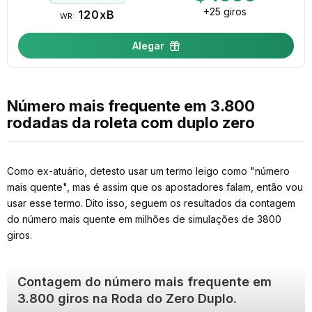
+25 giros
120xB
WR:
Alegar
Número mais frequente em 3.800
rodadas da roleta com duplo zero
Como ex-atuário, detesto usar um termo leigo como "número
mais quente", mas é assim que os apostadores falam, então vou
usar esse termo. Dito isso, seguem os resultados da contagem
do número mais quente em milhões de simulações de 3800
giros.
Contagem do número mais frequente em
3.800 giros na Roda do Zero Duplo.