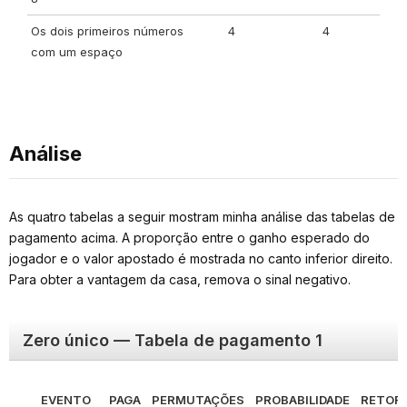
Os dois primeiros números
4
4
com um espaço
Análise
As quatro tabelas a seguir mostram minha análise das tabelas de
pagamento acima. A proporção entre o ganho esperado do
jogador e o valor apostado é mostrada no canto inferior direito.
Para obter a vantagem da casa, remova o sinal negativo.
Zero único — Tabela de pagamento 1
EVENTO
PAGA
PERMUTAÇÕES
PROBABILIDADE
RETOR