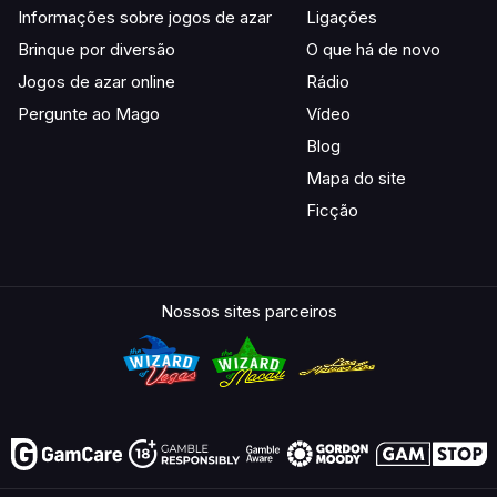
Informações sobre jogos de azar
Ligações
Brinque por diversão
O que há de novo
Jogos de azar online
Rádio
Pergunte ao Mago
Vídeo
Blog
Mapa do site
Ficção
Nossos sites parceiros