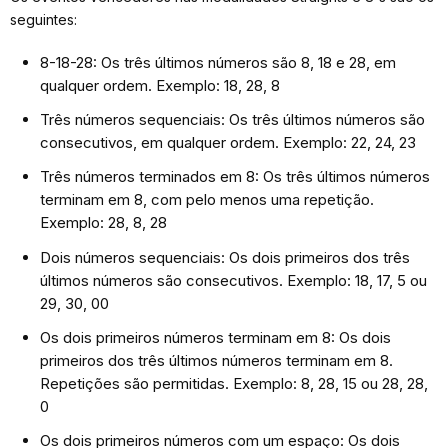
seguintes:
8-18-28: Os três últimos números são 8, 18 e 28, em
qualquer ordem. Exemplo: 18, 28, 8
Três números sequenciais: Os três últimos números são
consecutivos, em qualquer ordem. Exemplo: 22, 24, 23
Três números terminados em 8: Os três últimos números
terminam em 8, com pelo menos uma repetição.
Exemplo: 28, 8, 28
Dois números sequenciais: Os dois primeiros dos três
últimos números são consecutivos. Exemplo: 18, 17, 5 ou
29, 30, 00
Os dois primeiros números terminam em 8: Os dois
primeiros dos três últimos números terminam em 8.
Repetições são permitidas. Exemplo: 8, 28, 15 ou 28, 28,
0
Os dois primeiros números com um espaço: Os dois