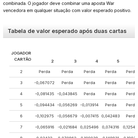
combinada. O jogador deve combinar uma aposta War
vencedora em qualquer situação com valor esperado positivo.
Tabela de valor esperado após duas cartas
JOGADOR
CARTÃO
2
3
4
5
2
Perda
Perda
Perda
Perda
Perda
3
-0,067072
Perda
Perda
Perda
Perda
4
-0,081435
-0,043845
Perda
Perda
Perda
5
-0,094434
-0,056269
-0,013914
Perda
Perda
6
-0,102975
-0,056679
-0,007415
0,042483
Perda
7
-0,065916
-0,021684
0,025496
0,074316
0,12548