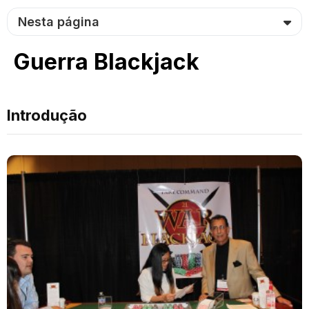
Nesta página
Guerra Blackjack
Introdução