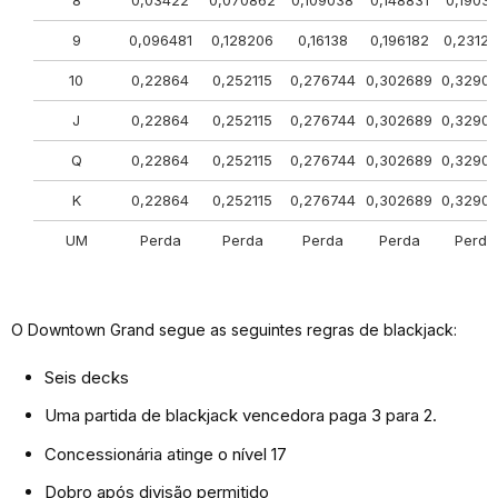
8
0,03422
0,070862
0,109038
0,148831
0,19036
9
0,096481
0,128206
0,16138
0,196182
0,2312
10
0,22864
0,252115
0,276744
0,302689
0,3290
J
0,22864
0,252115
0,276744
0,302689
0,3290
Q
0,22864
0,252115
0,276744
0,302689
0,3290
K
0,22864
0,252115
0,276744
0,302689
0,3290
UM
Perda
Perda
Perda
Perda
Perda
O Downtown Grand segue as seguintes regras de blackjack:
Seis decks
Uma partida de blackjack vencedora paga 3 para 2.
Concessionária atinge o nível 17
Dobro após divisão permitido