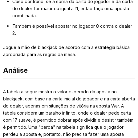
Caso contrário, se a soma da carta do jogador e da carta
do dealer for maior ou igual a 11, então faça uma aposta
combinada.
Também é possível apostar no jogador 8 contra o dealer
2.
Jogue a mão de blackjack de acordo com a estratégia básica
apropriada para as regras da mesa.
Análise
A tabela a seguir mostra o valor esperado da aposta no
blackjack, com base na carta inicial do jogador e na carta aberta
do dealer, apenas em situações de vitória na aposta War. A
tabela considera um baralho infinito, onde o dealer pede carta
com 17 suave, é permitido dobrar após dividir e desistir também
é permitido. Uma "perda" na tabela significa que o jogador
perdeu a aposta e, portanto, não precisa fazer uma aposta