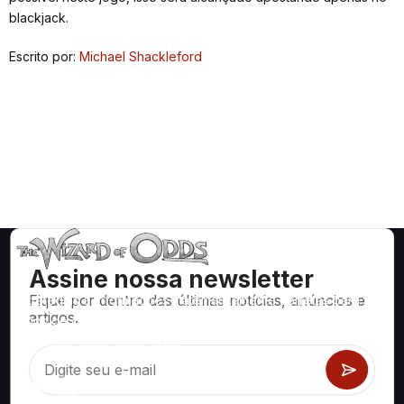
blackjack.
Escrito por:
Michael Shackleford
Assine nossa newsletter
Fique por dentro das últimas notícias, anúncios e
Estratégias e informações matematicamente corretas para
artigos.
jogos de cassino como blackjack, craps, roleta e centenas
de outros jogos disponíveis.