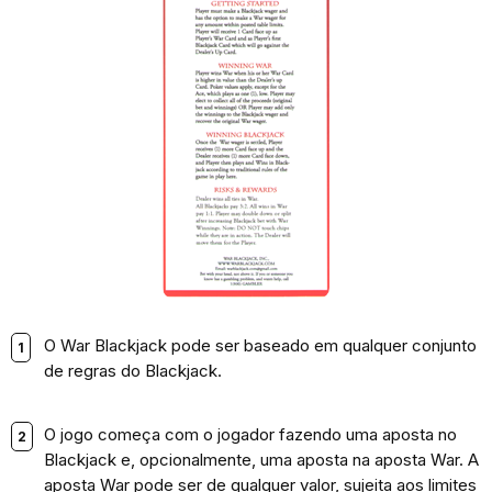
O War Blackjack pode ser baseado em qualquer conjunto
de regras do Blackjack.
O jogo começa com o jogador fazendo uma aposta no
Blackjack e, opcionalmente, uma aposta na aposta War. A
aposta War pode ser de qualquer valor, sujeita aos limites