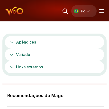
Po
Apêndices
Variado
Links externos
Recomendações do Mago