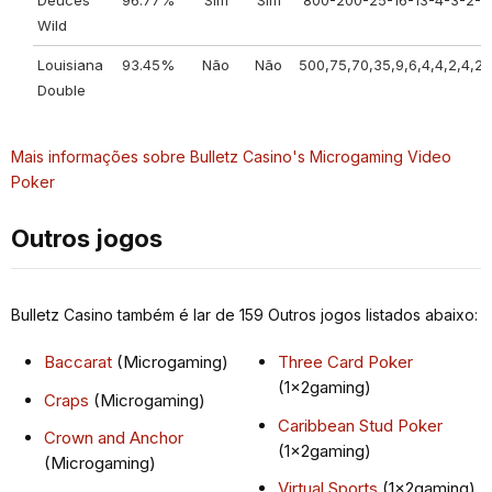
Deuces
96.77%
Sim
Sim
800-200-25-16-13-4-3-2-2
Wild
Louisiana
93.45%
Não
Não
500,75,70,35,9,6,4,4,2,4,2,2
Double
Mais informações sobre Bulletz Casino's Microgaming Video
Poker
Outros jogos
Bulletz Casino também é lar de 159 Outros jogos listados abaixo:
Baccarat
(Microgaming)
Three Card Poker
(1x2gaming)
Craps
(Microgaming)
Caribbean Stud Poker
Crown and Anchor
(1x2gaming)
(Microgaming)
Virtual Sports
(1x2gaming)