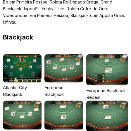
Bo em Primeira Pessoa, Roleta Relâmpago Grega, Grand
Blackjack Japonês, Funky Time, Roleta Cofre de Ouro,
Videopôquer em Primeira Pessoa, Blackjack com Aposta Grátis
Infinita…
Blackjack
Atlantic City
European
European Blackjack
Blackjack
Blackjack
Redeal