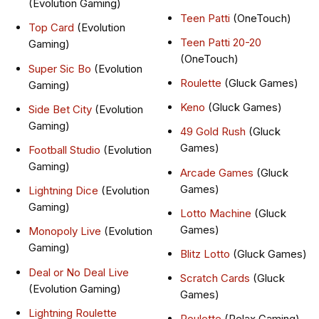
(Evolution Gaming)
Teen Patti
(OneTouch)
Top Card
(Evolution
Teen Patti 20-20
Gaming)
(OneTouch)
Super Sic Bo
(Evolution
Roulette
(Gluck Games)
Gaming)
Keno
(Gluck Games)
Side Bet City
(Evolution
Gaming)
49 Gold Rush
(Gluck
Games)
Football Studio
(Evolution
Gaming)
Arcade Games
(Gluck
Games)
Lightning Dice
(Evolution
Gaming)
Lotto Machine
(Gluck
Games)
Monopoly Live
(Evolution
Gaming)
Blitz Lotto
(Gluck Games)
Deal or No Deal Live
Scratch Cards
(Gluck
(Evolution Gaming)
Games)
Lightning Roulette
Roulette
(Relax Gaming)