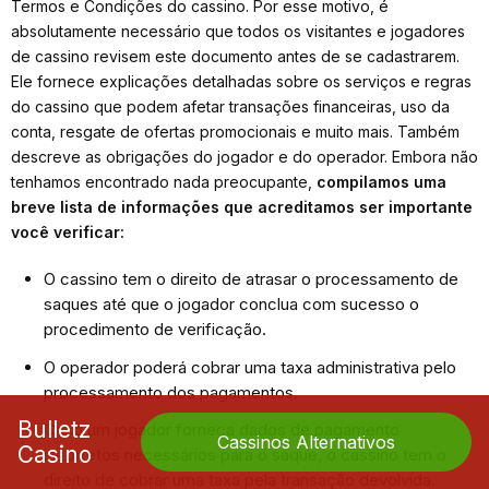
Termos e Condições do cassino. Por esse motivo, é
absolutamente necessário que todos os visitantes e jogadores
de cassino revisem este documento antes de se cadastrarem.
Ele fornece explicações detalhadas sobre os serviços e regras
do cassino que podem afetar transações financeiras, uso da
conta, resgate de ofertas promocionais e muito mais. Também
descreve as obrigações do jogador e do operador. Embora não
tenhamos encontrado nada preocupante,
compilamos uma
breve lista de informações que acreditamos ser importante
você verificar:
O cassino tem o direito de atrasar o processamento de
saques até que o jogador conclua com sucesso o
procedimento de verificação.
O operador poderá cobrar uma taxa administrativa pelo
processamento dos pagamentos.
Bulletz
Caso um jogador forneça dados de pagamento
Cassinos Alternativos
Casino
incorretos necessários para o saque, o cassino tem o
direito de cobrar uma taxa pela transação devolvida.