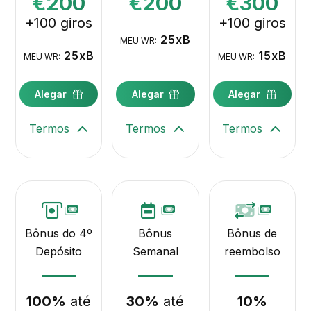
€200
€200
€300
+100 giros
+100 giros
25xB
MEU WR:
25xB
15xB
MEU WR:
MEU WR:
Alegar
Alegar
Alegar
Termos
Termos
Termos
Bônus do 4º
Bônus
Bônus de
Depósito
Semanal
reembolso
100%
até
30%
até
10%