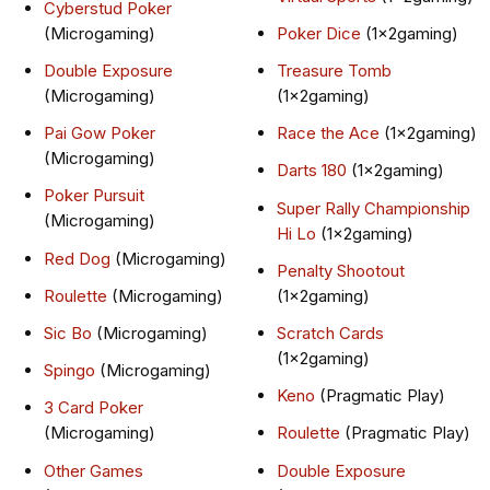
Cyberstud Poker
(Microgaming)
Poker Dice
(1x2gaming)
Double Exposure
Treasure Tomb
(Microgaming)
(1x2gaming)
Pai Gow Poker
Race the Ace
(1x2gaming)
(Microgaming)
Darts 180
(1x2gaming)
Poker Pursuit
Super Rally Championship
(Microgaming)
Hi Lo
(1x2gaming)
Red Dog
(Microgaming)
Penalty Shootout
Roulette
(Microgaming)
(1x2gaming)
Sic Bo
(Microgaming)
Scratch Cards
(1x2gaming)
Spingo
(Microgaming)
Keno
(Pragmatic Play)
3 Card Poker
(Microgaming)
Roulette
(Pragmatic Play)
Other Games
Double Exposure