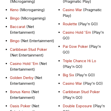
(Microgaming)
(Pragmatic Play)
Keno
(Microgaming)
Casino War
(Pragmatic
Play)
Bingo
(Microgaming)
Roulette
(Play'n GO)
Baccarat
(Net
Entertainment)
Casino Hold 'Em
(Play'n
GO)
Bingo
(Net Entertainment)
Pai Gow Poker
(Play'n
Caribbean Stud Poker
GO)
(Net Entertainment)
Triple Chance Hi Lo
Casino Hold 'Em
(Net
(Play'n GO)
Entertainment)
Big Six
(Play'n GO)
Golden Derby
(Net
Entertainment)
Casino War
(Play'n GO)
Bonus Keno
(Net
Caribbean Stud Poker
Entertainment)
(Play'n GO)
Oasis Poker
(Net
Double Exposure
(Play'n