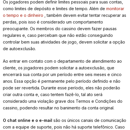
Os jogadores podem definir limites pessoais para suas contas,
como limites de depósito e limites de tempo. Além de
monitorar
o tempo e o dinheiro
, também devem evitar tentar recuperar as
perdas, pois isso é considerado um comportamento
preocupante. Os membros do cassino devem fazer pausas
regulares e, caso percebam que não estão conseguindo
controlar bem suas atividades de jogo, devem solicitar a opção
de autoexclusão.
Ao entrar em contato com o departamento de atendimento ao
cliente, os jogadores podem solicitar a autoexclusão, que
encerrará sua conta por um período entre seis meses e cinco
anos. Essa opção é permanente pelo período definido e não
pode ser revertida. Durante esse período, eles não poderão
criar outra conta e, caso tentem fazê-lo, tal ato será
considerado uma violação grave dos Termos e Condições do
cassino, podendo resultar no banimento da conta original.
O chat online e o e-mail
são os únicos canais de comunicação
com a equipe de suporte, pois não há suporte telefônico. Caso