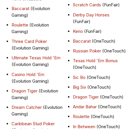
Scratch Cards
(FunFair)
Baccarat
(Evolution
Derby Day Horses
Gaming)
(FunFair)
Roulette
(Evolution
Keno
(FunFair)
Gaming)
Baccarat
(OneTouch)
Three Card Poker
(Evolution Gaming)
Russian Poker
(OneTouch)
Ultimate Texas Hold 'Em
Texas Hold 'Em Bonus
(Evolution Gaming)
(OneTouch)
Casino Hold 'Em
Sic Bo
(OneTouch)
(Evolution Gaming)
Big Six
(OneTouch)
Dragon Tiger
(Evolution
Dragon Tiger
(OneTouch)
Gaming)
Andar Bahar
(OneTouch)
Dream Catcher
(Evolution
Gaming)
Roulette
(OneTouch)
Caribbean Stud Poker
In Between
(OneTouch)