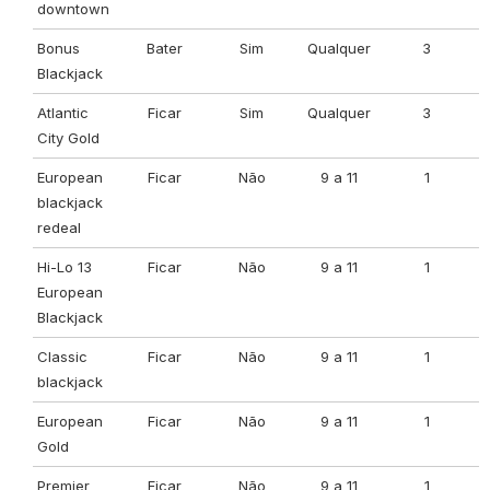
downtown
Bonus
Bater
Sim
Qualquer
3
Blackjack
Atlantic
Ficar
Sim
Qualquer
3
City Gold
European
Ficar
Não
9 a 11
1
blackjack
redeal
Hi-Lo 13
Ficar
Não
9 a 11
1
European
Blackjack
Classic
Ficar
Não
9 a 11
1
blackjack
European
Ficar
Não
9 a 11
1
Gold
Premier
Ficar
Não
9 a 11
1