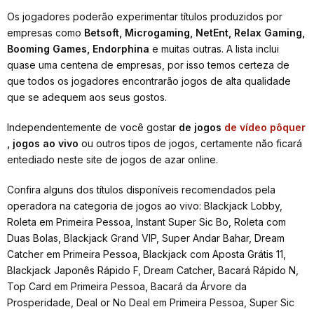
Os jogadores poderão experimentar títulos produzidos por
empresas como
Betsoft, Microgaming, NetEnt, Relax Gaming,
Booming Games, Endorphina
e muitas outras. A lista inclui
quase uma centena de empresas, por isso temos certeza de
que todos os jogadores encontrarão jogos de alta qualidade
que se adequem aos seus gostos.
Independentemente de você gostar
de jogos
de vídeo pôquer
, jogos ao vivo
ou outros tipos de jogos, certamente não ficará
entediado neste site de jogos de azar online.
Confira alguns dos títulos disponíveis recomendados pela
operadora na categoria de jogos ao vivo: Blackjack Lobby,
Roleta em Primeira Pessoa, Instant Super Sic Bo, Roleta com
Duas Bolas, Blackjack Grand VIP, Super Andar Bahar, Dream
Catcher em Primeira Pessoa, Blackjack com Aposta Grátis 11,
Blackjack Japonês Rápido F, Dream Catcher, Bacará Rápido N,
Top Card em Primeira Pessoa, Bacará da Árvore da
Prosperidade, Deal or No Deal em Primeira Pessoa, Super Sic