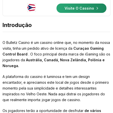
Visite O Cassino
Introdução
O Bulletz Casino é um cassino online que, no momento da nossa
visita, tinha um pedido ativo de licença da
Curaçao Gaming
Control Board
. O foco principal desta marca de iGaming são os
jogadores da
Austrália, Canadá, Nova Zelândia, Polônia e
Noruega.
A plataforma do cassino é luminosa e tem um design
encantador, e apreciamos este local de jogos desde o primeiro
momento pela sua simplicidade e detalhes interessantes
inspirados no Velho Oeste. Nada aqui distrai os jogadores do
que realmente importa: jogar jogos de cassino.
Os jogadores terão a oportunidade de desfrutar
de vários