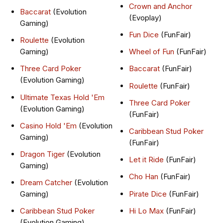
Crown and Anchor
Baccarat
(Evolution
(Evoplay)
Gaming)
Fun Dice
(FunFair)
Roulette
(Evolution
Gaming)
Wheel of Fun
(FunFair)
Three Card Poker
Baccarat
(FunFair)
(Evolution Gaming)
Roulette
(FunFair)
Ultimate Texas Hold 'Em
Three Card Poker
(Evolution Gaming)
(FunFair)
Casino Hold 'Em
(Evolution
Caribbean Stud Poker
Gaming)
(FunFair)
Dragon Tiger
(Evolution
Let it Ride
(FunFair)
Gaming)
Cho Han
(FunFair)
Dream Catcher
(Evolution
Pirate Dice
(FunFair)
Gaming)
Hi Lo Max
(FunFair)
Caribbean Stud Poker
(Evolution Gaming)