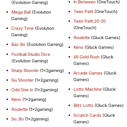
In Between
(OneTouch)
(Evolution Gaming)
Teen Patti
(OneTouch)
Mega Ball
(Evolution
Gaming)
Teen Patti 20-20
(OneTouch)
Crazy Time
(Evolution
Gaming)
Roulette
(Gluck Games)
Bac Bo
(Evolution Gaming)
Keno
(Gluck Games)
Football Studio Dice
49 Gold Rush
(Gluck
(Evolution Gaming)
Games)
Sharp Shooter
(1x2gaming)
Arcade Games
(Gluck
Games)
Six Shooter
(1x2gaming)
Lotto Machine
(Gluck
Odd One In
(1x2gaming)
Games)
Keno
(1x2gaming)
Blitz Lotto
(Gluck Games)
Roulette
(1x2gaming)
Scratch Cards
(Gluck
Sic Bo
(1x2gaming)
Games)