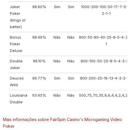
Joker
98.60%
Sim
Sim
1000-200-100-50-17-7-5-3
Poker
2-1-1
(kings or
better)
Bonus
98.49%
Não
Não
800-50-80-40-25-8-5-4-3-
Poker
1
Deluxe
Double
98.10%
Não
Não
800-100-50-25-8-5-4-3-2-
Joker
Deuces
96.77%
Sim
Sim
800-200-25-16-13-4-3-2-2
Wild
Louisiana
93.45%
Não
Não
500,75,70,35,9,6,4,4,2,4,2,2
Double
Mais informações sobre FairSpin Casino's Microgaming Video
Poker