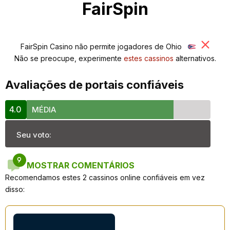
FairSpin
FairSpin Casino não permite jogadores de Ohio
Não se preocupe, experimente
estes cassinos
alternativos.
Avaliações de portais confiáveis
4.0
MÉDIA
Seu voto:
9
MOSTRAR COMENTÁRIOS
Recomendamos estes 2 cassinos online confiáveis em vez
disso: