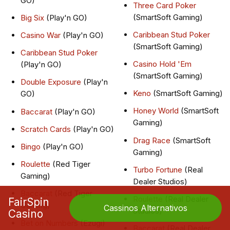
GO)
Three Card Poker
(SmartSoft Gaming)
Big Six
(Play'n GO)
Caribbean Stud Poker
Casino War
(Play'n GO)
(SmartSoft Gaming)
Caribbean Stud Poker
Casino Hold 'Em
(Play'n GO)
(SmartSoft Gaming)
Double Exposure
(Play'n
Keno
(SmartSoft Gaming)
GO)
Honey World
(SmartSoft
Baccarat
(Play'n GO)
Gaming)
Scratch Cards
(Play'n GO)
Drag Race
(SmartSoft
Bingo
(Play'n GO)
Gaming)
Roulette
(Red Tiger
Turbo Fortune
(Real
Gaming)
Dealer Studios)
Baccarat
(Red Tiger
Roulette
(Real Dealer
FairSpin
Gaming)
Cassinos Alternativos
Studios)
Casino
Bet on Numbers
(Ezugi)
Baccarat
(Real Dealer