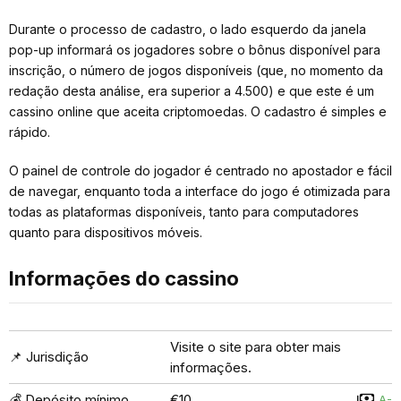
Durante o processo de cadastro, o lado esquerdo da janela
pop-up informará os jogadores sobre o bônus disponível para
inscrição, o número de jogos disponíveis (que, no momento da
redação desta análise, era superior a 4.500) e que este é um
cassino online que aceita criptomoedas. O cadastro é simples e
rápido.
O painel de controle do jogador é centrado no apostador e fácil
de navegar, enquanto toda a interface do jogo é otimizada para
todas as plataformas disponíveis, tanto para computadores
quanto para dispositivos móveis.
Informações do cassino
Visite o site para obter mais
📌 Jurisdição
informações.
💰 Depósito mínimo
€10
A-