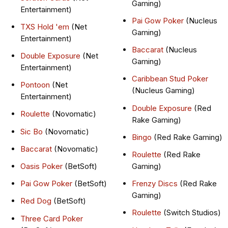
Gaming)
Entertainment)
Pai Gow Poker
(Nucleus
TXS Hold 'em
(Net
Gaming)
Entertainment)
Baccarat
(Nucleus
Double Exposure
(Net
Gaming)
Entertainment)
Caribbean Stud Poker
Pontoon
(Net
(Nucleus Gaming)
Entertainment)
Double Exposure
(Red
Roulette
(Novomatic)
Rake Gaming)
Sic Bo
(Novomatic)
Bingo
(Red Rake Gaming)
Baccarat
(Novomatic)
Roulette
(Red Rake
Oasis Poker
(BetSoft)
Gaming)
Pai Gow Poker
(BetSoft)
Frenzy Discs
(Red Rake
Gaming)
Red Dog
(BetSoft)
Roulette
(Switch Studios)
Three Card Poker