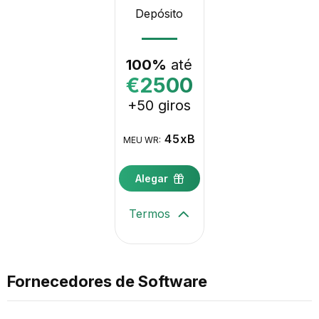
Depósito
100%
até
€2500
+50 giros
45xB
MEU WR:
Alegar
Termos
Fornecedores de Software