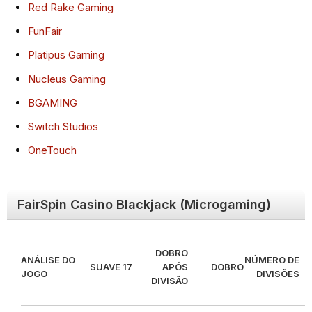
Red Rake Gaming
FunFair
Platipus Gaming
Nucleus Gaming
BGAMING
Switch Studios
OneTouch
FairSpin Casino Blackjack (Microgaming)
DOBRO
ANÁLISE DO
NÚMERO DE
SUAVE 17
APÓS
DOBRO
JOGO
DIVISÕES
DIVISÃO