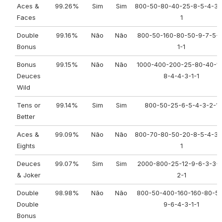
Aces &
99.26%
Sim
Sim
800-50-80-40-25-8-5-4-3-
Faces
1
Double
99.16%
Não
Não
800-50-160-80-50-9-7-5-
Bonus
1-1
Bonus
99.15%
Não
Não
1000-400-200-25-80-40-1
Deuces
8-4-4-3-1-1
Wild
Tens or
99.14%
Sim
Sim
800-50-25-6-5-4-3-2-1
Better
Aces &
99.09%
Não
Não
800-70-80-50-20-8-5-4-3-
Eights
1
Deuces
99.07%
Sim
Sim
2000-800-25-12-9-6-3-3-
& Joker
2-1
Double
98.98%
Não
Não
800-50-400-160-160-80-5
Double
9-6-4-3-1-1
Bonus