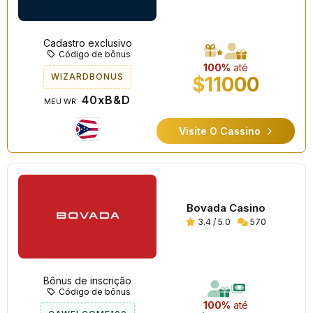
Cadastro exclusivo
Código de bônus
100%
até
WIZARDBONUS
$11000
40xB&D
MEU WR:
Visite O Cassino
Bovada Casino
3.4 / 5.0
570
Bônus de inscrição
Código de bônus
100%
até