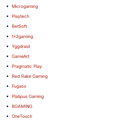
Microgaming
Playtech
BetSoft
1x2gaming
Yggdrasil
GameArt
Pragmatic Play
Red Rake Gaming
Fugaso
Platipus Gaming
BGAMING
OneTouch