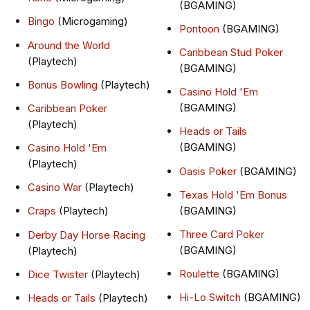
(BGAMING)
Bingo
(Microgaming)
Pontoon
(BGAMING)
Around the World
Caribbean Stud Poker
(Playtech)
(BGAMING)
Bonus Bowling
(Playtech)
Casino Hold 'Em
(BGAMING)
Caribbean Poker
(Playtech)
Heads or Tails
(BGAMING)
Casino Hold 'Em
(Playtech)
Oasis Poker
(BGAMING)
Casino War
(Playtech)
Texas Hold 'Em Bonus
(BGAMING)
Craps
(Playtech)
Three Card Poker
Derby Day Horse Racing
(BGAMING)
(Playtech)
Roulette
(BGAMING)
Dice Twister
(Playtech)
Hi-Lo Switch
(BGAMING)
Heads or Tails
(Playtech)