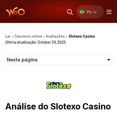
Po
Lar
Cassinos online
Avaliações
Slotexo Casino
›
›
›
Última atualização: October 29, 2025
Nesta página
Análise do Slotexo Casino