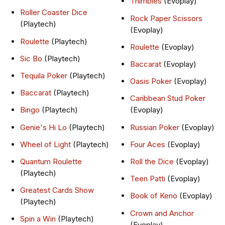
Thimbles
(Evoplay)
Roller Coaster Dice
Rock Paper Scissors
(Playtech)
(Evoplay)
Roulette
(Playtech)
Roulette
(Evoplay)
Sic Bo
(Playtech)
Baccarat
(Evoplay)
Tequila Poker
(Playtech)
Oasis Poker
(Evoplay)
Baccarat
(Playtech)
Caribbean Stud Poker
Bingo
(Playtech)
(Evoplay)
Genie's Hi Lo
(Playtech)
Russian Poker
(Evoplay)
Wheel of Light
(Playtech)
Four Aces
(Evoplay)
Quantum Roulette
Roll the Dice
(Evoplay)
(Playtech)
Teen Patti
(Evoplay)
Greatest Cards Show
Book of Keno
(Evoplay)
(Playtech)
Crown and Anchor
Spin a Win
(Playtech)
(Evoplay)