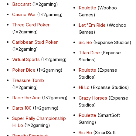
Baccarat
(1x2gaming)
Roulette
(Woohoo
Casino War
(1x2gaming)
Games)
Three Card Poker
Let 'Em Ride
(Woohoo
(1x2gaming)
Games)
Caribbean Stud Poker
Sic Bo
(Expanse Studios)
(1x2gaming)
Titan Dice
(Expanse
Virtual Sports
(1x2gaming)
Studios)
Poker Dice
(1x2gaming)
Roulette
(Expanse
Studios)
Treasure Tomb
(1x2gaming)
Hi Lo
(Expanse Studios)
Race the Ace
(1x2gaming)
Crazy Horses
(Expanse
Studios)
Darts 180
(1x2gaming)
Roulette
(SmartSoft
Super Rally Championship
Gaming)
Hi Lo
(1x2gaming)
Sic Bo
(SmartSoft
Penalty Shootout