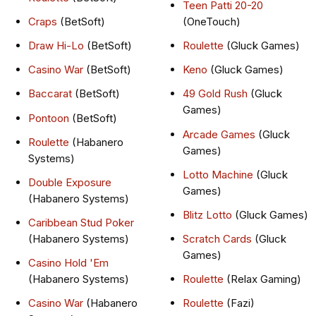
Teen Patti 20-20
Craps
(BetSoft)
(OneTouch)
Draw Hi-Lo
(BetSoft)
Roulette
(Gluck Games)
Casino War
(BetSoft)
Keno
(Gluck Games)
Baccarat
(BetSoft)
49 Gold Rush
(Gluck
Games)
Pontoon
(BetSoft)
Arcade Games
(Gluck
Roulette
(Habanero
Games)
Systems)
Lotto Machine
(Gluck
Double Exposure
Games)
(Habanero Systems)
Blitz Lotto
(Gluck Games)
Caribbean Stud Poker
(Habanero Systems)
Scratch Cards
(Gluck
Games)
Casino Hold 'Em
(Habanero Systems)
Roulette
(Relax Gaming)
Casino War
(Habanero
Roulette
(Fazi)