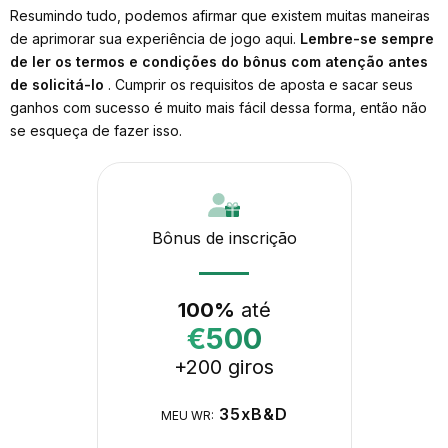
Resumindo tudo, podemos afirmar que existem muitas maneiras
de aprimorar sua experiência de jogo aqui.
Lembre-se sempre
de ler os termos e condições do bônus com atenção antes
de solicitá-lo
. Cumprir os requisitos de aposta e sacar seus
ganhos com sucesso é muito mais fácil dessa forma, então não
se esqueça de fazer isso.
Bônus de inscrição
100%
até
€500
+200 giros
35xB&D
MEU WR: