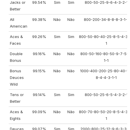
Jacks or
99.54%
Sim
Sim
800-50-25-9-6-4-3-2-1
Better
All
99.38%
Não
Não
800-200-34-8-8-8-3-1-1
American
Aces &
99.26%
Sim
Sim
800-50-80-40-25-8-5-4-3-
Faces
1
Double
99.16%
Não
Não
800-50-160-80-50-9-7-5-
Bonus
1-1
Bonus
99.15%
Não
Não
1000-400-200-25-80-40-1
Deuces
8-4-4-3-1-1
Wild
Tens or
99.14%
Sim
Sim
800-50-25-6-5-4-3-2-1
Better
Aces &
99.09%
Não
Não
800-70-80-50-20-8-5-4-3-
Eights
1
Deuces
99.07%
Sim
Sim
2000-800-25-12-9-6-3-3-