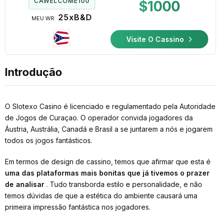
CAWELCOME100
$1000
25xB&D
MEU WR:
Visite O Cassino
Introdução
O Slotexo Casino é licenciado e regulamentado pela Autoridade
de Jogos de Curaçao. O operador convida jogadores da
Áustria, Austrália, Canadá e Brasil a se juntarem a nós e jogarem
todos os jogos fantásticos.
Em termos de design de cassino, temos que afirmar que esta é
uma das plataformas mais bonitas que já tivemos o prazer
de analisar
. Tudo transborda estilo e personalidade, e não
temos dúvidas de que a estética do ambiente causará uma
primeira impressão fantástica nos jogadores.