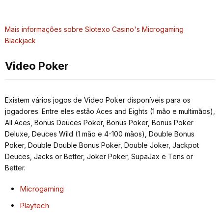
Mais informações sobre Slotexo Casino's Microgaming
Blackjack
Video Poker
Existem vários jogos de Video Poker disponíveis para os
jogadores. Entre eles estão Aces and Eights (1 mão e multimãos),
All Aces, Bonus Deuces Poker, Bonus Poker, Bonus Poker
Deluxe, Deuces Wild (1 mão e 4-100 mãos), Double Bonus
Poker, Double Double Bonus Poker, Double Joker, Jackpot
Deuces, Jacks or Better, Joker Poker, SupaJax e Tens or
Better.
Microgaming
Playtech