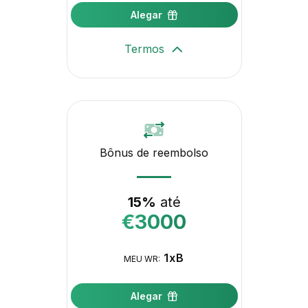
Alegar
Termos
Bônus de reembolso
15%
até
€3000
1xB
MEU WR:
Alegar