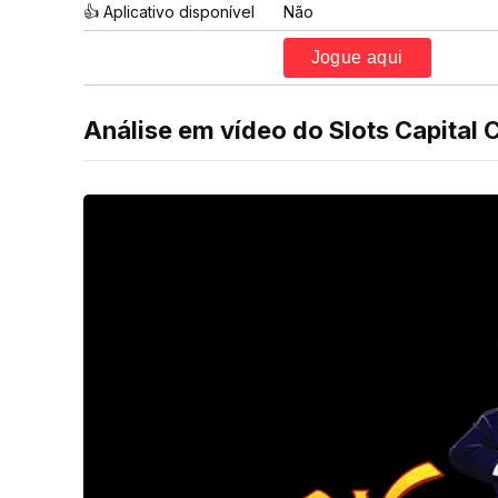
👍 Aplicativo disponível
Não
Jogue aqui
Análise em vídeo do Slots Capital 