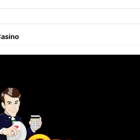
Casino