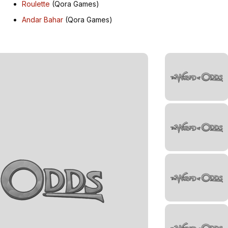
Roulette
(Qora Games)
Andar Bahar
(Qora Games)