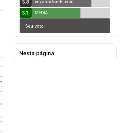
3.8
wizardofodds.com
3.1
MÉDIA
Seu voto:
Nesta página
+
F-
F+
+