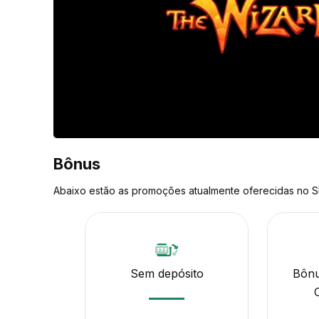
Bônus
Abaixo estão as promoções atualmente oferecidas no Slo
Sem depósito
Bônu