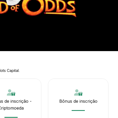
ts Capital.
s de inscrição -
Bônus de inscrição
Criptomoeda