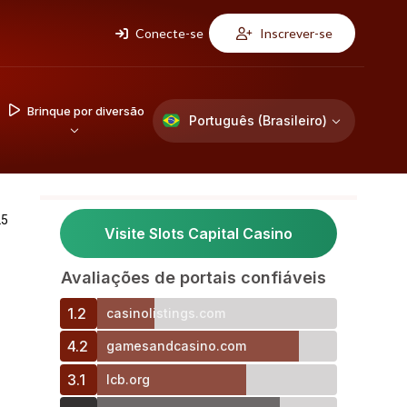
Conecte-se
Inscrever-se
Brinque por diversão
Português (Brasileiro)
25
Visite Slots Capital Casino
Avaliações de portais confiáveis
1.2
casinolistings.com
4.2
gamesandcasino.com
3.1
lcb.org