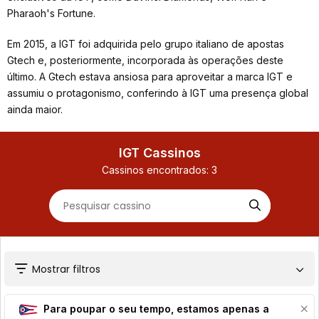
Pharaoh's Fortune.
Em 2015, a IGT foi adquirida pelo grupo italiano de apostas
Gtech e, posteriormente, incorporada às operações deste
último. A Gtech estava ansiosa para aproveitar a marca IGT e
assumiu o protagonismo, conferindo à IGT uma presença global
ainda maior.
IGT Cassinos
Cassinos encontrados:
3
Mostrar filtros
Para poupar o seu tempo, estamos apenas a