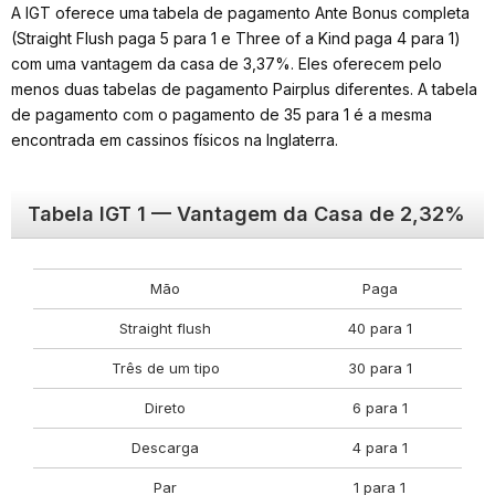
A IGT oferece uma tabela de pagamento Ante Bonus completa
(Straight Flush paga 5 para 1 e Three of a Kind paga 4 para 1)
com uma vantagem da casa de 3,37%. Eles oferecem pelo
menos duas tabelas de pagamento Pairplus diferentes. A tabela
de pagamento com o pagamento de 35 para 1 é a mesma
encontrada em cassinos físicos na Inglaterra.
Tabela IGT 1 — Vantagem da Casa de 2,32%
Mão
Paga
Straight flush
40 para 1
Três de um tipo
30 para 1
Direto
6 para 1
Descarga
4 para 1
Par
1 para 1