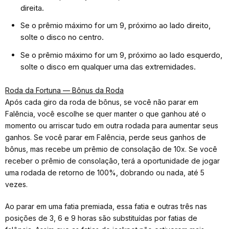
direita.
Se o prêmio máximo for um 9, próximo ao lado direito,
solte o disco no centro.
Se o prêmio máximo for um 9, próximo ao lado esquerdo,
solte o disco em qualquer uma das extremidades.
Roda da Fortuna — Bônus da Roda
Após cada giro da roda de bônus, se você não parar em
Falência, você escolhe se quer manter o que ganhou até o
momento ou arriscar tudo em outra rodada para aumentar seus
ganhos. Se você parar em Falência, perde seus ganhos de
bônus, mas recebe um prêmio de consolação de 10x. Se você
receber o prêmio de consolação, terá a oportunidade de jogar
uma rodada de retorno de 100%, dobrando ou nada, até 5
vezes.
Ao parar em uma fatia premiada, essa fatia e outras três nas
posições de 3, 6 e 9 horas são substituídas por fatias de