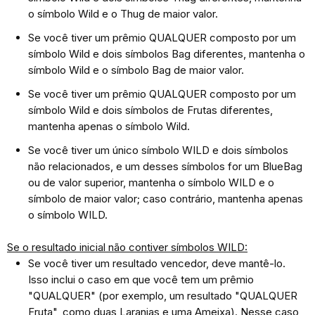
o símbolo Wild e o Thug de maior valor.
Se você tiver um prêmio QUALQUER composto por um
símbolo Wild e dois símbolos Bag diferentes, mantenha o
símbolo Wild e o símbolo Bag de maior valor.
Se você tiver um prêmio QUALQUER composto por um
símbolo Wild e dois símbolos de Frutas diferentes,
mantenha apenas o símbolo Wild.
Se você tiver um único símbolo WILD e dois símbolos
não relacionados, e um desses símbolos for um BlueBag
ou de valor superior, mantenha o símbolo WILD e o
símbolo de maior valor; caso contrário, mantenha apenas
o símbolo WILD.
Se o resultado inicial não contiver símbolos WILD:
Se você tiver um resultado vencedor, deve mantê-lo.
Isso inclui o caso em que você tem um prêmio
"QUALQUER" (por exemplo, um resultado "QUALQUER
Fruta", como duas Laranjas e uma Ameixa). Nesse caso,