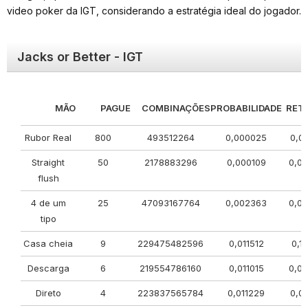
video poker da IGT, considerando a estratégia ideal do jogador.
Jacks or Better - IGT
MÃO
PAGUE
COMBINAÇÕES
PROBABILIDADE
RET
Rubor Real
800
493512264
0,000025
0,0
Straight
50
2178883296
0,000109
0,0
flush
4 de um
25
47093167764
0,002363
0,0
tipo
Casa cheia
9
229475482596
0,011512
0,1
Descarga
6
219554786160
0,011015
0,0
Direto
4
223837565784
0,011229
0,0