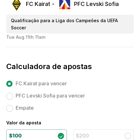
FC Kairat -
PFC Levski Sofia
Qualificação para a Liga dos Campeões da UEFA
Soccer
Tue Aug 11th 11am
Calculadora de apostas
FC Kairat para vencer
PFC Levski Sofia para vencer
Empate
Valor da aposta
$100
$200