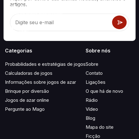
artigos.
jogos de cassino como blackjack, craps, roleta e centenas
de outros jogos disponíveis.
Categorias
Sobre nós
Probabilidades e estratégias de jogos
Sobre
Calculadoras de jogos
Contato
Informações sobre jogos de azar
Ligações
Brinque por diversão
O que há de novo
Jogos de azar online
Rádio
Pergunte ao Mago
Vídeo
Blog
Mapa do site
Ficção