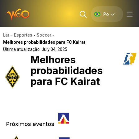
Po
Lar
Esportes
Soccer
›
›
›
Melhores probabilidades para FC Kairat
Última atualização: July 04, 2025
Melhores
probabilidades
para FC Kairat
Próximos eventos