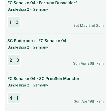
FC Schalke 04 - Fortuna Düsseldorf
Bundesliga 2 - Germany
1 - 0
Sat May 2nd 2pm
SC Paderborn - FC Schalke 04
Bundesliga 2 - Germany
2 - 3
Sun Apr 26th 7am
FC Schalke 04 - SC Preußen Münster
Bundesliga 2 - Germany
4 - 1
Sun Apr 19th 7am