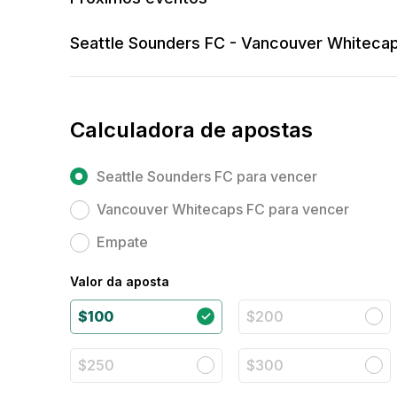
Seattle Sounders FC - Vancouver Whiteca
Calculadora de apostas
Seattle Sounders FC para vencer
Vancouver Whitecaps FC para vencer
Empate
Valor da aposta
$100
$200
$250
$300