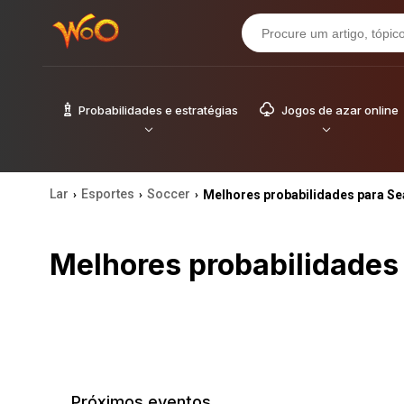
Probabilidades e estratégias
Jogos de azar online
Lar
Esportes
Soccer
Melhores probabilidades para Se
›
›
›
Melhores probabilidades
Próximos eventos