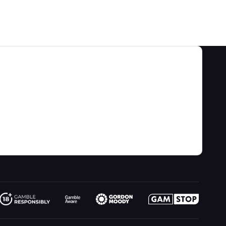
Sobre nós
tratégias de jogos
Sobre
Vídeo
gos
Contato
Blog
jogos de azar
Ligações
Mapa do site
ão
O que há de novo
Ficção
ne
Rádio