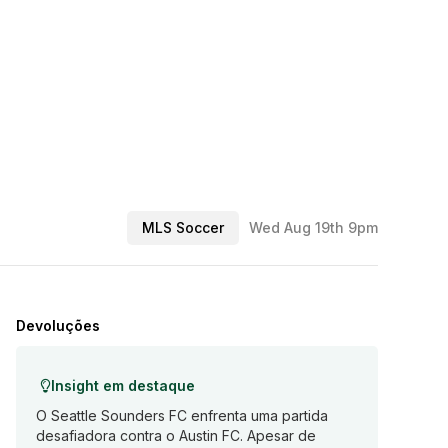
MLS Soccer
Wed Aug 19th 9pm
Devoluções
Insight em destaque
O Seattle Sounders FC enfrenta uma partida
desafiadora contra o Austin FC. Apesar de