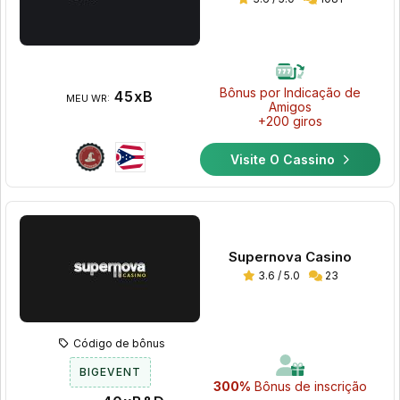
Bônus por Indicação de
45xB
MEU WR:
Amigos
+200 giros
Visite O Cassino
Supernova Casino
3.6 / 5.0
23
Código de bônus
BIGEVENT
300%
Bônus de inscrição