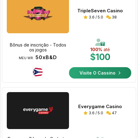
TripleSeven Casino
3.6 / 5.0
38
Bônus de inscrição - Todos
100%
até
os jogos
$100
50xB&D
MEU WR:
Visite O Cassino
Everygame Casino
3.6 / 5.0
47