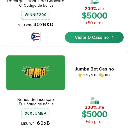
Recarga - Bônus de Cadastro
Código de bônus
200%
até
$5000
WINNIE200
+50 giros
30xB&D
MEU WR:
Visite O Cassino
Jumba Bet Casino
3.5 / 5.0
107
Bônus de inscrição
Código de bônus
300%
até
$5000
300JUMBA
+45 giros
60xB
MEU WR: