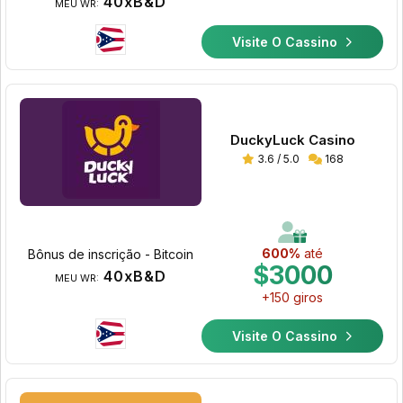
40xB&D
MEU WR:
Visite O Cassino
DuckyLuck Casino
3.6 / 5.0
168
600%
até
Bônus de inscrição - Bitcoin
$3000
40xB&D
MEU WR:
+150 giros
Visite O Cassino