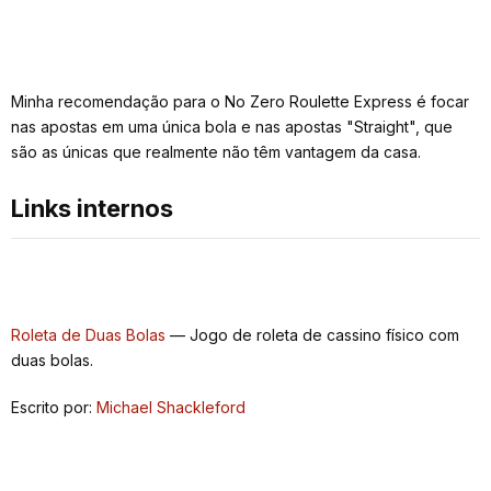
Minha recomendação para o No Zero Roulette Express é focar
nas apostas em uma única bola e nas apostas "Straight", que
são as únicas que realmente não têm vantagem da casa.
Links internos
Roleta de Duas Bolas
— Jogo de roleta de cassino físico com
duas bolas.
Escrito por:
Michael Shackleford