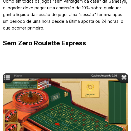
Como em todos os jogos "sem vantagem da casa" da Gamesys,
o jogador deve pagar uma comissão de 10% sobre qualquer
ganho líquido da sessão de jogo. Uma "sessão" termina após
um período de uma hora desde a última aposta ou 24 horas, o
que ocorrer primeiro.
Sem Zero Roulette Express