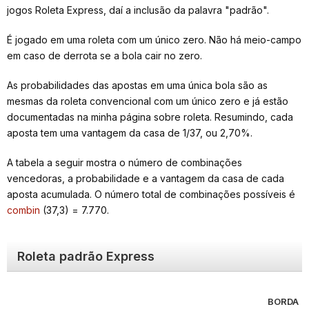
jogos Roleta Express, daí a inclusão da palavra "padrão".
É jogado em uma roleta com um único zero. Não há meio-campo
em caso de derrota se a bola cair no zero.
As probabilidades das apostas em uma única bola são as
mesmas da roleta convencional com um único zero e já estão
documentadas na minha página sobre roleta. Resumindo, cada
aposta tem uma vantagem da casa de 1/37, ou 2,70%.
A tabela a seguir mostra o número de combinações
vencedoras, a probabilidade e a vantagem da casa de cada
aposta acumulada. O número total de combinações possíveis é
combin
(37,3) = 7.770.
Roleta padrão Express
BORDA