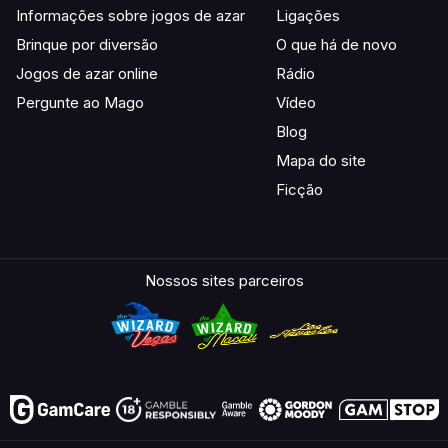
Informações sobre jogos de azar
Ligações
Brinque por diversão
O que há de novo
Jogos de azar online
Rádio
Pergunte ao Mago
Vídeo
Blog
Mapa do site
Ficção
Nossos sites parceiros