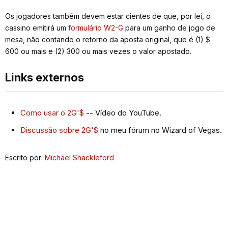
Os jogadores também devem estar cientes de que, por lei, o
cassino emitirá um
formulário W2-G
para um ganho de jogo de
mesa, não contando o retorno da aposta original, que é (1) $
600 ou mais e (2) 300 ou mais vezes o valor apostado.
Links externos
Como usar o 2G'$
-- Vídeo do YouTube.
Discussão sobre 2G'$
no meu fórum no Wizard of Vegas.
Escrito por:
Michael Shackleford