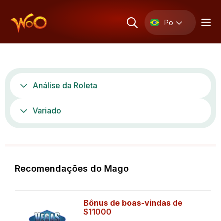
Po
Análise da Roleta
Variado
Recomendações do Mago
Bônus de boas-vindas
de
$11000