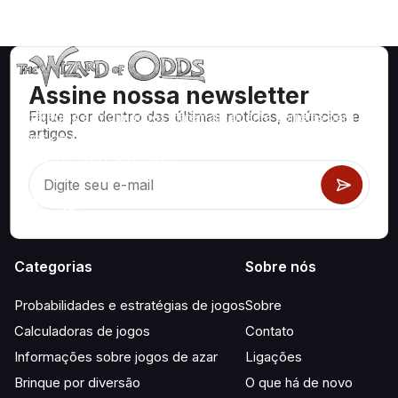
Assine nossa newsletter
Fique por dentro das últimas notícias, anúncios e
Estratégias e informações matematicamente corretas para
artigos.
jogos de cassino como blackjack, craps, roleta e centenas
de outros jogos disponíveis.
Categorias
Sobre nós
Probabilidades e estratégias de jogos
Sobre
Calculadoras de jogos
Contato
Informações sobre jogos de azar
Ligações
Brinque por diversão
O que há de novo