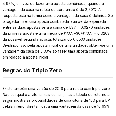
4,97%, em vez de fazer uma aposta combinada, quando a
vantagem da casa na roleta de zero único é de 2,70%. A
resposta está na forma como a vantagem da casa é definida. Se
o jogador fizer uma aposta combinada, sua perda esperada
entre as duas apostas será a soma de 1/37 = 0,0270 unidades
da primeira aposta e uma média de (1/37)*36*(1/37) = 0,0263
da possível segunda aposta, totalizando 0,0533 unidades.
Dividindo isso pela aposta inicial de uma unidade, obtém-se uma
vantagem da casa de 5,33% ao fazer uma aposta combinada,
em relação à aposta inicial.
Regras do Triplo Zero
Existe também uma versão do 2G'$ para roleta com triplo zero.
Não sei qual é a vitória mais comum, mas a tabela de retorno a
seguir mostra as probabilidades de uma vitória de 150 para 1. A
célula inferior direita mostra uma vantagem da casa de 10,65%.