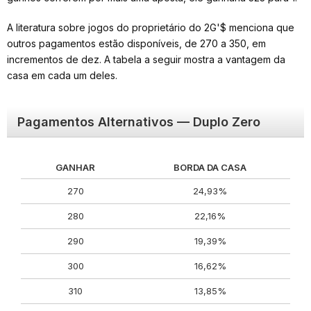
A literatura sobre jogos do proprietário do 2G'$ menciona que
outros pagamentos estão disponíveis, de 270 a 350, em
incrementos de dez. A tabela a seguir mostra a vantagem da
casa em cada um deles.
Pagamentos Alternativos — Duplo Zero
GANHAR
BORDA DA CASA
270
24,93%
280
22,16%
290
19,39%
300
16,62%
310
13,85%