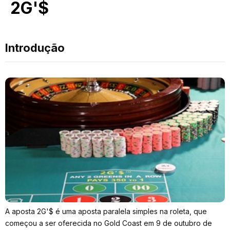
2G'$
Introdução
A aposta 2G'$ é uma aposta paralela simples na roleta, que
começou a ser oferecida no Gold Coast em 9 de outubro de