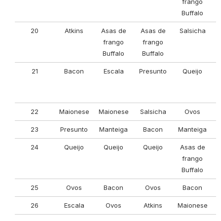
frango
Buffalo
20
Atkins
Asas de
Asas de
Salsicha
frango
frango
Buffalo
Buffalo
21
Bacon
Escala
Presunto
Queijo
22
Maionese
Maionese
Salsicha
Ovos
M
23
Presunto
Manteiga
Bacon
Manteiga
24
Queijo
Queijo
Queijo
Asas de
frango
Buffalo
25
Ovos
Bacon
Ovos
Bacon
26
Escala
Ovos
Atkins
Maionese