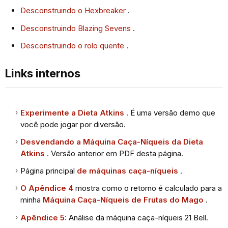
Desconstruindo o Hexbreaker
.
Desconstruindo Blazing Sevens
.
Desconstruindo o rolo quente
.
Links internos
Experimente a Dieta Atkins
. É uma versão demo que
você pode jogar por diversão.
Desvendando a Máquina Caça-Níqueis da Dieta
Atkins
. Versão anterior em PDF desta página.
Página principal
de máquinas caça-níqueis
.
O Apêndice 4
mostra como o retorno é calculado para a
minha
Máquina Caça-Níqueis de Frutas do Mago
.
Apêndice 5:
Análise da máquina caça-níqueis 21 Bell.