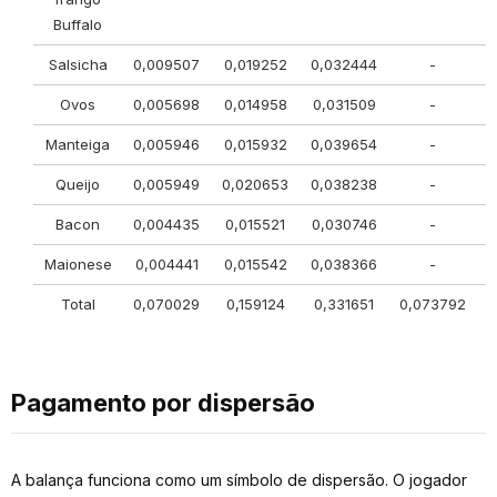
Buffalo
Salsicha
0,009507
0,019252
0,032444
-
Ovos
0,005698
0,014958
0,031509
-
Manteiga
0,005946
0,015932
0,039654
-
Queijo
0,005949
0,020653
0,038238
-
0
Bacon
0,004435
0,015521
0,030746
-
0
Maionese
0,004441
0,015542
0,038366
-
0
Total
0,070029
0,159124
0,331651
0,073792
0
Pagamento por dispersão
A balança funciona como um símbolo de dispersão. O jogador