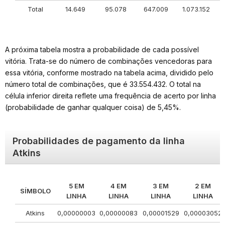
Total
14.649
95.078
647.009
1.073.152
1
A próxima tabela mostra a probabilidade de cada possível
vitória. Trata-se do número de combinações vencedoras para
essa vitória, conforme mostrado na tabela acima, dividido pelo
número total de combinações, que é 33.554.432. O total na
célula inferior direita reflete uma frequência de acerto por linha
(probabilidade de ganhar qualquer coisa) de 5,45%.
Probabilidades de pagamento da linha
Atkins
5 EM
4 EM
3 EM
2 EM
SÍMBOLO
LINHA
LINHA
LINHA
LINHA
Atkins
0,00000003
0,00000083
0,00001529
0,00003052