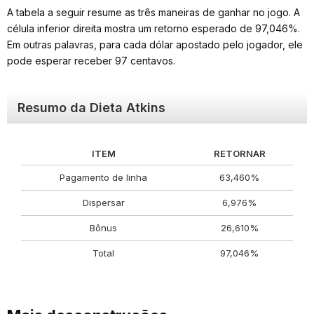
A tabela a seguir resume as três maneiras de ganhar no jogo. A
célula inferior direita mostra um retorno esperado de 97,046%.
Em outras palavras, para cada dólar apostado pelo jogador, ele
pode esperar receber 97 centavos.
Resumo da Dieta Atkins
ITEM
RETORNAR
Pagamento de linha
63,460%
Dispersar
6,976%
Bônus
26,610%
Total
97,046%