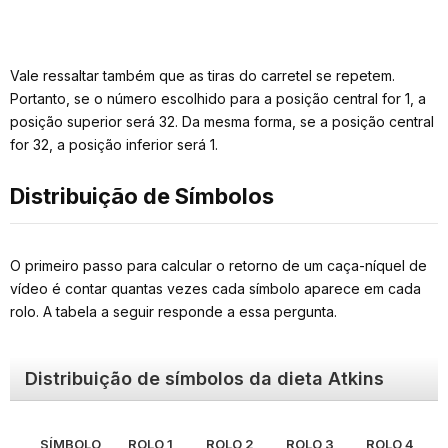
Vale ressaltar também que as tiras do carretel se repetem.
Portanto, se o número escolhido para a posição central for 1, a
posição superior será 32. Da mesma forma, se a posição central
for 32, a posição inferior será 1.
Distribuição de Símbolos
O primeiro passo para calcular o retorno de um caça-níquel de
vídeo é contar quantas vezes cada símbolo aparece em cada
rolo. A tabela a seguir responde a essa pergunta.
Distribuição de símbolos da dieta Atkins
SÍMBOLO
ROLO 1
ROLO 2
ROLO 3
ROLO 4