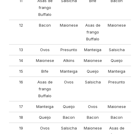
11
Asas de
Salsicha
Bife
Bacon
frango
Buffalo
12
Bacon
Maionese
Asas de
Maionese
frango
Buffalo
13
Ovos
Presunto
Manteiga
Salsicha
14
Maionese
Atkins
Maionese
Queijo
15
Bife
Manteiga
Queijo
Manteiga
M
16
Asas de
Ovos
Salsicha
Presunto
frango
Buffalo
17
Manteiga
Queijo
Ovos
Maionese
18
Queijo
Bacon
Bacon
Bacon
19
Ovos
Salsicha
Maionese
Asas de