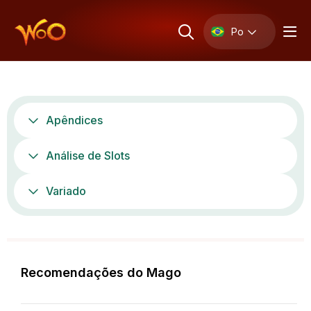
Po
Apêndices
Análise de Slots
Variado
Recomendações do Mago