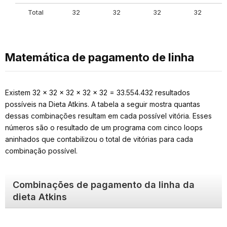
Total
32
32
32
32
Matemática de pagamento de linha
Existem 32 × 32 × 32 × 32 × 32 = 33.554.432 resultados
possíveis na Dieta Atkins. A tabela a seguir mostra quantas
dessas combinações resultam em cada possível vitória. Esses
números são o resultado de um programa com cinco loops
aninhados que contabilizou o total de vitórias para cada
combinação possível.
Combinações de pagamento da linha da
dieta Atkins