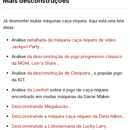
Mais desconstruções
Já desmontei muitas máquinas caça-níqueis. Aqui está uma lista
delas:
Análise
detalhada da máquina caça-níqueis de vídeo
Jackpot Party
.
Análise
da desconstrução do jogo progressivo clássico
da MGM, Lion's Share
.
Análise
da desconstrução de Cleópatra
, o popular jogo
da IGT.
Análise
da Lionfish
sobre o jogo de caça-níqueis
encontrado em muitas máquinas da Game Maker.
Desconstruindo Megabucks
.
Desconstruindo a máquina caça-níqueis da Dieta Atkins
.
Desconstruindo a Lobstermania de Lucky Larry
.