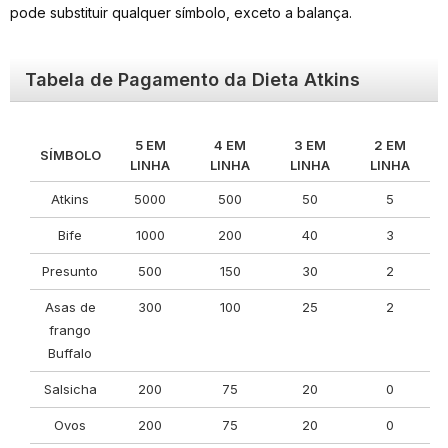
pode substituir qualquer símbolo, exceto a balança.
Tabela de Pagamento da Dieta Atkins
5 EM
4 EM
3 EM
2 EM
SÍMBOLO
LINHA
LINHA
LINHA
LINHA
Atkins
5000
500
50
5
Bife
1000
200
40
3
Presunto
500
150
30
2
Asas de
300
100
25
2
frango
Buffalo
Salsicha
200
75
20
0
Ovos
200
75
20
0