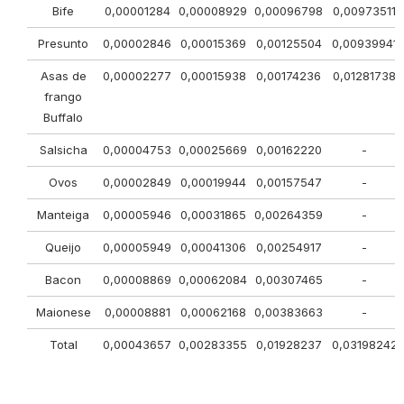
Bife
0,00001284
0,00008929
0,00096798
0,00973511
Presunto
0,00002846
0,00015369
0,00125504
0,00939941
Asas de
0,00002277
0,00015938
0,00174236
0,01281738
frango
Buffalo
Salsicha
0,00004753
0,00025669
0,00162220
-
Ovos
0,00002849
0,00019944
0,00157547
-
Manteiga
0,00005946
0,00031865
0,00264359
-
Queijo
0,00005949
0,00041306
0,00254917
-
Bacon
0,00008869
0,00062084
0,00307465
-
Maionese
0,00008881
0,00062168
0,00383663
-
Total
0,00043657
0,00283355
0,01928237
0,03198242