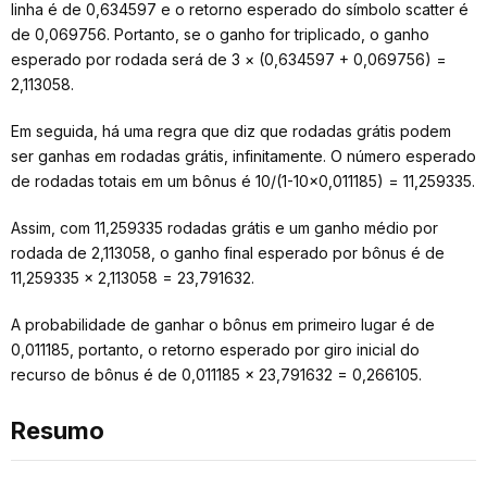
linha é de 0,634597 e o retorno esperado do símbolo scatter é
de 0,069756. Portanto, se o ganho for triplicado, o ganho
esperado por rodada será de 3 × (0,634597 + 0,069756) =
2,113058.
Em seguida, há uma regra que diz que rodadas grátis podem
ser ganhas em rodadas grátis, infinitamente. O número esperado
de rodadas totais em um bônus é 10/(1-10×0,011185) = 11,259335.
Assim, com 11,259335 rodadas grátis e um ganho médio por
rodada de 2,113058, o ganho final esperado por bônus é de
11,259335 × 2,113058 = 23,791632.
A probabilidade de ganhar o bônus em primeiro lugar é de
0,011185, portanto, o retorno esperado por giro inicial do
recurso de bônus é de 0,011185 × 23,791632 = 0,266105.
Resumo