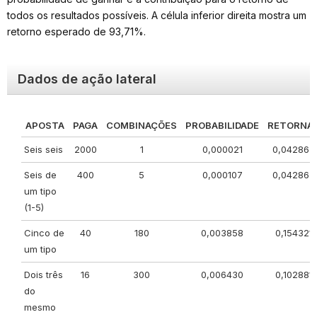
todos os resultados possíveis. A célula inferior direita mostra um
retorno esperado de 93,71%.
Dados de ação lateral
APOSTA
PAGA
COMBINAÇÕES
PROBABILIDADE
RETORNA
Seis seis
2000
1
0,000021
0,042867
Seis de
400
5
0,000107
0,042867
um tipo
(1-5)
Cinco de
40
180
0,003858
0,154321
um tipo
Dois três
16
300
0,006430
0,102881
do
mesmo