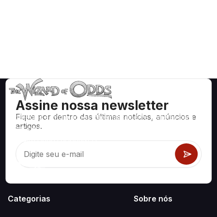
Assine nossa newsletter
Fique por dentro das últimas notícias, anúncios e
Estratégias e informações matematicamente corretas para
artigos.
jogos de cassino como blackjack, craps, roleta e centenas
de outros jogos disponíveis.
Categorias
Sobre nós