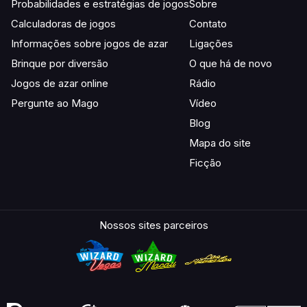
Probabilidades e estratégias de jogos
Sobre
Calculadoras de jogos
Contato
Informações sobre jogos de azar
Ligações
Brinque por diversão
O que há de novo
Jogos de azar online
Rádio
Pergunte ao Mago
Vídeo
Blog
Mapa do site
Ficção
Nossos sites parceiros