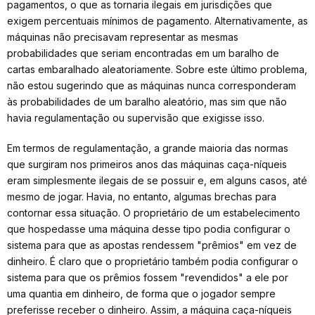
pagamentos, o que as tornaria ilegais em jurisdições que
exigem percentuais mínimos de pagamento. Alternativamente, as
máquinas não precisavam representar as mesmas
probabilidades que seriam encontradas em um baralho de
cartas embaralhado aleatoriamente. Sobre este último problema,
não estou sugerindo que as máquinas nunca corresponderam
às probabilidades de um baralho aleatório, mas sim que não
havia regulamentação ou supervisão que exigisse isso.
Em termos de regulamentação, a grande maioria das normas
que surgiram nos primeiros anos das máquinas caça-níqueis
eram simplesmente ilegais de se possuir e, em alguns casos, até
mesmo de jogar. Havia, no entanto, algumas brechas para
contornar essa situação. O proprietário de um estabelecimento
que hospedasse uma máquina desse tipo podia configurar o
sistema para que as apostas rendessem "prêmios" em vez de
dinheiro. É claro que o proprietário também podia configurar o
sistema para que os prêmios fossem "revendidos" a ele por
uma quantia em dinheiro, de forma que o jogador sempre
preferisse receber o dinheiro. Assim, a máquina caça-níqueis