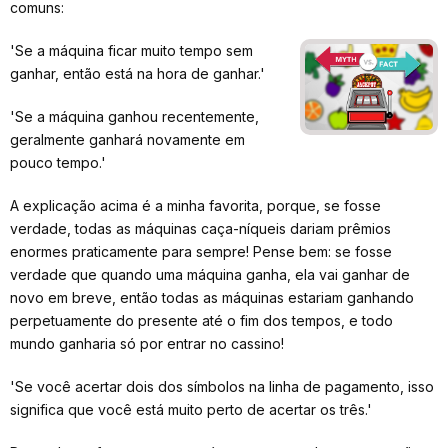
comuns:
'Se a máquina ficar muito tempo sem
ganhar, então está na hora de ganhar.'
'Se a máquina ganhou recentemente,
geralmente ganhará novamente em
pouco tempo.'
A explicação acima é a minha favorita, porque, se fosse
verdade, todas as máquinas caça-níqueis dariam prêmios
enormes praticamente para sempre! Pense bem: se fosse
verdade que quando uma máquina ganha, ela vai ganhar de
novo em breve, então todas as máquinas estariam ganhando
perpetuamente do presente até o fim dos tempos, e todo
mundo ganharia só por entrar no cassino!
'Se você acertar dois dos símbolos na linha de pagamento, isso
significa que você está muito perto de acertar os três.'