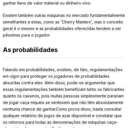
ganhar itens de valor material ou dinheiro vivo.
Existem também outras máquinas no mercado fundamentalmente
semelhantes a estas, como as 'Cherry Masters', mas o conceito
geral é o mesmo e as probabilidades oferecidas tendem a ser
péssimas para o jogador.
As probabilidades
Falando em probabilidades, existem, de fato, regulamentações
em vigor para proteger os jogadores de probabilidades
absurdas contra eles. Além disso, pode-se argumentar que
essas regulamentações também beneficiam tanto os fabricantes
quanto os cassinos, pois muitas pessoas simplesmente parariam
de jogar caça-níqueis se sentissem que não têm absolutamente
nenhuma chance de ganhar.Como prova disso, basta consultar
qualquer relatório de jogos de azar disponível e constatar que
os retornos para todas as denominações de máquinas caça-