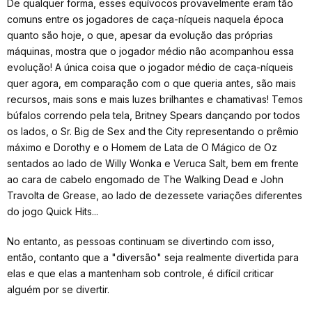
De qualquer forma, esses equívocos provavelmente eram tão
comuns entre os jogadores de caça-níqueis naquela época
quanto são hoje, o que, apesar da evolução das próprias
máquinas, mostra que o jogador médio não acompanhou essa
evolução! A única coisa que o jogador médio de caça-níqueis
quer agora, em comparação com o que queria antes, são mais
recursos, mais sons e mais luzes brilhantes e chamativas! Temos
búfalos correndo pela tela, Britney Spears dançando por todos
os lados, o Sr. Big de Sex and the City representando o prêmio
máximo e Dorothy e o Homem de Lata de O Mágico de Oz
sentados ao lado de Willy Wonka e Veruca Salt, bem em frente
ao cara de cabelo engomado de The Walking Dead e John
Travolta de Grease, ao lado de dezessete variações diferentes
do jogo Quick Hits...
No entanto, as pessoas continuam se divertindo com isso,
então, contanto que a "diversão" seja realmente divertida para
elas e que elas a mantenham sob controle, é difícil criticar
alguém por se divertir.