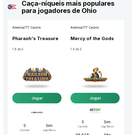
Caça-níqueis mais populares
para jogadores de Ohio
America777 Casino
America777 Casino
Pharaoh's Treasure
Mercy of the Gods
1.8 de 5
1.9 de 5
Jogar
Jogar
5
Sim
5
Sim
Carretel
Jogo Bônus
Carretel
Jogo Bônus
96.64%
Alto