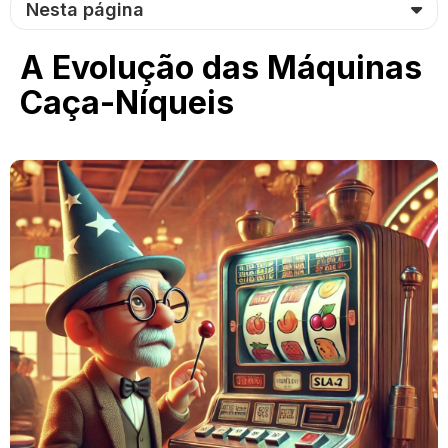
Nesta página
A Evolução das Máquinas
Caça-Níqueis