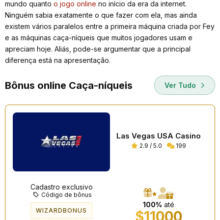
mundo quanto
o jogo online
no início da era da internet.
Ninguém sabia exatamente o que fazer com ela, mas ainda
existem vários paralelos entre a primeira máquina criada por Fey
e as máquinas caça-níqueis que muitos jogadores usam e
apreciam hoje. Aliás, pode-se argumentar que a principal
diferença está na apresentação.
Bônus online Caça-níqueis
Ver Tudo
Las Vegas USA Casino
2.9 / 5.0
199
Cadastro exclusivo
Código de bônus
100%
até
WIZARDBONUS
$11000