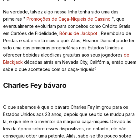
Na verdade, talvez algo nessa linha tenha sido uma das
primeiras "
Promoções de Caça-Níqueis de Cassino
", que
eventualmente evoluiriam para conceitos como Crédito Grátis
em Cartões de Fidelidade,
Bônus de Jackpot
, Reembolso de
Perdas e sabe-se lá mais o quê. Aliás, Eleanor Dumont pode ter
sido uma das primeiras proprietárias nos Estados Unidos a
oferecer bebidas alcoólicas gratuitas aos seus jogadores
de
Blackjack
décadas atrás em Nevada City, Califórnia, então quem
sabe o que aconteceu com os caça-níqueis?
Charles Fey bávaro
O que sabemos é que o bávaro Charles Fey imigrou para os
Estados Unidos aos 23 anos, depois que seu tio se mudou para
lá, e que ele é o inventor da máquina caça-níqueis. Devido às
leis da época sobre esses dispositivos, no entanto, ele não
conseguiu obter uma patente. Aliás, sabe-se tão pouco sobre