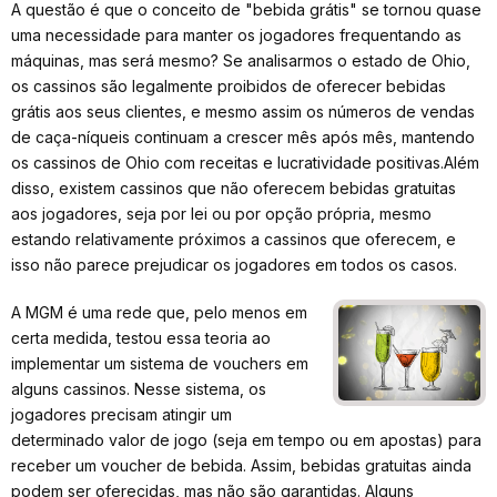
A questão é que o conceito de "bebida grátis" se tornou quase
uma necessidade para manter os jogadores frequentando as
máquinas, mas será mesmo? Se analisarmos o estado de Ohio,
os cassinos são legalmente proibidos de oferecer bebidas
grátis aos seus clientes, e mesmo assim os números de vendas
de caça-níqueis continuam a crescer mês após mês, mantendo
os cassinos de Ohio com receitas e lucratividade positivas.Além
disso, existem cassinos que não oferecem bebidas gratuitas
aos jogadores, seja por lei ou por opção própria, mesmo
estando relativamente próximos a cassinos que oferecem, e
isso não parece prejudicar os jogadores em todos os casos.
A MGM é uma rede que, pelo menos em
certa medida, testou essa teoria ao
implementar um sistema de vouchers em
alguns cassinos. Nesse sistema, os
jogadores precisam atingir um
determinado valor de jogo (seja em tempo ou em apostas) para
receber um voucher de bebida. Assim, bebidas gratuitas ainda
podem ser oferecidas, mas não são garantidas. Alguns