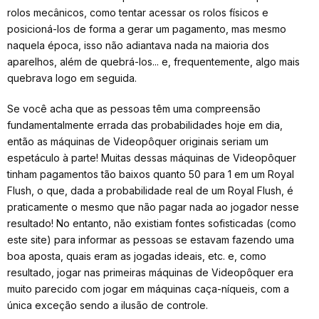
rolos mecânicos, como tentar acessar os rolos físicos e
posicioná-los de forma a gerar um pagamento, mas mesmo
naquela época, isso não adiantava nada na maioria dos
aparelhos, além de quebrá-los... e, frequentemente, algo mais
quebrava logo em seguida.
Se você acha que as pessoas têm uma compreensão
fundamentalmente errada das probabilidades hoje em dia,
então as máquinas de Videopôquer originais seriam um
espetáculo à parte! Muitas dessas máquinas de Videopôquer
tinham pagamentos tão baixos quanto 50 para 1 em um Royal
Flush, o que, dada a probabilidade real de um Royal Flush, é
praticamente o mesmo que não pagar nada ao jogador nesse
resultado! No entanto, não existiam fontes sofisticadas (como
este site) para informar as pessoas se estavam fazendo uma
boa aposta, quais eram as jogadas ideais, etc. e, como
resultado, jogar nas primeiras máquinas de Videopôquer era
muito parecido com jogar em máquinas caça-níqueis, com a
única exceção sendo a ilusão de controle.