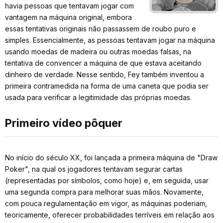
havia pessoas que tentavam jogar com
vantagem na máquina original, embora
essas tentativas originais não passassem de roubo puro e
simples. Essencialmente, as pessoas tentavam jogar na máquina
usando moedas de madeira ou outras moedas falsas, na
tentativa de convencer a máquina de que estava aceitando
dinheiro de verdade. Nesse sentido, Fey também inventou a
primeira contramedida na forma de uma caneta que podia ser
usada para verificar a legitimidade das próprias moedas.
Primeiro vídeo pôquer
No início do século XX, foi lançada a primeira máquina de "Draw
Poker", na qual os jogadores tentavam segurar cartas
(representadas por símbolos, como hoje) e, em seguida, usar
uma segunda compra para melhorar suas mãos. Novamente,
com pouca regulamentação em vigor, as máquinas poderiam,
teoricamente, oferecer probabilidades terríveis em relação aos