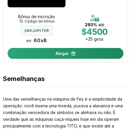
Bônus de inscrição
Código de bônus
280%
até
$4500
280JUPITER
+25 giros
60xB
WR:
Alegar
Semelhanças
Uma das semelhanças na máquina de Fey é a simplicidade da
operação: você inseria uma moeda, puxava a alavanca e uma
combinação vencedora de símbolos se alinhava ou não. É
verdade que as máquinas caça-níqueis hoje em dia operam
principalmente com a tecnologia TITO, e que existe até a