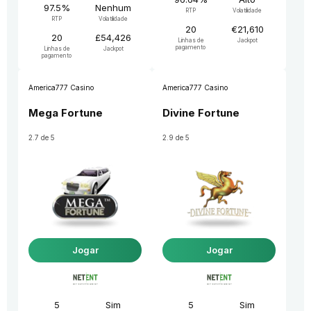
97.5%
Nenhum
RTP
Volatilidade
RTP
Volatilidade
20
€21,610
20
£54,426
Linhas de
Jackpot
pagamento
Linhas de
Jackpot
pagamento
America777 Casino
America777 Casino
Mega Fortune
Divine Fortune
2.7 de 5
2.9 de 5
Jogar
Jogar
5
Sim
5
Sim