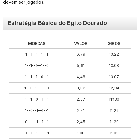
devem ser jogados.
Estratégia Básica do Egito Dourado
MOEDAS
VALOR
GIROS
1--1--1--1--1
6,79
13.22
1--1--1--1--0
5,61
13.08
1--1--1--0--1
4,48
13.07
1--1--1--0--0
3,82
12,94
1--1--0--1--1
2,57
11h30
1--0--1--1--1
2.41
11.29
0--1--1--1--1
2,45
11.29
0--1--1--0--1
1.08
11.09