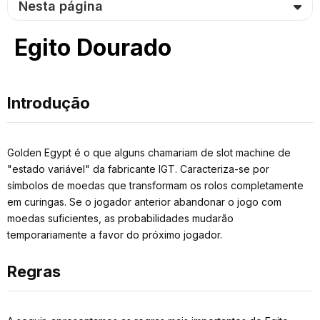
Nesta página
Egito Dourado
Introdução
Golden Egypt é o que alguns chamariam de slot machine de
"estado variável" da fabricante IGT. Caracteriza-se por
símbolos de moedas que transformam os rolos completamente
em curingas. Se o jogador anterior abandonar o jogo com
moedas suficientes, as probabilidades mudarão
temporariamente a favor do próximo jogador.
Regras