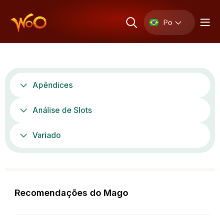
Po
Apêndices
Análise de Slots
Variado
Recomendações do Mago