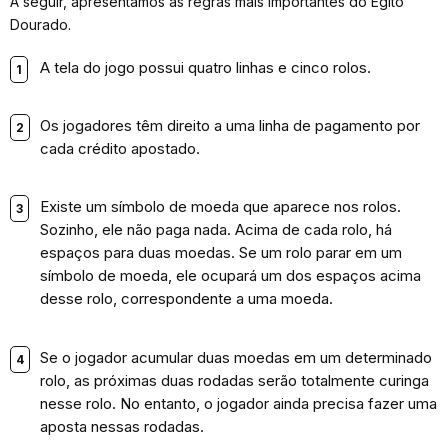
A seguir, apresentamos as regras mais importantes do Egito
Dourado.
A tela do jogo possui quatro linhas e cinco rolos.
Os jogadores têm direito a uma linha de pagamento por
cada crédito apostado.
Existe um símbolo de moeda que aparece nos rolos.
Sozinho, ele não paga nada. Acima de cada rolo, há
espaços para duas moedas. Se um rolo parar em um
símbolo de moeda, ele ocupará um dos espaços acima
desse rolo, correspondente a uma moeda.
Se o jogador acumular duas moedas em um determinado
rolo, as próximas duas rodadas serão totalmente curinga
nesse rolo. No entanto, o jogador ainda precisa fazer uma
aposta nessas rodadas.