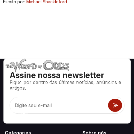
Escrito por:
Michael Shackleford
Assine nossa newsletter
Fique por dentro das últimas notícias, anúncios e
Estratégias e informações matematicamente corretas para
artigos.
jogos de cassino como blackjack, craps, roleta e centenas
de outros jogos disponíveis.
Categorias
Sobre nós