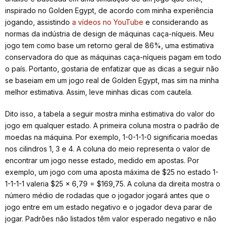
inspirado no Golden Egypt, de acordo com minha experiência
jogando, assistindo
a vídeos no YouTube
e considerando as
normas da indústria de design de máquinas caça-níqueis. Meu
jogo tem como base um retorno geral de 86%, uma estimativa
conservadora do que as máquinas caça-níqueis pagam em todo
o país. Portanto, gostaria de enfatizar que as dicas a seguir não
se baseiam em um jogo real de Golden Egypt, mas sim na minha
melhor estimativa. Assim, leve minhas dicas com cautela.
Dito isso, a tabela a seguir mostra minha estimativa do valor do
jogo em qualquer estado. A primeira coluna mostra o padrão de
moedas na máquina. Por exemplo, 1-0-1-1-0 significaria moedas
nos cilindros 1, 3 e 4. A coluna do meio representa o valor de
encontrar um jogo nesse estado, medido em apostas. Por
exemplo, um jogo com uma aposta máxima de $25 no estado 1-
1-1-1-1 valeria $25 × 6,79 = $169,75. A coluna da direita mostra o
número médio de rodadas que o jogador jogará antes que o
jogo entre em um estado negativo e o jogador deva parar de
jogar. Padrões não listados têm valor esperado negativo e não