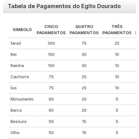
Tabela de Pagamentos do Egito Dourado
CINCO
QUATRO
TRÊS
SÍMBOLO
PAGAMENTOS
PAGAMENTOS
PAGAMENTOS
P
faraó
300
75
25
Rei
100
30
10
Rainha
100
30
10
Cachorro
75
25
10
Ísis
75
25
10
Monumento
60
20
5
Barco
60
20
5
Besouro
50
15
5
Olho
50
15
5