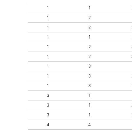
1
1
1
2
1
2
1
1
1
2
1
2
1
3
1
3
1
3
3
1
3
1
3
1
4
4