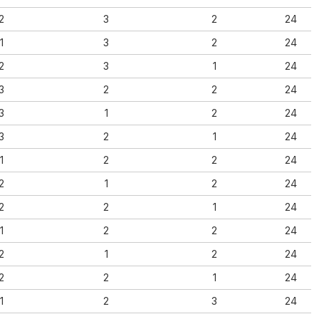
2
3
2
24
1
3
2
24
2
3
1
24
3
2
2
24
3
1
2
24
3
2
1
24
1
2
2
24
2
1
2
24
2
2
1
24
1
2
2
24
2
1
2
24
2
2
1
24
1
2
3
24