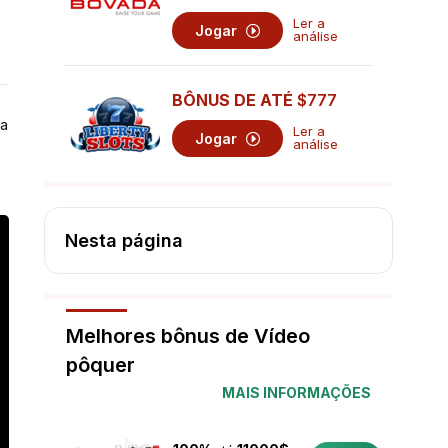
Ler a
Jogar
análise
BÔNUS DE ATÉ
$777
la
Ler a
Jogar
análise
Nesta página
Melhores bônus de Vídeo
pôquer
MAIS INFORMAÇÕES