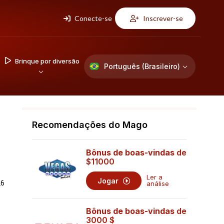
Conecte-se
Inscrever-se
Brinque por diversão
Português (Brasileiro)
Recomendações do Mago
Bônus de boas-vindas
de
$11000
Ler a
Jogar
26
análise
Bônus de boas-vindas
de
3000 $