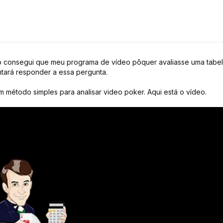
consegui que meu programa de vídeo pôquer avaliasse uma tabe
tará responder a essa pergunta.
m método simples para analisar video poker. Aqui está o vídeo.