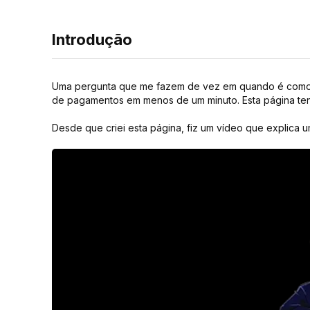
Introdução
Uma pergunta que me fazem de vez em quando é como 
de pagamentos em menos de um minuto. Esta página ten
Desde que criei esta página, fiz um vídeo que explica u