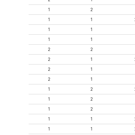
1
2
1
1
1
1
1
1
2
2
2
1
2
1
2
1
1
2
1
2
1
2
1
1
1
1