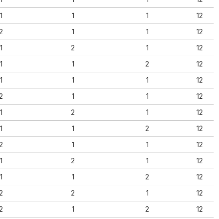
1
1
1
12
2
1
1
12
1
2
1
12
1
1
2
12
1
1
1
12
2
1
1
12
1
2
1
12
1
1
2
12
2
1
1
12
1
2
1
12
1
1
2
12
2
2
1
12
2
1
2
12