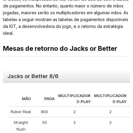
de pagamentos. No entanto, quanto maior o número de mãos
jogadas, maiores serão os multiplicadores em algumas mãos. As
tabelas a seguir mostram as tabelas de pagamentos disponíveis
da IGT, a desenvolvedora do jogo, e o retorno da estratégia
ideal.
Mesas de retorno do Jacks or Better
Jacks or Better 8/6
MULTIPLICADOR
MULTIPLICADOR
M
MÃO
PAGA
3-PLAY
5-PLAY
Rubor Real
800
2
2
Straight
50
2
2
flush