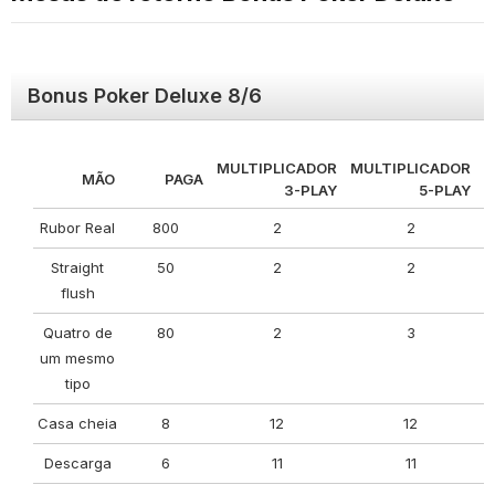
Bonus Poker Deluxe 8/6
MULTIPLICADOR
MULTIPLICADOR
M
MÃO
PAGA
3-PLAY
5-PLAY
Rubor Real
800
2
2
Straight
50
2
2
flush
Quatro de
80
2
3
um mesmo
tipo
Casa cheia
8
12
12
Descarga
6
11
11