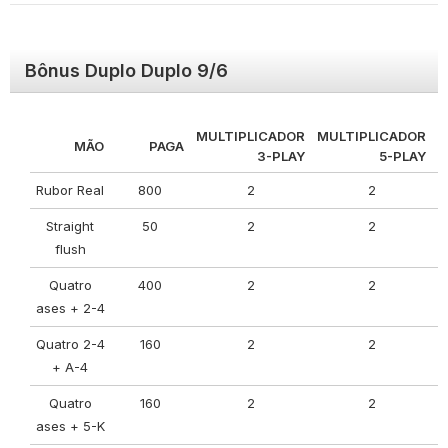
Bônus Duplo Duplo 9/6
MULTIPLICADOR
MULTIPLICADOR
M
MÃO
PAGA
3-PLAY
5-PLAY
Rubor Real
800
2
2
Straight
50
2
2
flush
Quatro
400
2
2
ases + 2-4
Quatro 2-4
160
2
2
+ A-4
Quatro
160
2
2
ases + 5-K