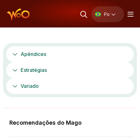
Po
Apêndices
Estratégias
Variado
Recomendações do Mago