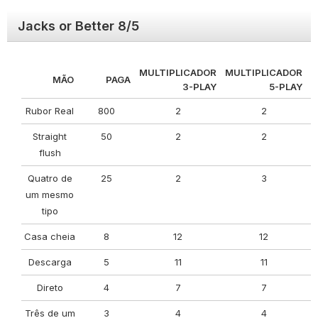
Jacks or Better 8/5
MULTIPLICADOR
MULTIPLICADOR
M
MÃO
PAGA
3-PLAY
5-PLAY
Rubor Real
800
2
2
Straight
50
2
2
flush
Quatro de
25
2
3
um mesmo
tipo
Casa cheia
8
12
12
Descarga
5
11
11
Direto
4
7
7
Três de um
3
4
4