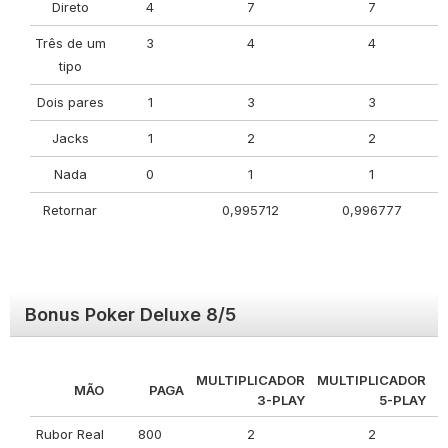
Direto
4
7
7
Três de um
3
4
4
tipo
Dois pares
1
3
3
Jacks
1
2
2
Nada
0
1
1
Retornar
0,995712
0,996777
Bonus Poker Deluxe 8/5
MULTIPLICADOR
MULTIPLICADOR
M
MÃO
PAGA
3-PLAY
5-PLAY
Rubor Real
800
2
2