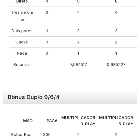
Direto
4
8
8
Três de um
3
4
4
tipo
Dois pares
1
3
3
Jacks
1
2
2
Nada
0
1
1
Retornar
0,984517
0,985227
Bônus Duplo 9/6/4
MULTIPLICADOR
MULTIPLICADOR
M
MÃO
PAGA
3-PLAY
5-PLAY
Rubor Real
800
2
2