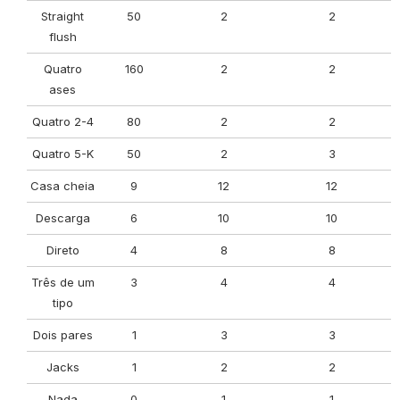
Straight
50
2
2
flush
Quatro
160
2
2
ases
Quatro 2-4
80
2
2
Quatro 5-K
50
2
3
Casa cheia
9
12
12
Descarga
6
10
10
Direto
4
8
8
Três de um
3
4
4
tipo
Dois pares
1
3
3
Jacks
1
2
2
Nada
0
1
1