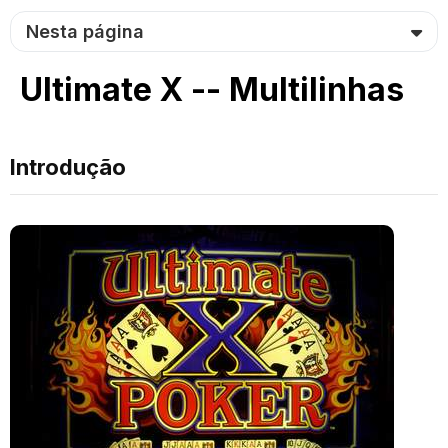
Nesta página
Ultimate X -- Multilinhas
Introdução