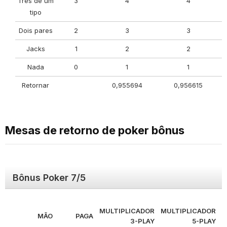
Três de um
3
4
4
tipo
Dois pares
2
3
3
Jacks
1
2
2
Nada
0
1
1
Retornar
0,955694
0,956615
Mesas de retorno de poker bônus
Bônus Poker 7/5
MULTIPLICADOR
MULTIPLICADOR
M
MÃO
PAGA
3-PLAY
5-PLAY