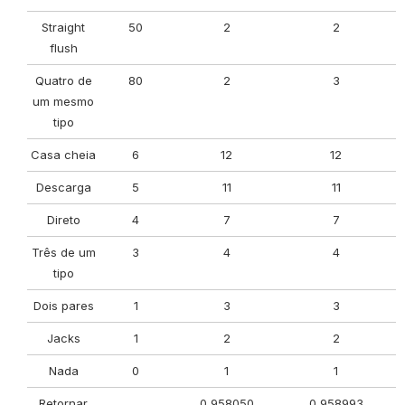
Straight
50
2
2
flush
Quatro de
80
2
3
um mesmo
tipo
Casa cheia
6
12
12
Descarga
5
11
11
Direto
4
7
7
Três de um
3
4
4
tipo
Dois pares
1
3
3
Jacks
1
2
2
Nada
0
1
1
Retornar
0,958050
0,958993