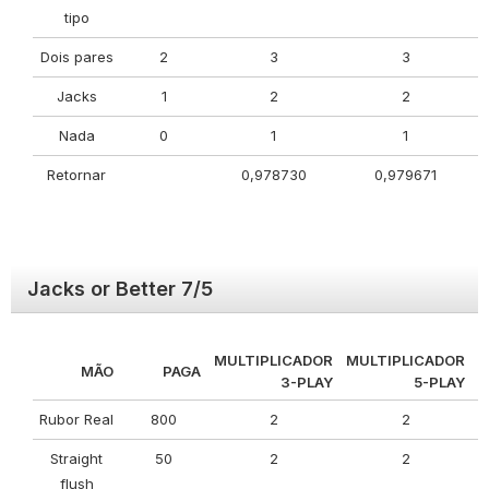
tipo
Dois pares
2
3
3
Jacks
1
2
2
Nada
0
1
1
Retornar
0,978730
0,979671
Jacks or Better 7/5
MULTIPLICADOR
MULTIPLICADOR
M
MÃO
PAGA
3-PLAY
5-PLAY
Rubor Real
800
2
2
Straight
50
2
2
flush