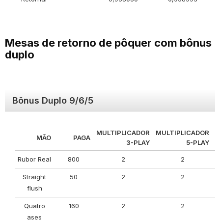
Mesas de retorno de pôquer com bônus
duplo
Bônus Duplo 9/6/5
MULTIPLICADOR
MULTIPLICADOR
M
MÃO
PAGA
3-PLAY
5-PLAY
Rubor Real
800
2
2
Straight
50
2
2
flush
Quatro
160
2
2
ases