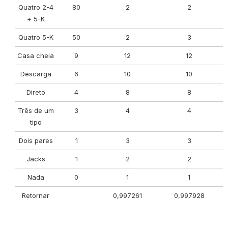
Quatro 2-4
80
2
2
+ 5-K
Quatro 5-K
50
2
3
Casa cheia
9
12
12
Descarga
6
10
10
Direto
4
8
8
Três de um
3
4
4
tipo
Dois pares
1
3
3
Jacks
1
2
2
Nada
0
1
1
Retornar
0,997261
0,997928