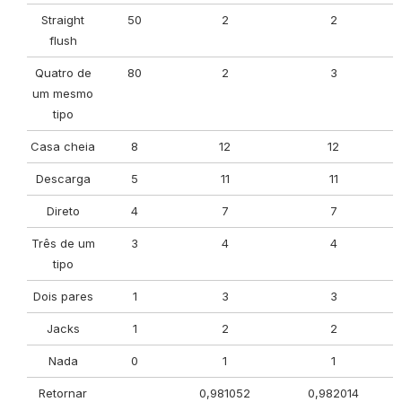
Straight
50
2
2
flush
Quatro de
80
2
3
um mesmo
tipo
Casa cheia
8
12
12
Descarga
5
11
11
Direto
4
7
7
Três de um
3
4
4
tipo
Dois pares
1
3
3
Jacks
1
2
2
Nada
0
1
1
Retornar
0,981052
0,982014