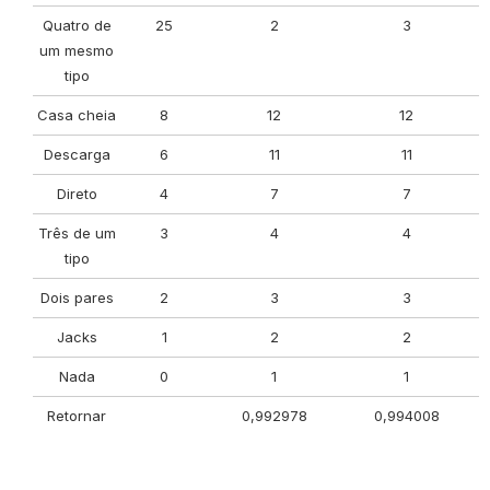
Quatro de
25
2
3
um mesmo
tipo
Casa cheia
8
12
12
Descarga
6
11
11
Direto
4
7
7
Três de um
3
4
4
tipo
Dois pares
2
3
3
Jacks
1
2
2
Nada
0
1
1
Retornar
0,992978
0,994008