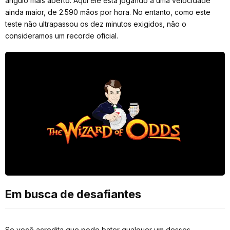
ângulo mais aberto. Aqui ele está jogando a uma velocidade
ainda maior, de 2.590 mãos por hora. No entanto, como este
teste não ultrapassou os dez minutos exigidos, não o
consideramos um recorde oficial.
Em busca de desafiantes
Se você acredita que pode bater qualquer um desses