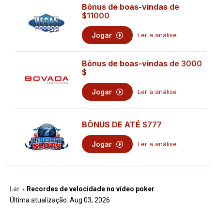
Bônus de boas-vindas
de
$11000
Jogar
Ler a análise
Bônus de boas-vindas
de 3000
$
Jogar
Ler a análise
BÔNUS DE ATÉ
$777
Jogar
Ler a análise
Lar
Recordes de velocidade no vídeo poker
›
Última atualização: Aug 03, 2026