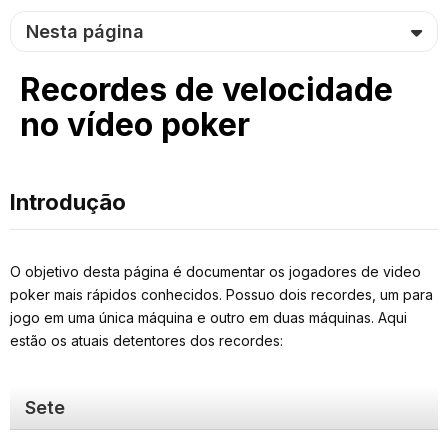
Nesta página
Recordes de velocidade
no vídeo poker
Introdução
O objetivo desta página é documentar os jogadores de video
poker mais rápidos conhecidos. Possuo dois recordes, um para
jogo em uma única máquina e outro em duas máquinas. Aqui
estão os atuais detentores dos recordes:
Sete