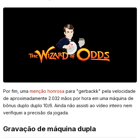
Por fim, uma
menção honrosa
para "gerbackk" pela velocidade
de aproximadamente 2.032 mãos por hora em uma máquina de
bônus duplo duplo 10/6. Ainda não assisti ao vídeo inteiro nem
verifiquei a precisão da jogada.
Gravação de máquina dupla