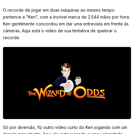
O recorde de jogar em duas máquinas ao mesmo tempo
pertence a "Ken", com a incrível marca de 2.544 mãos por hora.
Ken gentilmente concordou em dar uma entrevista em frente às
câmeras. Aqui está o vídeo de sua tentativa de quebrar o
recorde.
Só por diversão, fiz outro vídeo curto do Ken jogando com um