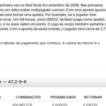
 primeira vez no Red Rock em setembro de 2008. Nas primeiras
omo um video poker multijogador comum. Com uma aposta opcion
s para formar uma quadra. Por exemplo, se o jogador tiver
rto nove. Um full house, como 66633, também paga como quadra.
ds, e os ases valem um ponto. O jogo às vezes também aumenta 
eda. Com a aposta da sexta moeda, o jogador terá cerca de 2,7
s e tabelas de pagamento que conheço. A coluna de retorno é o
r — 47,2-9-6
A
COMBINAÇÕES
PROBABILIDADE
RETORNAR
500.982.576
0,000025
0,016755