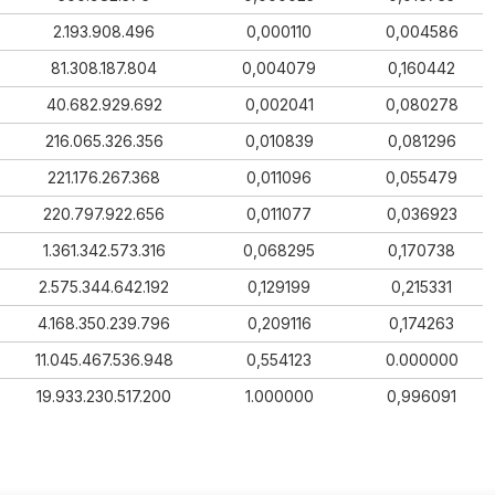
2.193.908.496
0,000110
0,004586
81.308.187.804
0,004079
0,160442
40.682.929.692
0,002041
0,080278
216.065.326.356
0,010839
0,081296
221.176.267.368
0,011096
0,055479
220.797.922.656
0,011077
0,036923
1.361.342.573.316
0,068295
0,170738
2.575.344.642.192
0,129199
0,215331
4.168.350.239.796
0,209116
0,174263
11.045.467.536.948
0,554123
0.000000
19.933.230.517.200
1.000000
0,996091