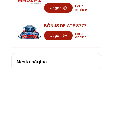
Ler a
Jogar
análise
BÔNUS DE ATÉ
$777
Ler a
Jogar
análise
Nesta página