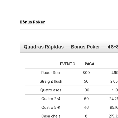
Bônus Poker
Quadras Rápidas — Bonus Poker — 46-
EVENTO
PAGA
Rubor Real
800
499
Straight flush
50
2.0
Quatro ases
100
4.1
Quatro 2-4
60
24.2
Quatro 5-K
46
95.1
Casa cheia
8
215.