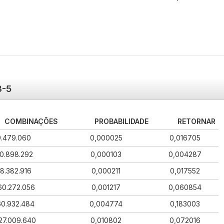
8-5
COMBINAÇÕES
PROBABILIDADE
RETORNAR
.479.060
0,000025
0,016705
50.898.292
0,000103
0,004287
98.382.916
0,000211
0,017552
60.272.056
0,001217
0,060854
60.932.484
0,004774
0,183003
327.009.640
0,010802
0,072016