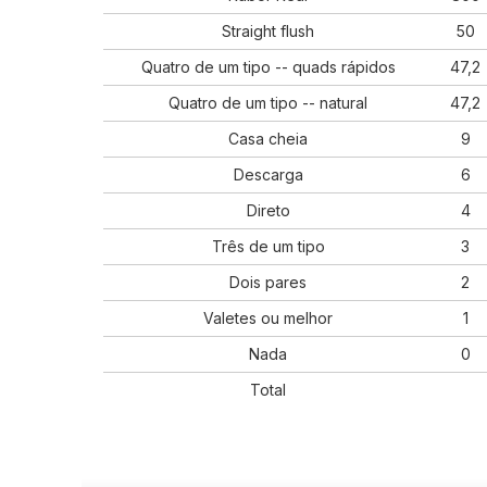
Straight flush
50
Quatro de um tipo -- quads rápidos
47,2
Quatro de um tipo -- natural
47,2
Casa cheia
9
Descarga
6
Direto
4
Três de um tipo
3
Dois pares
2
Valetes ou melhor
1
Nada
0
Total