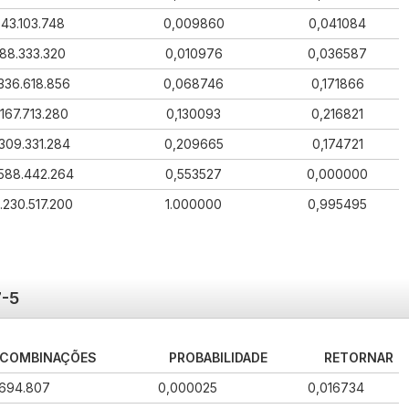
543.103.748
0,009860
0,041084
788.333.320
0,010976
0,036587
.336.618.856
0,068746
0,171866
.167.713.280
0,130093
0,216821
.309.331.284
0,209665
0,174721
.588.442.264
0,553527
0,000000
.230.517.200
1.000000
0,995495
7-5
COMBINAÇÕES
PROBABILIDADE
RETORNAR
.694.807
0,000025
0,016734