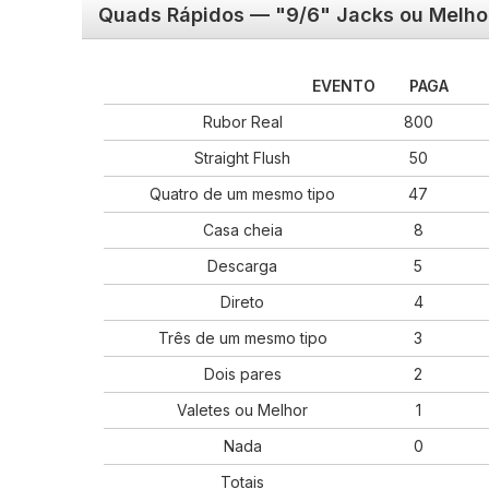
Quads Rápidos — "9/6" Jacks ou Melho
EVENTO
PAGA
Rubor Real
800
Straight Flush
50
Quatro de um mesmo tipo
47
Casa cheia
8
Descarga
5
Direto
4
Três de um mesmo tipo
3
Dois pares
2
Valetes ou Melhor
1
Nada
0
Totais