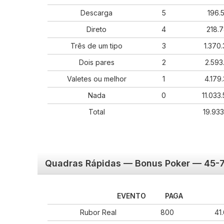
Descarga
5
196.
Direto
4
218.
Três de um tipo
3
1.370
Dois pares
2
2.593
Valetes ou melhor
1
4.179
Nada
0
11.033
Total
19.933
Quadras Rápidas — Bonus Poker — 45-
EVENTO
PAGA
Rubor Real
800
41