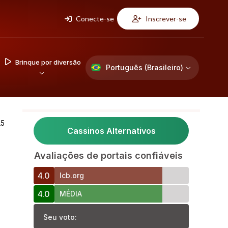
Conecte-se
Inscrever-se
Brinque por diversão
Português (Brasileiro)
25
Cassinos Alternativos
Avaliações de portais confiáveis
4.0
lcb.org
4.0
MÉDIA
Seu voto: