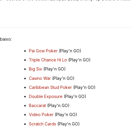
baixo:
Pai Gow Poker
(Play'n GO)
Triple Chance Hi Lo
(Play'n GO)
Big Six
(Play'n GO)
Casino War
(Play'n GO)
Caribbean Stud Poker
(Play'n GO)
Double Exposure
(Play'n GO)
Baccarat
(Play'n GO)
Video Poker
(Play'n GO)
Scratch Cards
(Play'n GO)