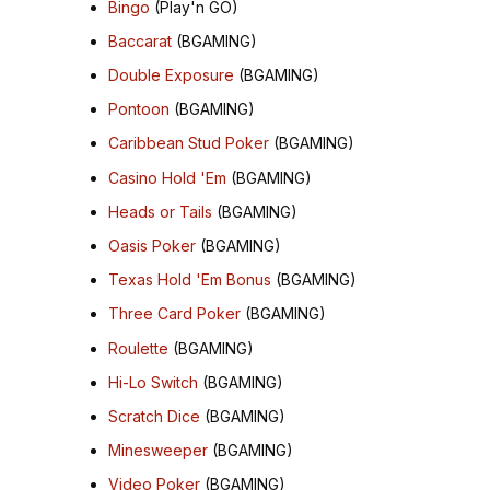
Bingo
(Play'n GO)
Baccarat
(BGAMING)
Double Exposure
(BGAMING)
Pontoon
(BGAMING)
Caribbean Stud Poker
(BGAMING)
Casino Hold 'Em
(BGAMING)
Heads or Tails
(BGAMING)
Oasis Poker
(BGAMING)
Texas Hold 'Em Bonus
(BGAMING)
Three Card Poker
(BGAMING)
Roulette
(BGAMING)
Hi-Lo Switch
(BGAMING)
Scratch Dice
(BGAMING)
Minesweeper
(BGAMING)
Video Poker
(BGAMING)