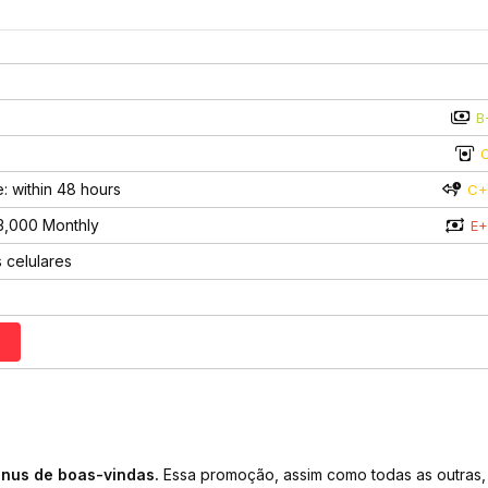
B
: within 48 hours
C+
3,000 Monthly
E
 celulares
nus de boas-vindas.
Essa promoção, assim como todas as outras,