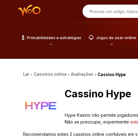
Probabilidades e estratégias
Jogos de azar online
Lar
Cassinos online
Avaliações
Cassino Hype
›
›
›
Cassino Hype
Hype Kasino não permite jogadores
Não se preocupe, experimente
est
Recomendamos estes 2 cassinos online confiáveis em v