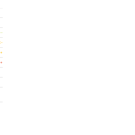
--
C-
+
++