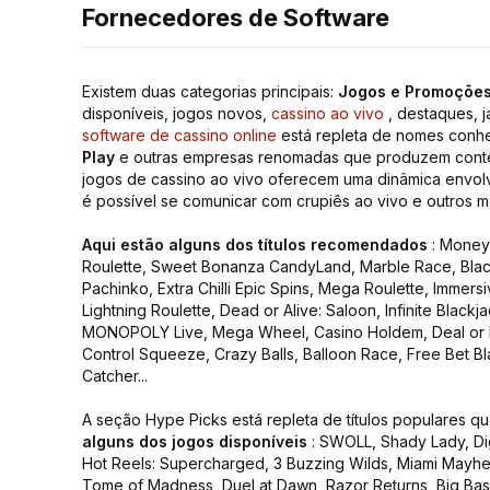
Fornecedores de Software
Existem duas categorias principais:
Jogos e Promoçõe
disponíveis, jogos novos,
cassino ao vivo
, destaques, j
software de cassino online
está repleta de nomes conhe
Play
e outras empresas renomadas que produzem conteú
jogos de cassino ao vivo oferecem uma dinâmica envol
é possível se comunicar com crupiês ao vivo e outros 
Aqui estão alguns dos títulos recomendados
: Money 
Roulette, Sweet Bonanza CandyLand, Marble Race, Bla
Pachinko, Extra Chilli Epic Spins, Mega Roulette, Immers
Lightning Roulette, Dead or Alive: Saloon, Infinite Black
MONOPOLY Live, Mega Wheel, Casino Holdem, Deal or No
Control Squeeze, Crazy Balls, Balloon Race, Free Bet Bl
Catcher...
A seção Hype Picks está repleta de títulos populares
alguns dos jogos disponíveis
: SWOLL, Shady Lady, Dig
Hot Reels: Supercharged, 3 Buzzing Wilds, Miami Mayhe
Tome of Madness, Duel at Dawn, Razor Returns, Big Bas