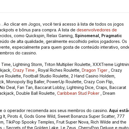
s
. Ao clicar em Jogos, você terá acesso à lista de todos os jogos
ackpots e bônus para compra. A lista de
desenvolvedores de
cidos, como Quickspin, Relax Gaming,
Spinomenal, Pragmatic
do de alta qualidade, geralmente escolhido pelos jogadores. Os
vente, especialmente para quem gosta de conteúdo interativo, ond
membros do cassino.
Time, Lightning Storm, Triton Multiplier Roulette, XXXTreme Lightni
ckjack,
Crazy Time
, Royal Riches Roulette,
Dragon Tiger
, Crazy
ive Roulette, Football Studio Roulette, 2 Hand Casino Holdem,
jack, Monopoly Big Baller, PowerUp Roulette, Crazy Coin Flip,
 Deal, Fan Tan, Baccarat Lobby, Lightning Dice, Craps, Baccarat
ackjack, Double Ball Roulette,
Caribbean Stud Poker
, Dream
 que o operador recomenda aos seus membros do cassino.
Aqui estã
 It, Pirots 4, Gods Gone Wild, Sweet Bonanza Super Scatter, 777
m, TikiPop Spooky Temples, Fruit Super Nova, Rich Wilde and the
s - Secrets of the Golden Lake, Le Zeus, CherryPop Deluxe e muito