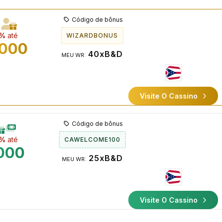
Código de bônus
0%
até
WIZARDBONUS
1000
40xB&D
MEU WR:
Visite O Cassino
Código de bônus
0%
até
CAWELCOME100
000
25xB&D
MEU WR:
Visite O Cassino