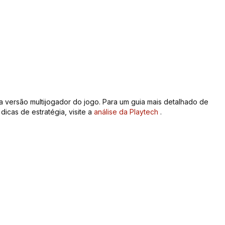
 a versão multijogador do jogo. Para um guia mais detalhado de
dicas de estratégia, visite a
análise da Playtech
.