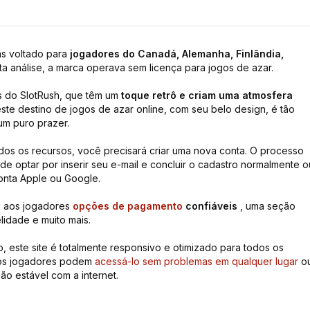
as voltado para
jogadores do Canadá, Alemanha, Finlândia,
análise, a marca operava sem licença para jogos de azar.
as do SlotRush, que têm um
toque retrô e criam uma atmosfera
este destino de jogos de azar online, com seu belo design, é tão
um puro prazer.
odos os recursos, você precisará criar uma nova conta. O processo
de optar por inserir seu e-mail e concluir o cadastro normalmente o
nta Apple ou Google.
e aos jogadores
opções de pagamento
confiáveis
, uma seção
lidade e muito mais.
 este site é totalmente responsivo e otimizado para todos os
e os jogadores podem
acessá-lo sem problemas em qualquer lugar
o
 estável com a internet.