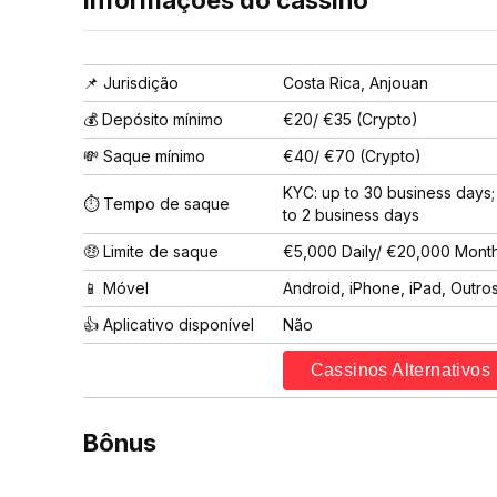
Informações do cassino
📌 Jurisdição
Costa Rica, Anjouan
💰 Depósito mínimo
€20/ €35 (Crypto)
💸 Saque mínimo
€40/ €70 (Crypto)
KYC: up to 30 business days;
⏱️ Tempo de saque
to 2 business days
🤑 Limite de saque
€5,000 Daily/ €20,000 Month
📱 Móvel
Android, iPhone, iPad, Outros
👍 Aplicativo disponível
Não
Cassinos Alternativos
Bônus