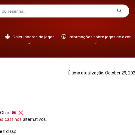
Calculadoras de jogos
Informações sobre jogos de azar
Última atualização: October 29, 20
 Ohio
es cassinos
alternativos.
ez disso: