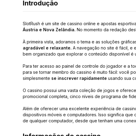
Introdução
SlotRush é um site de cassino online e apostas esportiv
Áustria e Nova Zelândia.
No momento da redação desta 
À primeira vista, adoramos o tema e as soluções gráfic
agradável e relaxante.
A navegação no site é fácil, e 
bem organizado que explorar o conteúdo disponível é 
Para ter acesso ao painel de controle do jogador e a t
para se tornar membro do cassino é muito fácil: você po
simplesmente
se inscrever rapidamente
usando sua co
O cassino possui uma vasta coleção de jogos e oferec
promocional completa, cinco níveis de programa de fide
Além de oferecer uma excelente experiência de cassino,
dispositivos móveis e computadores. Isso significa qu
de qualquer computador, desde que tenham uma conexão