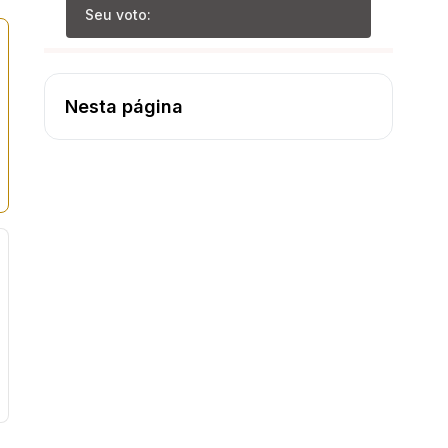
Seu voto:
Nesta página