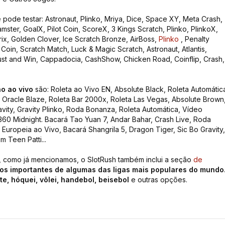
pode testar: Astronaut, Plinko, Mriya, Dice, Space XY, Meta Crash,
mster, GoalX, Pilot Coin, ScoreX, 3 Kings Scratch, Plinko, PlinkoX,
rix, Golden Clover, Ice Scratch Bronze, AirBoss,
Plinko
, Penalty
 Coin, Scratch Match, Luck & Magic Scratch, Astronaut, Atlantis,
Bust and Win, Cappadocia, CashShow, Chicken Road, Coinflip, Crash,
o ao vivo
são: Roleta ao Vivo EN, Absolute Black, Roleta Automátic
 Oracle Blaze, Roleta Bar 2000x, Roleta Las Vegas, Absolute Brown
vity, Gravity Plinko, Roda Bonanza, Roleta Automática, Vídeo
60 Midnight. Bacará Tao Yuan 7, Andar Bahar, Crash Live, Roda
uropeia ao Vivo, Bacará Shangrila 5, Dragon Tiger, Sic Bo Gravity,
 Teen Patti...
, como já mencionamos, o SlotRush também inclui a seção
de
os importantes de algumas das ligas mais populares do mundo
te, hóquei, vôlei, handebol, beisebol
e outras opções.