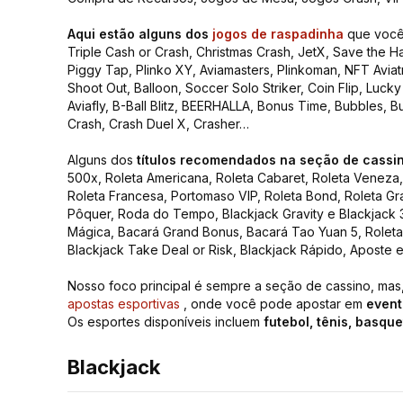
Aqui estão alguns dos
jogos de raspadinha
que você 
Triple Cash or Crash, Christmas Crash, JetX, Save the Ha
Piggy Tap, Plinko XY, Aviamasters, Plinkoman, NFT Aviat
Shoot Out, Balloon, Soccer Solo Striker, Coin Flip, Lucky
Aviafly, B-Ball Blitz, BEERHALLA, Bonus Time, Bubbles, 
Crash, Crash Duel X, Crasher…
Alguns dos
títulos recomendados na seção de cassin
500x, Roleta Americana, Roleta Cabaret, Roleta Veneza,
Roleta Francesa, Portomaso VIP, Roleta Bond, Roleta Gra
Pôquer, Roda do Tempo, Blackjack Gravity e Blackjack 3
Mágica, Bacará Grand Bonus, Bacará Tao Yuan 5, Roleta E
Blackjack Take Deal or Risk, Blackjack Rápido, Aposte em
Nosso foco principal é sempre a seção de cassino, mas
apostas esportivas
, onde você pode apostar em
event
Os esportes disponíveis incluem
futebol, tênis, basque
Blackjack