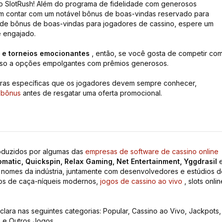
 SlotRush! Além do programa de fidelidade com generosos
 contar com um notável bônus de boas-vindas reservado para
a de bônus de boas-vindas para jogadores de cassino, espere um
e engajado.
s e torneios emocionantes
, então, se você gosta de competir co
esso a opções empolgantes com prêmios generosos.
ras específicas que os jogadores devem sempre conhecer,
 bônus
antes de resgatar uma oferta promocional.
roduzidos por algumas das
empresas de software de cassino online
omatic, Quickspin, Relax Gaming, Net Entertainment, Yggdrasil
 nomes da indústria, juntamente com desenvolvedores e estúdios d
os de caça-níqueis modernos,
jogos de cassino ao vivo
, slots onlin
ara nas seguintes categorias: Popular, Cassino ao Vivo, Jackpots,
 e Outros Jogos.