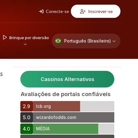
Conecte-se
Inscrever-se
Brinque por diversão
Português (Brasileiro)
25
Cassinos Alternativos
Avaliações de portais confiáveis
2.9
lcb.org
5.0
wizardofodds.com
4.0
MÉDIA