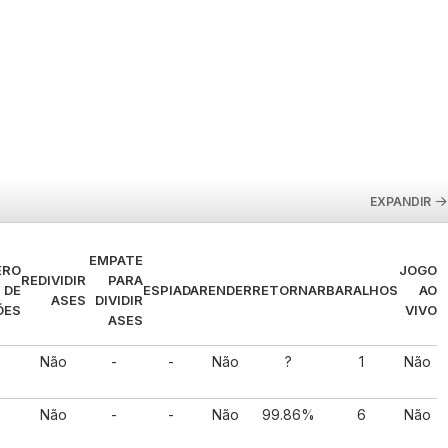
EXPANDIR
EMPATE
ERO
JOGO
REDIVIDIR
PARA
DE
ESPIADA
RENDER
RETORNAR
BARALHOS
AO
ASES
DIVIDIR
ÕES
VIVO
ASES
Não
-
-
Não
?
1
Não
Não
-
-
Não
99.86%
6
Não