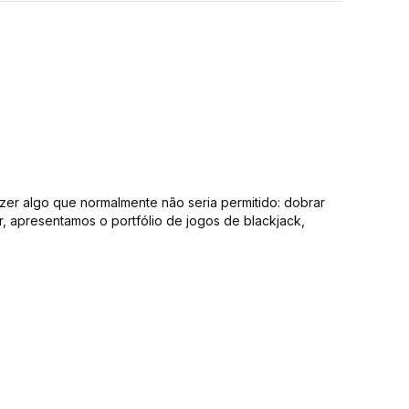
zer algo que normalmente não seria permitido: dobrar
ir, apresentamos o portfólio de jogos de blackjack,