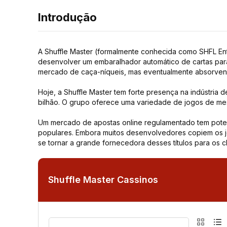
Introdução
A Shuffle Master (formalmente conhecida como SHFL Ent
desenvolver um embaralhador automático de cartas para
mercado de caça-níqueis, mas eventualmente absorven
Hoje, a Shuffle Master tem forte presença na indústria 
bilhão. O grupo oferece uma variedade de jogos de m
Um mercado de apostas online regulamentado tem potenci
populares. Embora muitos desenvolvedores copiem os jo
se tornar a grande fornecedora desses títulos para os cl
Shuffle Master Cassinos
Veja
V