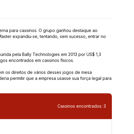
derna para cassinos. O grupo ganhou destaque ao
aster expandiu-se, tentando, sem sucesso, entrar no
uirida pela Bally Technologies em 2013 por US$ 1,3
gos encontrados em cassinos físicos.
ém os direitos de vários desses jogos de mesa
ria permitir que a empresa usasse sua força legal para
Cassinos encontrados:
3