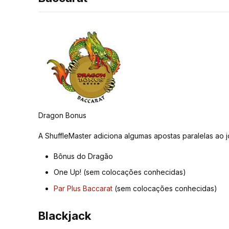
Dragon Bonus
A ShuffleMaster adiciona algumas apostas paralelas ao 
Bônus do Dragão
One Up! (sem colocações conhecidas)
Par Plus Baccarat
(sem colocações conhecidas)
Blackjack