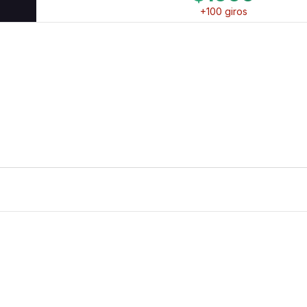
+100 giros