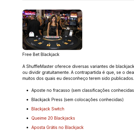
Free Bet Blackjack
A ShuffleMaster oferece diversas variantes de blackjac
ou dividir gratuitamente. A contrapartida é que, se o de
muitos dos quais eu desconheço terem sido publicados.
Aposte no fracasso (sem classificações conhecidas
Blackjack Press (sem colocações conhecidas)
Blackjack Switch
Queime 20 Blackjacks
Aposta Grátis no Blackjack