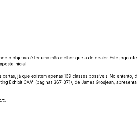
de o objetivo é ter uma mão melhor que a do dealer. Este jogo ofer
posta inicial.
uas cartas, já que existem apenas 169 classes possíveis. No entanto,
ting Exhibit CAA" (páginas 367-371), de James Grosjean, apresenta
04%