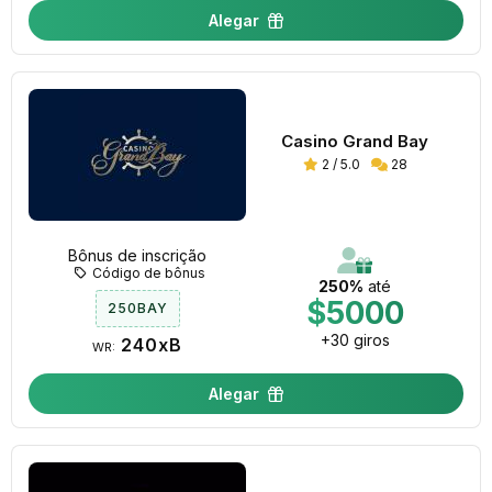
Alegar
Casino Grand Bay
2 / 5.0
28
Bônus de inscrição
Código de bônus
250%
até
$5000
250BAY
+30 giros
240xB
WR:
Alegar