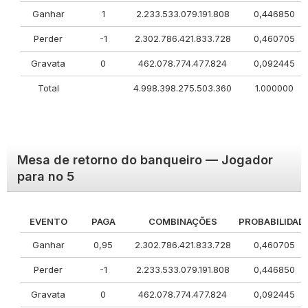
Ganhar
1
2.233.533.079.191.808
0,446850
Perder
-1
2.302.786.421.833.728
0,460705
Gravata
0
462.078.774.477.824
0,092445
Total
4.998.398.275.503.360
1.000000
Mesa de retorno do banqueiro — Jogador
para no 5
EVENTO
PAGA
COMBINAÇÕES
PROBABILIDAD
Ganhar
0,95
2.302.786.421.833.728
0,460705
Perder
-1
2.233.533.079.191.808
0,446850
Gravata
0
462.078.774.477.824
0,092445