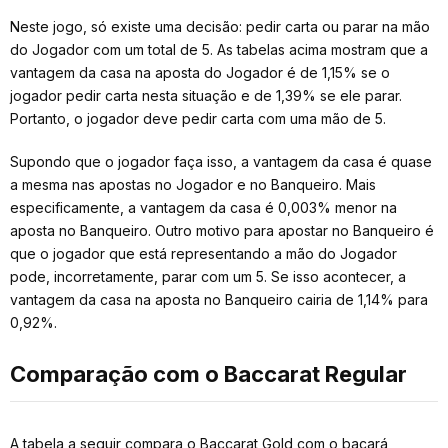
Neste jogo, só existe uma decisão: pedir carta ou parar na mão
do Jogador com um total de 5. As tabelas acima mostram que a
vantagem da casa na aposta do Jogador é de 1,15% se o
jogador pedir carta nesta situação e de 1,39% se ele parar.
Portanto, o jogador deve pedir carta com uma mão de 5.
Supondo que o jogador faça isso, a vantagem da casa é quase
a mesma nas apostas no Jogador e no Banqueiro. Mais
especificamente, a vantagem da casa é 0,003% menor na
aposta no Banqueiro. Outro motivo para apostar no Banqueiro é
que o jogador que está representando a mão do Jogador
pode, incorretamente, parar com um 5. Se isso acontecer, a
vantagem da casa na aposta no Banqueiro cairia de 1,14% para
0,92%.
Comparação com o Baccarat Regular
A tabela a seguir compara o Baccarat Gold com o bacará