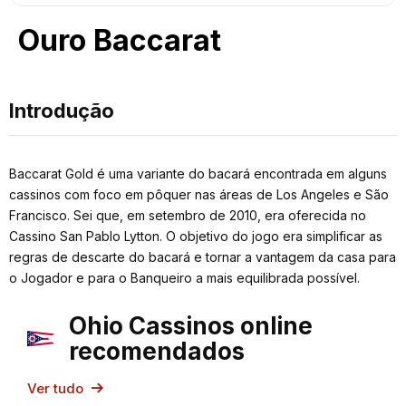
Ouro Baccarat
Introdução
Baccarat Gold é uma variante do bacará encontrada em alguns
cassinos com foco em pôquer nas áreas de Los Angeles e São
Francisco. Sei que, em setembro de 2010, era oferecida no
Cassino San Pablo Lytton. O objetivo do jogo era simplificar as
regras de descarte do bacará e tornar a vantagem da casa para
o Jogador e para o Banqueiro a mais equilibrada possível.
Ohio Cassinos online
recomendados
Ver tudo