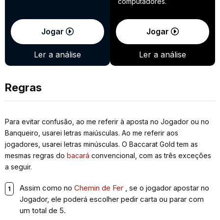
computadores.
Jogar
Jogar
Ler a análise
Ler a análise
Regras
Para evitar confusão, ao me referir à aposta no Jogador ou no
Banqueiro, usarei letras maiúsculas. Ao me referir aos
jogadores, usarei letras minúsculas. O Baccarat Gold tem as
mesmas regras do
bacará
convencional, com as três exceções
a seguir.
Assim como no
Chemin de Fer
, se o jogador apostar no
Jogador, ele poderá escolher pedir carta ou parar com
um total de 5.