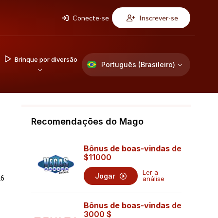
Conecte-se
Inscrever-se
Brinque por diversão
Português (Brasileiro)
Recomendações do Mago
Bônus de boas-vindas
de
$11000
Ler a
Jogar
26
análise
Bônus de boas-vindas
de
3000 $