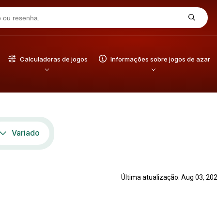
Calculadoras de jogos
Informações sobre jogos de azar
Variado
Última atualização: Aug 03, 20