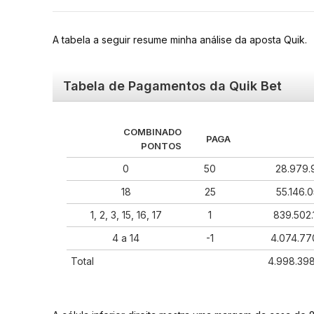
A tabela a seguir resume minha análise da aposta Quik.
Tabela de Pagamentos da Quik Bet
COMBINADO
PAGA
PONTOS
0
50
28.979.
18
25
55.146.
1, 2, 3, 15, 16, 17
1
839.502.
4 a 14
-1
4.074.770
Total
4.998.398