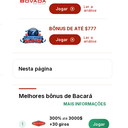
Ler a
Jogar
análise
BÔNUS DE ATÉ
$777
Ler a
Jogar
análise
Nesta página
Melhores bônus de Bacará
MAIS INFORMAÇÕES
300%
3000$
até
1
+30 giros
Jogar