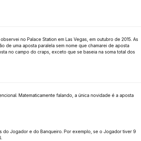
 observei no Palace Station em Las Vegas, em outubro de 2015. As
ição de uma aposta paralela sem nome que chamarei de aposta
osta no campo do craps, exceto que se baseia na soma total dos
ncional. Matematicamente falando, a única novidade é a aposta
s do Jogador e do Banqueiro. Por exemplo, se o Jogador tiver 9
.