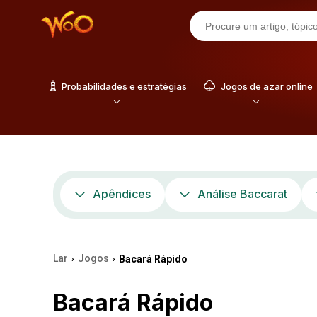
Probabilidades e estratégias
Jogos de azar online
Apêndices
Análise Baccarat
Lar
Jogos
Bacará Rápido
›
›
Bacará Rápido