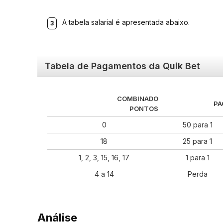
A tabela salarial é apresentada abaixo.
Tabela de Pagamentos da Quik Bet
COMBINADO
PA
PONTOS
0
50 para 1
18
25 para 1
1, 2, 3, 15, 16, 17
1 para 1
4 a 14
Perda
Análise