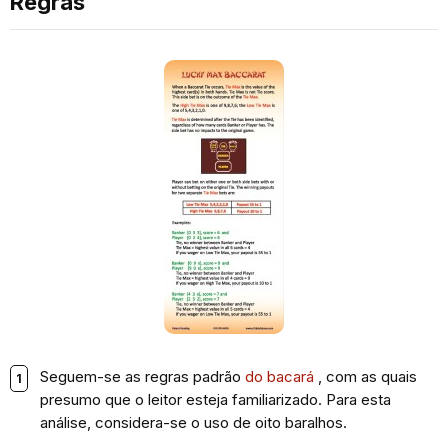
Regras
Seguem-se as regras padrão
do bacará
, com as quais
presumo que o leitor esteja familiarizado. Para esta
análise, considera-se o uso de oito baralhos.