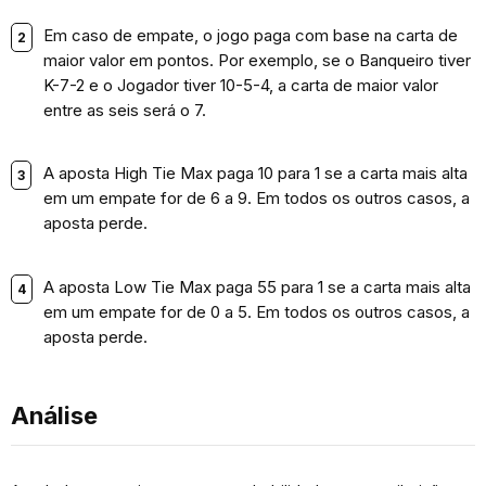
Em caso de empate, o jogo paga com base na carta de
maior valor em pontos. Por exemplo, se o Banqueiro tiver
K-7-2 e o Jogador tiver 10-5-4, a carta de maior valor
entre as seis será o 7.
A aposta High Tie Max paga 10 para 1 se a carta mais alta
em um empate for de 6 a 9. Em todos os outros casos, a
aposta perde.
A aposta Low Tie Max paga 55 para 1 se a carta mais alta
em um empate for de 0 a 5. Em todos os outros casos, a
aposta perde.
Análise