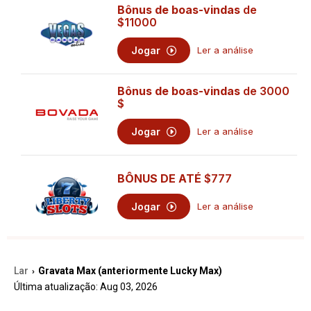
Bônus de boas-vindas
de
$11000
Jogar
Ler a análise
Bônus de boas-vindas
de 3000
$
Jogar
Ler a análise
BÔNUS DE ATÉ
$777
Jogar
Ler a análise
Lar
Gravata Max (anteriormente Lucky Max)
›
Última atualização: Aug 03, 2026