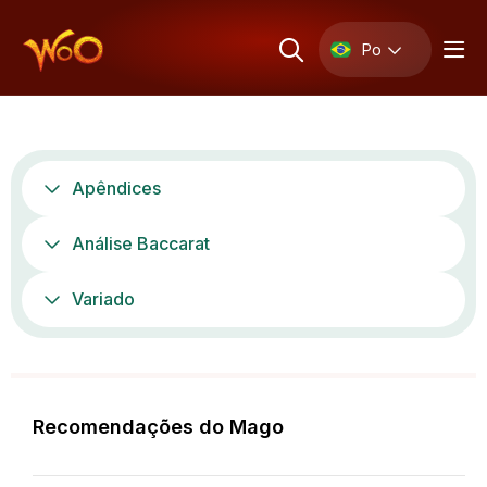
Po
Apêndices
Análise Baccarat
Variado
Recomendações do Mago