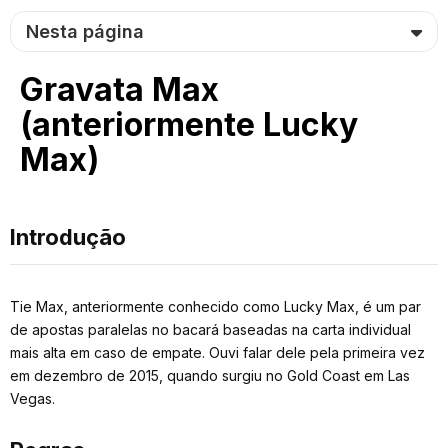
Nesta página
Gravata Max
(anteriormente Lucky
Max)
Introdução
Tie Max, anteriormente conhecido como Lucky Max, é um par
de apostas paralelas no bacará baseadas na carta individual
mais alta em caso de empate. Ouvi falar dele pela primeira vez
em dezembro de 2015, quando surgiu no Gold Coast em Las
Vegas.