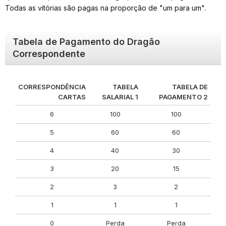
Todas as vitórias são pagas na proporção de "um para um".
Tabela de Pagamento do Dragão
Correspondente
CORRESPONDÊNCIA
TABELA
TABELA DE
CARTAS
SALARIAL 1
PAGAMENTO 2
6
100
100
5
60
60
4
40
30
3
20
15
2
3
2
1
1
1
0
Perda
Perda