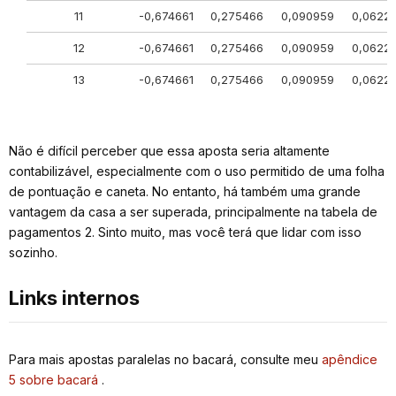
11
-0,674661
0,275466
0,090959
0,0622
12
-0,674661
0,275466
0,090959
0,0622
13
-0,674661
0,275466
0,090959
0,0622
Não é difícil perceber que essa aposta seria altamente
contabilizável, especialmente com o uso permitido de uma folha
de pontuação e caneta. No entanto, há também uma grande
vantagem da casa a ser superada, principalmente na tabela de
pagamentos 2. Sinto muito, mas você terá que lidar com isso
sozinho.
Links internos
Para mais apostas paralelas no bacará, consulte meu
apêndice
5 sobre bacará
.