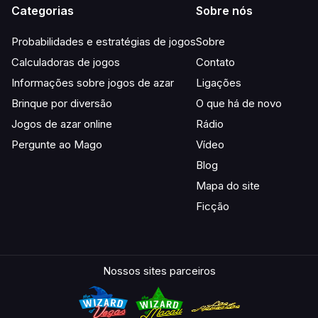
Categorias
Sobre nós
Probabilidades e estratégias de jogos
Sobre
Calculadoras de jogos
Contato
Informações sobre jogos de azar
Ligações
Brinque por diversão
O que há de novo
Jogos de azar online
Rádio
Pergunte ao Mago
Vídeo
Blog
Mapa do site
Ficção
Nossos sites parceiros