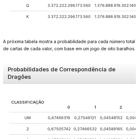
Q
3.372.222.296.173.560
1.376.888.919.302.140
K
3.372.222.296.173.560
1.376.888.919.302.140
A próxima tabela mostra a probabilidade para cada número total
de cartas de cada valor, com base em um jogo de oito baralhos.
Probabilidades de Correspondência de
Dragões
CLASSIFICAÇÃO
0
1
2
UM
0,67466319
0,27546121
0,04548152
0,004
2
0,67505742
0,27466532
0,04589165
0,004