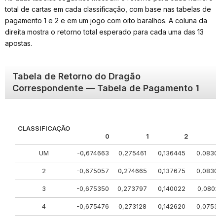
total de cartas em cada classificação, com base nas tabelas de
pagamento 1 e 2 e em um jogo com oito baralhos. A coluna da
direita mostra o retorno total esperado para cada uma das 13
apostas.
Tabela de Retorno do Dragão
Correspondente — Tabela de Pagamento 1
CLASSIFICAÇÃO
0
1
2
UM
-0,674663
0,275461
0,136445
0,0830
2
-0,675057
0,274665
0,137675
0,0830
3
-0,675350
0,273797
0,140022
0,0802
4
-0,675476
0,273128
0,142620
0,0753