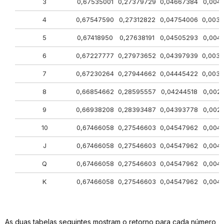
3
0,67535001
0,27379729
0,04667384
0,004
4
0,67547590
0,27312822
0,04754006
0,003
5
0,67418950
0,27638191
0,04505293
0,004
6
0,67227777
0,27973652
0,04397939
0,003
7
0,67230264
0,27944662
0,04445422
0,003
8
0,66854662
0,28595557
0,04244518
0,002
9
0,66938208
0,28393487
0,04393778
0,002
10
0,67466058
0,27546603
0,04547962
0,004
J
0,67466058
0,27546603
0,04547962
0,004
Q
0,67466058
0,27546603
0,04547962
0,004
K
0,67466058
0,27546603
0,04547962
0,004
As duas tabelas seguintes mostram o retorno para cada número