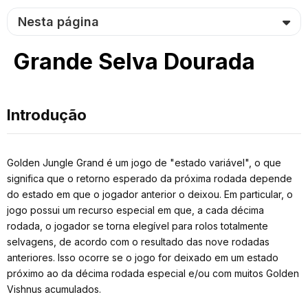
Nesta página
Grande Selva Dourada
Introdução
Golden Jungle Grand é um jogo de "estado variável", o que
significa que o retorno esperado da próxima rodada depende
do estado em que o jogador anterior o deixou. Em particular, o
jogo possui um recurso especial em que, a cada décima
rodada, o jogador se torna elegível para rolos totalmente
selvagens, de acordo com o resultado das nove rodadas
anteriores. Isso ocorre se o jogo for deixado em um estado
próximo ao da décima rodada especial e/ou com muitos Golden
Vishnus acumulados.