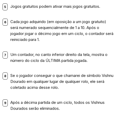
Jogos gratuitos podem ativar mais jogos gratuitos.
Cada jogo adquirido (em oposição a um jogo gratuito)
será numerado sequencialmente de 1 a 10. Após o
jogador jogar o décimo jogo em um ciclo, o contador será
reiniciado para 1.
Um contador, no canto inferior direito da tela, mostra o
número do ciclo da ÚLTIMA partida jogada.
Se o jogador conseguir o que chamarei de símbolo Vishnu
Dourado em qualquer lugar de qualquer rolo, ele será
coletado acima desse rolo.
Após a décima partida de um ciclo, todos os Vishnus
Dourados serão eliminados.