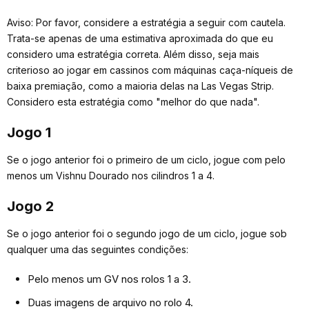
Aviso:
Por favor, considere a estratégia a seguir com cautela.
Trata-se apenas de uma estimativa aproximada do que eu
considero uma estratégia correta. Além disso, seja mais
criterioso ao jogar em cassinos com máquinas caça-níqueis de
baixa premiação, como a maioria delas na Las Vegas Strip.
Considero esta estratégia como "melhor do que nada".
Jogo 1
Se o jogo anterior foi o primeiro de um ciclo, jogue com pelo
menos um Vishnu Dourado nos cilindros 1 a 4.
Jogo 2
Se o jogo anterior foi o segundo jogo de um ciclo, jogue sob
qualquer uma das seguintes condições:
Pelo menos um GV nos rolos 1 a 3.
Duas imagens de arquivo no rolo 4.