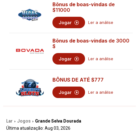
Bônus de boas-vindas
de
$11000
Jogar
Ler a análise
Bônus de boas-vindas
de 3000
$
Jogar
Ler a análise
BÔNUS DE ATÉ
$777
Jogar
Ler a análise
Lar
Jogos
Grande Selva Dourada
›
›
Última atualização: Aug 03, 2026