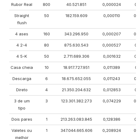
Rubor Real
800
40.521.851
0,000024
0,
Straight
50
182.159.609
0,000110
0,
flush
4 ases
160
343.296.950
0,000207
0,
4 2-4
80
875.630.543
0,000527
0,
4 5-K
50
2.711.689.306
0,001632
0,
Casa cheia
10
18.917.727.951
0,011389
0,
Descarga
6
18.675.652.055
0,011243
0,
Direto
4
21.350.204.632
0,012853
0,
3 de um
3
123.301.382.273
0,074229
0,
tipo
Dois pares
1
213.263.083.845
0,128386
0,
Valetes ou
1
347.044.665.606
0,208924
0,
melhor