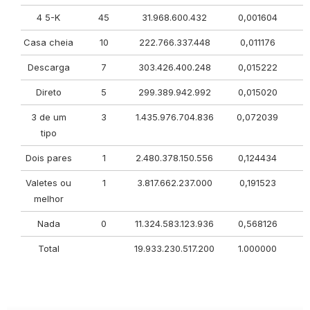
4 5-K
45
31.968.600.432
0,001604
Casa cheia
10
222.766.337.448
0,011176
Descarga
7
303.426.400.248
0,015222
Direto
5
299.389.942.992
0,015020
3 de um
3
1.435.976.704.836
0,072039
tipo
Dois pares
1
2.480.378.150.556
0,124434
Valetes ou
1
3.817.662.237.000
0,191523
melhor
Nada
0
11.324.583.123.936
0,568126
Total
19.933.230.517.200
1.000000