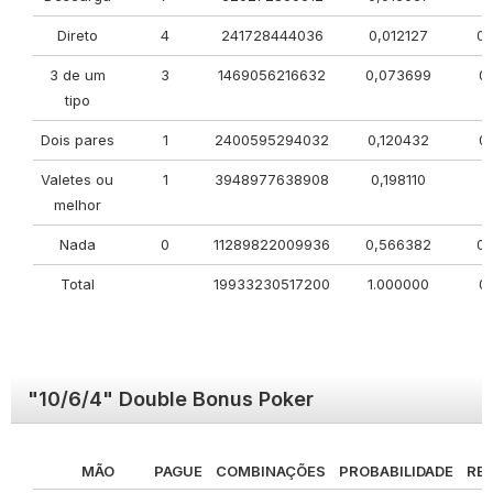
Direto
4
241728444036
0,012127
0,
3 de um
3
1469056216632
0,073699
0
tipo
Dois pares
1
2400595294032
0,120432
0
Valetes ou
1
3948977638908
0,198110
0
melhor
Nada
0
11289822009936
0,566382
0,
Total
19933230517200
1.000000
0
"10/6/4" Double Bonus Poker
MÃO
PAGUE
COMBINAÇÕES
PROBABILIDADE
RE