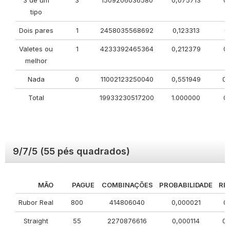
3 de um
3
1509206036580
0,075713
0
tipo
Dois pares
1
2458035568692
0,123313
0
Valetes ou
1
4233392465364
0,212379
0
melhor
Nada
0
11002123250040
0,551949
0,
Total
19933230517200
1.000000
0
9/7/5 (55 pés quadrados)
MÃO
PAGUE
COMBINAÇÕES
PROBABILIDADE
RE
Rubor Real
800
414806040
0,000021
0
Straight
55
2270876616
0,000114
0,