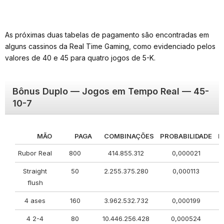
As próximas duas tabelas de pagamento são encontradas em
alguns cassinos da Real Time Gaming, como evidenciado pelos
valores de 40 e 45 para quatro jogos de 5-K.
Bônus Duplo — Jogos em Tempo Real — 45-
10-7
MÃO
PAGA
COMBINAÇÕES
PROBABILIDADE
R
Rubor Real
800
414.855.312
0,000021
Straight
50
2.255.375.280
0,000113
flush
4 ases
160
3.962.532.732
0,000199
4 2-4
80
10.446.256.428
0,000524