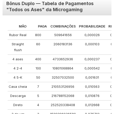
Bônus Duplo — Tabela de Pagamentos
"Todos os Ases" da Microgaming
MÃO
PAGA
COMBINAÇÕES
PROBABILIDADE
RE
Rubor Real
800
509641656
0,000026
0,
Straight
60
2060183136
0,000103
0
flush
4 ases
400
4733652936
0,000237
0,
4 2-4
100
10801068864
0,000542
0
4 5-K
50
32507032500
0,001631
0
Casa cheia
7
210553126956
0,010563
0,
Descarga
5
216788152068
0,010876
0,
Direto
4
252520338408
0,012668
0,