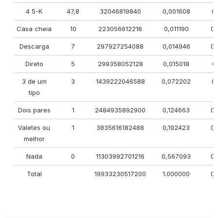
4 5-K
47,8
32046819840
0,001608
0
Casa cheia
10
223056612216
0,011190
0,
Descarga
7
297927254088
0,014946
0,
Direto
5
299358052128
0,015018
0
3 de um
3
1439222046588
0,072202
0
tipo
Dois pares
1
2484935892900
0,124663
0,
Valetes ou
1
3835616182488
0,192423
0,
melhor
Nada
0
11303992701216
0,567093
0,
Total
19933230517200
1.000000
0,