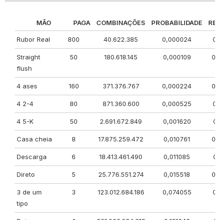
MÃO
PAGA
COMBINAÇÕES
PROBABILIDADE
RE
Rubor Real
800
40.622.385
0,000024
0,
Straight
50
180.618.145
0,000109
0,
flush
4 ases
160
371.376.767
0,000224
0,
4 2-4
80
871.360.600
0,000525
0,
4 5-K
50
2.691.672.849
0,001620
0,
Casa cheia
8
17.875.259.472
0,010761
0,
Descarga
6
18.413.461.490
0,011085
0,
Direto
5
25.776.551.274
0,015518
0,
3 de um
3
123.012.684.186
0,074055
0,
tipo