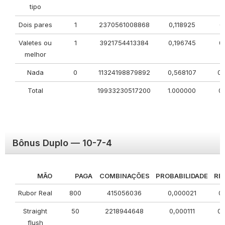
tipo
Dois pares
1
2370561008868
0,118925
0
Valetes ou
1
3921754413384
0,196745
0
melhor
Nada
0
11324198879892
0,568107
0,
Total
19933230517200
1.000000
0
Bônus Duplo — 10-7-4
MÃO
PAGA
COMBINAÇÕES
PROBABILIDADE
RE
Rubor Real
800
415056036
0,000021
0
Straight
50
2218944648
0,000111
0,
flush