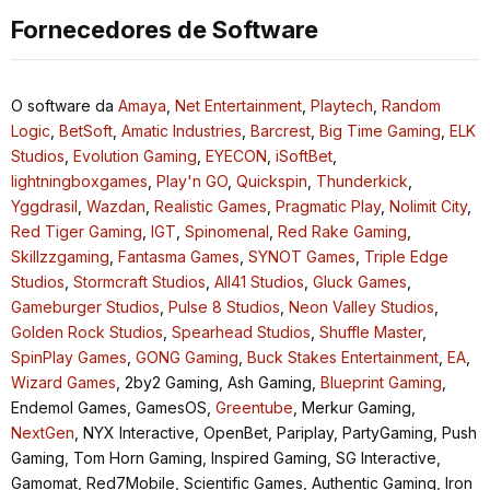
Fornecedores de Software
O software da
Amaya
,
Net Entertainment
,
Playtech
,
Random
Logic
,
BetSoft
,
Amatic Industries
,
Barcrest
,
Big Time Gaming
,
ELK
Studios
,
Evolution Gaming
,
EYECON
,
iSoftBet
,
lightningboxgames
,
Play'n GO
,
Quickspin
,
Thunderkick
,
Yggdrasil
,
Wazdan
,
Realistic Games
,
Pragmatic Play
,
Nolimit City
,
Red Tiger Gaming
,
IGT
,
Spinomenal
,
Red Rake Gaming
,
Skillzzgaming
,
Fantasma Games
,
SYNOT Games
,
Triple Edge
Studios
,
Stormcraft Studios
,
All41 Studios
,
Gluck Games
,
Gameburger Studios
,
Pulse 8 Studios
,
Neon Valley Studios
,
Golden Rock Studios
,
Spearhead Studios
,
Shuffle Master
,
SpinPlay Games
,
GONG Gaming
,
Buck Stakes Entertainment
,
EA
,
Wizard Games
, 2by2 Gaming, Ash Gaming,
Blueprint Gaming
,
Endemol Games, GamesOS,
Greentube
, Merkur Gaming,
NextGen
, NYX Interactive, OpenBet, Pariplay, PartyGaming, Push
Gaming, Tom Horn Gaming, Inspired Gaming, SG Interactive,
Gamomat, Red7Mobile, Scientific Games, Authentic Gaming, Iron