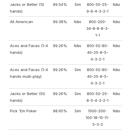
Jacks or Better (10
99.54%
Sim
800-50-25-
Não
hands)
9-6-4-3-2-1
All American
99.38%
Não
800-200-
Não
34-8-8-8-3-
1-1
Aces and Faces (1-4
99.26%
Não
800-50-80-
Não
hands)
40-25-8-5-
4-3-2-1
Aces and Faces (1-4
99.26%
Sim
800-50-80-
Não
hands multi-play)
40-25-8-5-
4-3-2-1
Jacks or Better (50
99.26%
Sim
800-50-25-
Não
hands)
8-5-4-3-2-1
Pick 'Em Poker
98.95%
Sim
1000-200-
Não
100-18-15-11-
5-3-2