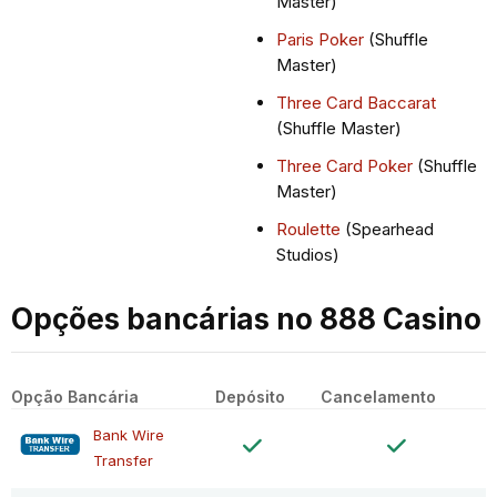
Master)
Paris Poker
(Shuffle
Master)
Three Card Baccarat
(Shuffle Master)
Three Card Poker
(Shuffle
Master)
Roulette
(Spearhead
Studios)
Opções bancárias no 888 Casino
Opção Bancária
Depósito
Cancelamento
Bank Wire
Transfer