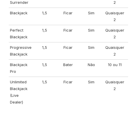
Surrender
2
Blackjack
1,5
Ficar
Sim
Quaisquer
2
Perfect
1,5
Ficar
Sim
Quaisquer
Blackjack
2
Progressive
1,5
Ficar
Sim
Quaisquer
Blackjack
2
Blackjack
1,5
Bater
Não
10 ou 11
Pro
Unlimited
1,5
Ficar
Sim
Quaisquer
Blackjack
2
(Live
Dealer)