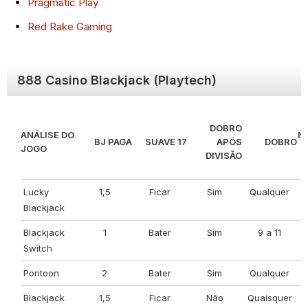
Pragmatic Play
Red Rake Gaming
888 Casino Blackjack (Playtech)
DOBRO
ANÁLISE DO
N
BJ PAGA
SUAVE 17
APÓS
DOBRO
JOGO
DIVISÃO
Lucky
1,5
Ficar
Sim
Qualquer
Blackjack
Blackjack
1
Bater
Sim
9 a 11
Switch
Pontoon
2
Bater
Sim
Qualquer
Blackjack
1,5
Ficar
Não
Quaisquer