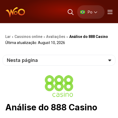
Po
Lar
Cassinos online
Avaliações
Análise do 888 Casino
›
›
›
Última atualização: August 10, 2026
Nesta página
Análise do 888 Casino