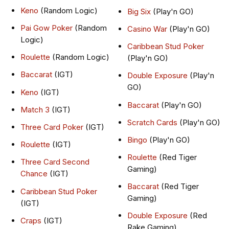
Keno
(Random Logic)
Big Six
(Play'n GO)
Pai Gow Poker
(Random
Casino War
(Play'n GO)
Logic)
Caribbean Stud Poker
Roulette
(Random Logic)
(Play'n GO)
Baccarat
(IGT)
Double Exposure
(Play'n
GO)
Keno
(IGT)
Baccarat
(Play'n GO)
Match 3
(IGT)
Scratch Cards
(Play'n GO)
Three Card Poker
(IGT)
Bingo
(Play'n GO)
Roulette
(IGT)
Roulette
(Red Tiger
Three Card Second
Gaming)
Chance
(IGT)
Baccarat
(Red Tiger
Caribbean Stud Poker
Gaming)
(IGT)
Double Exposure
(Red
Craps
(IGT)
Rake Gaming)