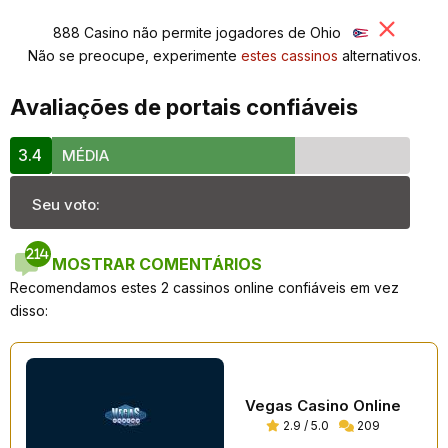
888 Casino não permite jogadores de Ohio
Não se preocupe, experimente
estes cassinos
alternativos.
Avaliações de portais confiáveis
3.4
MÉDIA
Seu voto:
214
MOSTRAR COMENTÁRIOS
Recomendamos estes 2 cassinos online confiáveis em vez
disso:
Vegas Casino Online
2.9 / 5.0
209