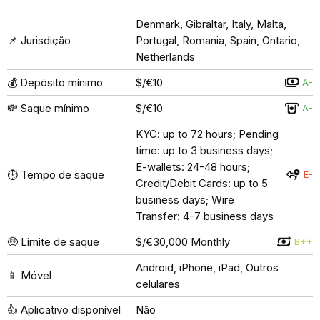
Denmark, Gibraltar, Italy, Malta,
📌 Jurisdição
Portugal, Romania, Spain, Ontario,
Netherlands
💰 Depósito mínimo
$/€10
A-
💸 Saque mínimo
$/€10
A-
KYC: up to 72 hours; Pending
time: up to 3 business days;
E-wallets: 24-48 hours;
⏱️ Tempo de saque
E-
Credit/Debit Cards: up to 5
business days; Wire
Transfer: 4-7 business days
🤑 Limite de saque
$/€30,000 Monthly
B++
Android, iPhone, iPad, Outros
📱 Móvel
celulares
👍 Aplicativo disponível
Não