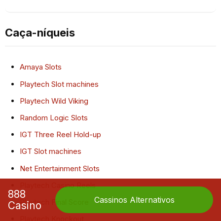
Caça-níqueis
Amaya Slots
Playtech Slot machines
Playtech Wild Viking
Random Logic Slots
IGT Three Reel Hold-up
IGT Slot machines
Net Entertainment Slots
Playtech Casino Reels
888
Cassinos Alternativos
Playtech Final Score
Casino
Playtech Knockout