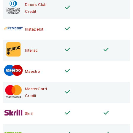
Diners Club
Credit
InstaDebit
Interac
Maestro
MasterCard
Credit
Skrill