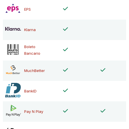
EPS
Klarna
Boleto
Bancario
MuchBetter
BankID
Pay N Play