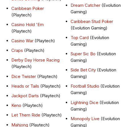
Dream Catcher
(Evolution
Caribbean Poker
Gaming)
(Playtech)
Caribbean Stud Poker
Casino Hold 'Em
(Evolution Gaming)
(Playtech)
Top Card
(Evolution
Casino War
(Playtech)
Gaming)
Craps
(Playtech)
Super Sic Bo
(Evolution
Derby Day Horse Racing
Gaming)
(Playtech)
Side Bet City
(Evolution
Dice Twister
(Playtech)
Gaming)
Heads or Tails
(Playtech)
Football Studio
(Evolution
Gaming)
Jackpot Darts
(Playtech)
Lightning Dice
(Evolution
Keno
(Playtech)
Gaming)
Let Them Ride
(Playtech)
Monopoly Live
(Evolution
Mahjong
(Playtech)
Gaming)