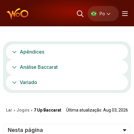
Po
Apêndices
Análise Baccarat
Variado
Lar
Jogos
7 Up Baccarat
Última atualização: Aug 03, 2026
›
›
Nesta página