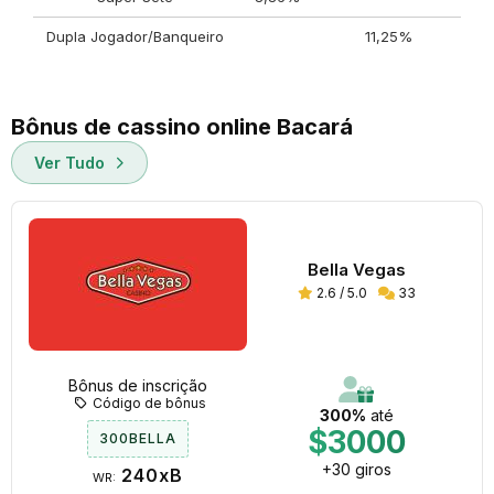
Dupla Jogador/Banqueiro
11,25%
Bônus de cassino online Bacará
Ver Tudo
Bella Vegas
2.6 / 5.0
33
Bônus de inscrição
Código de bônus
300%
até
$3000
300BELLA
+30 giros
240xB
WR: