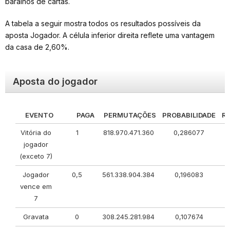
baralhos de cartas.
A tabela a seguir mostra todos os resultados possíveis da
aposta Jogador. A célula inferior direita reflete uma vantagem
da casa de 2,60%.
Aposta do jogador
EVENTO
PAGA
PERMUTAÇÕES
PROBABILIDADE
R
Vitória do
1
818.970.471.360
0,286077
0
jogador
(exceto 7)
Jogador
0,5
561.338.904.384
0,196083
0
vence em
7
Gravata
0
308.245.281.984
0,107674
0