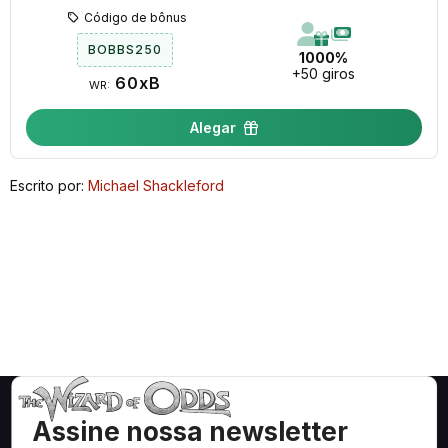
Código de bônus
BOBBS250
1000%
+50 giros
60xB
WR:
Alegar
Escrito por:
Michael Shackleford
Assine nossa newsletter