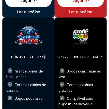
Jogar
Jogar
Ler a análise
Ler a análise
BÔNUS DE ATÉ
777$
$7777 + 300 GIROS GRÁTIS
Grande bônus de
Jogos com crupiê ao
boas-vindas
vivo
Torneios diários de
Torneios diários
cassino
gratuitos
Jogos populares
Compatível com
dispositivos móveis e