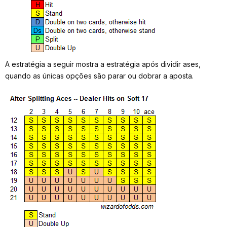
A estratégia a seguir mostra a estratégia após dividir ases,
quando as únicas opções são parar ou dobrar a aposta.