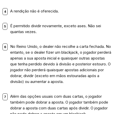
A rendição não é oferecida.
É permitido dividir novamente, exceto ases. Não sei
quantas vezes.
No Reino Unido, o dealer não recolhe a carta fechada. No
entanto, se o dealer fizer um blackjack, o jogador perderá
apenas a sua aposta inicial e quaisquer outras apostas
que tenha perdido devido à divisão e posterior estouro. O
jogador não perderá quaisquer apostas adicionais por
dobrar, dividir (exceto em mãos estouradas após a
divisão) ou aumentar a aposta.
Além das opções usuais com duas cartas, o jogador
também pode dobrar a aposta. O jogador também pode
dobrar a aposta com duas cartas após dividir. O jogador
não pode dobrar a aposta em um blackjack.