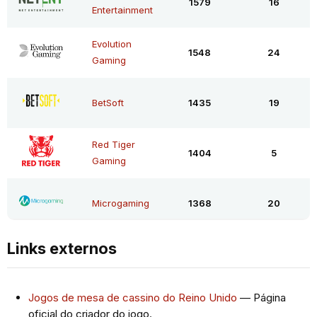
1579
16
Entertainment
Evolution
1548
24
Gaming
BetSoft
1435
19
Red Tiger
1404
5
Gaming
Microgaming
1368
20
Links externos
Play'n GO
1337
14
Jogos de mesa de cassino do Reino Unido
— Página
playson
1210
3
oficial do criador do jogo.