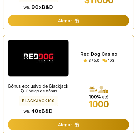
$11000
90xB&D
WR:
Alegar
Red Dog Casino
3 / 5.0
103
Bônus exclusivo de Blackjack
Código de bônus
100%
até
BLACKJACK100
1000
40xB&D
WR:
Alegar