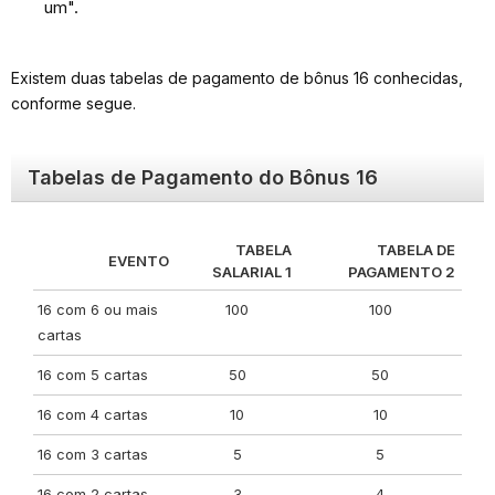
um".
Existem duas tabelas de pagamento de bônus 16 conhecidas,
conforme segue.
Tabelas de Pagamento do Bônus 16
TABELA
TABELA DE
EVENTO
SALARIAL 1
PAGAMENTO 2
16 com 6 ou mais
100
100
cartas
16 com 5 cartas
50
50
16 com 4 cartas
10
10
16 com 3 cartas
5
5
16 com 2 cartas
3
4