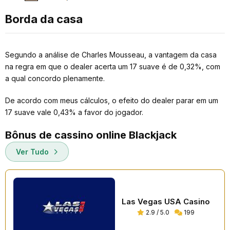
Borda da casa
Segundo a análise de Charles Mousseau, a vantagem da casa
na regra em que o dealer acerta um 17 suave é de 0,32%, com
a qual concordo plenamente.
De acordo com meus cálculos, o efeito do dealer parar em um
17 suave vale 0,43% a favor do jogador.
Bônus de cassino online Blackjack
Ver Tudo
Las Vegas USA Casino
2.9 / 5.0
199