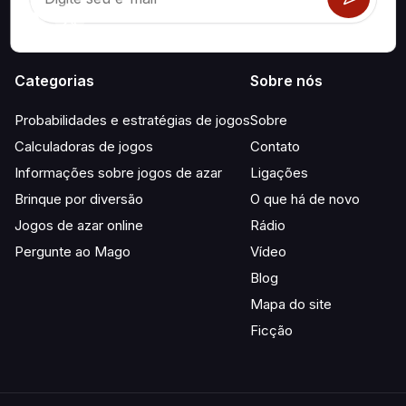
Gluck Games
944
12
Categorias
Sobre nós
Playtech
940
45
Probabilidades e estratégias de jogos
Sobre
Calculadoras de jogos
Contato
Fugaso
842
3
Informações sobre jogos de azar
Ligações
Brinque por diversão
O que há de novo
Mascot
832
2
Jogos de azar online
Rádio
Gaming
Pergunte ao Mago
Vídeo
Blog
Novomatic
812
6
Mapa do site
Ficção
Red Rake
805
8
Gaming
Platipus