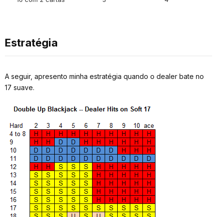
Estratégia
A seguir, apresento minha estratégia quando o dealer bate no
17 suave.