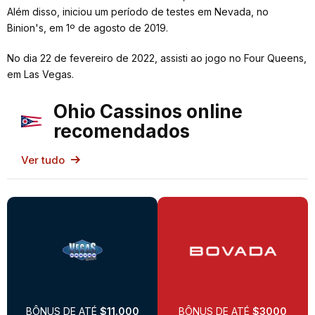
Além disso, iniciou um período de testes em Nevada, no
Binion's, em 1º de agosto de 2019.
No dia 22 de fevereiro de 2022, assisti ao jogo no Four Queens,
em Las Vegas.
Ohio Cassinos online
recomendados
Ver tudo
BÔNUS DE ATÉ
$11.000
BÔNUS DE ATÉ
$3000